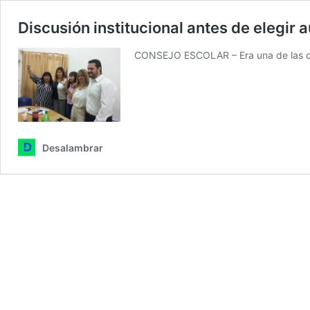
Discusión institucional antes de elegir 
CONSEJO ESCOLAR – Era una de las cla
Desalambrar