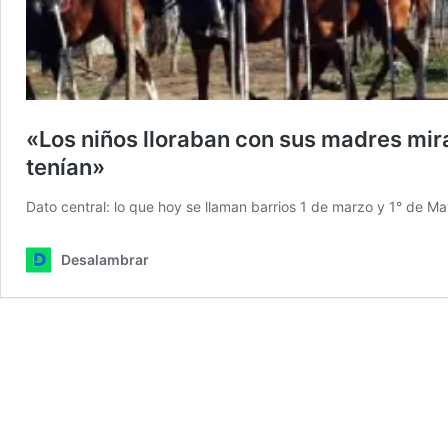
«Los niños lloraban con sus madres miran
tenían»
Dato central: lo que hoy se llaman barrios 1 de marzo y 1° de 
Desalambrar