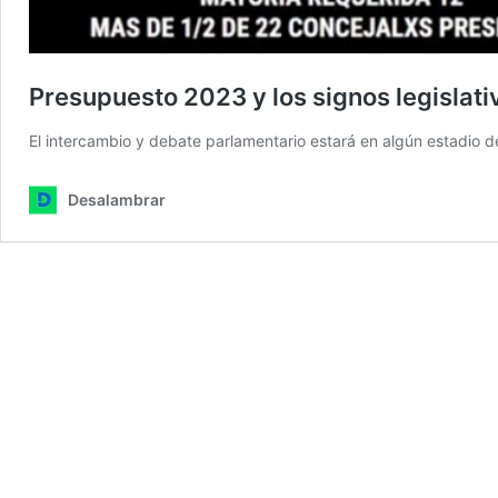
Presupuesto 2023 y los signos legislat
El intercambio y debate parlamentario estará en algún estadio 
Desalambrar