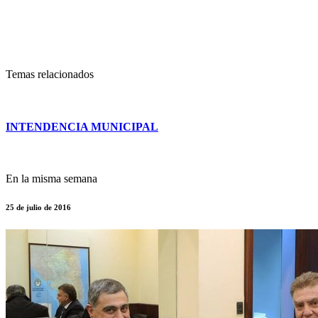
Temas relacionados
INTENDENCIA MUNICIPAL
En la misma semana
25 de julio de 2016