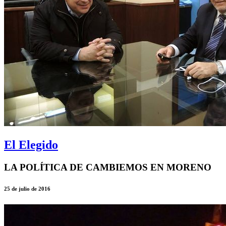
El Elegido
LA POLÍTICA DE CAMBIEMOS EN MORENO
25 de julio de 2016