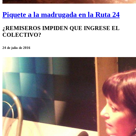
Piquete a la madrugada en la Ruta 24
¿REMISEROS IMPIDEN QUE INGRESE EL
COLECTIVO?
24 de julio de 2016