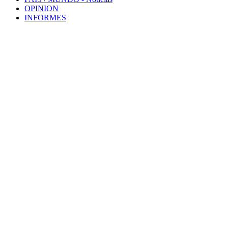
OPINION
INFORMES