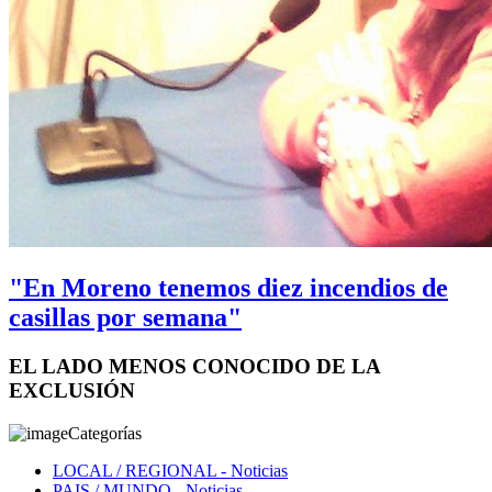
"En Moreno tenemos diez incendios de
casillas por semana"
EL LADO MENOS CONOCIDO DE LA
EXCLUSIÓN
Categorías
LOCAL / REGIONAL
- Noticias
PAIS / MUNDO
- Noticias