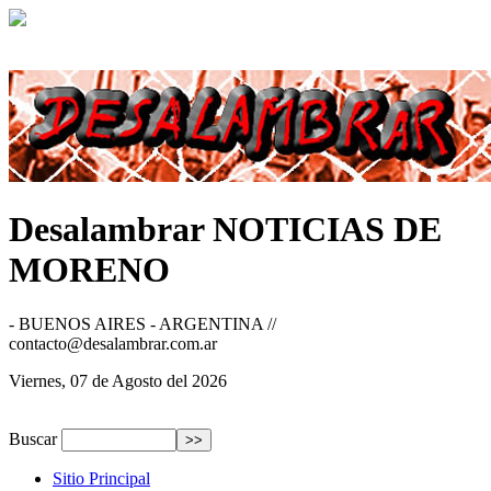
Desalambrar
NOTICIAS DE
MORENO
- BUENOS AIRES - ARGENTINA //
contacto@desalambrar.com.ar
Viernes, 07 de Agosto del 2026
Buscar
Sitio Principal