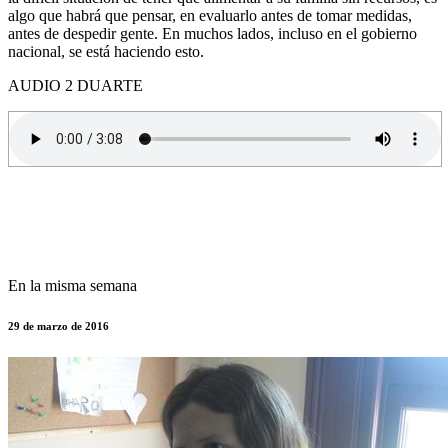
algo que habrá que pensar, en evaluarlo antes de tomar medidas,
antes de despedir gente. En muchos lados, incluso en el gobierno
nacional, se está haciendo esto.
AUDIO 2 DUARTE
En la misma semana
29 de marzo de 2016