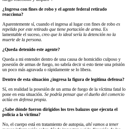
¿Ingresa con fines de robo y el agente federal retirado
reacciona?
Aparentemente sí, cuando el ingresa al lugar con fines de robo
es
repelido por este retirado que tiene portación de arma
. Es
lamentable el suceso,
creo que lo ideal sería la detención no la
muerte de la persona
.
¿Queda detenido este agente?
Queda a mi entender dentro de una causa de homicidio culposo y
posesión de armas de fuego, no sabría decir si esto tiene una prisión
un poco más agravada o rápidamente se lo libera.
Dentro de esta situación ¿ingresa la figura de legítima defensa?
Sí, en realidad la posesión de un arma de fuego de la víctima fatal lo
pone en esta situación.
Se podría pensar que el dueño del comercio
actúa en defensa propia
.
¿Sabe dónde fueron dirigidos los tres balazos que ejecuta el
policía a la victima?
No, el cuerpo está en tratamiento de autopsia,
ahí vamos a tener