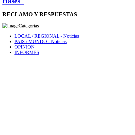
clases"
RECLAMO Y RESPUESTAS
Categorías
LOCAL / REGIONAL
- Noticias
PAIS / MUNDO
- Noticias
OPINION
INFORMES