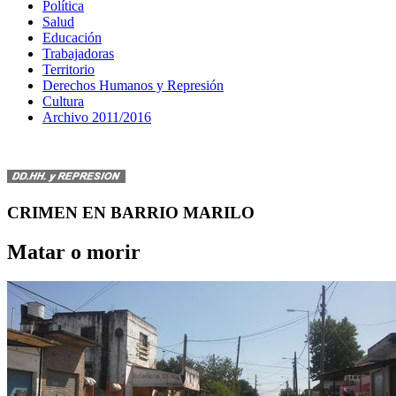
Política
Salud
Educación
Trabajadoras
Territorio
Derechos Humanos y Represión
Cultura
Archivo 2011/2016
CRIMEN EN BARRIO MARILO
Matar o morir