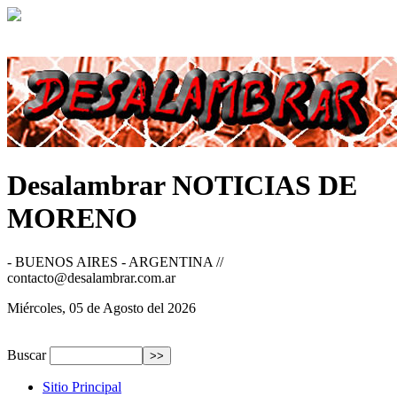
Desalambrar
NOTICIAS DE
MORENO
- BUENOS AIRES - ARGENTINA //
contacto@desalambrar.com.ar
Miércoles, 05 de Agosto del 2026
Buscar
Sitio Principal