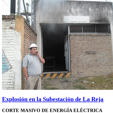
Explosión en la Subestación de La Reja
CORTE MASIVO DE ENERGÍA ELÉCTRICA