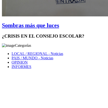
Sombras más que luces
¿CRISIS EN EL CONSEJO ESCOLAR?
Categorías
LOCAL / REGIONAL
- Noticias
PAIS / MUNDO
- Noticias
OPINION
INFORMES