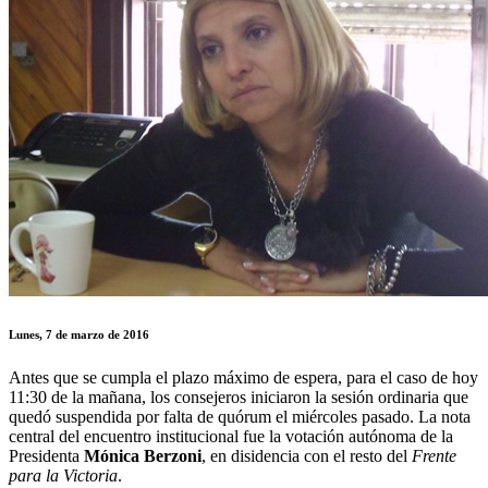
Lunes, 7 de marzo de 2016
Antes que se cumpla el plazo máximo de espera, para el caso de hoy
11:30 de la mañana, los consejeros iniciaron la sesión ordinaria que
quedó suspendida por falta de quórum el miércoles pasado. La nota
central del encuentro institucional fue la votación autónoma de la
Presidenta
Mónica Berzoni
, en disidencia con el resto del
Frente
para la Victoria
.