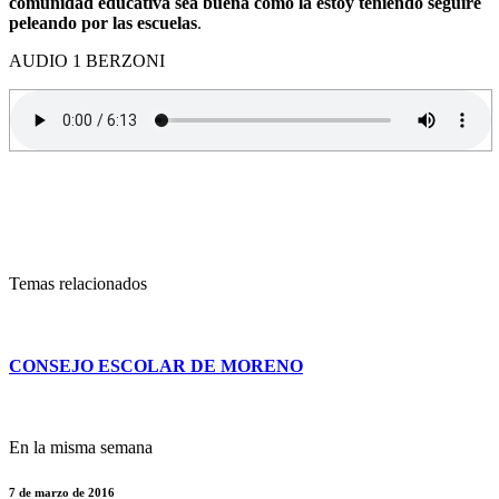
comunidad educativa sea buena como la estoy teniendo seguiré
peleando por las escuelas
.
AUDIO 1 BERZONI
Temas relacionados
CONSEJO ESCOLAR DE MORENO
En la misma semana
7 de marzo de 2016