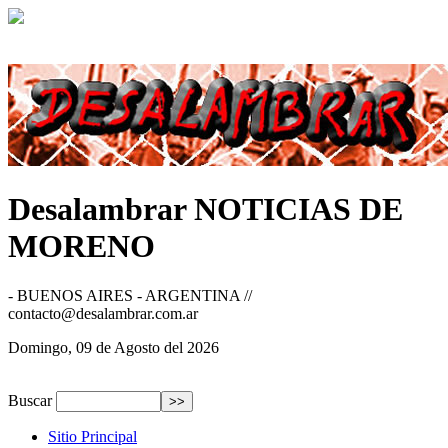
Desalambrar
NOTICIAS DE
MORENO
- BUENOS AIRES - ARGENTINA //
contacto@desalambrar.com.ar
Domingo, 09 de Agosto del 2026
Buscar
Sitio Principal