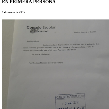
EN PRIMERA PERSONA
4 de marzo de 2016