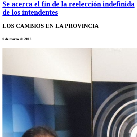
Se acerca el fin de la reelección indefinida
de los intendentes
LOS CAMBIOS EN LA PROVINCIA
6 de marzo de 2016