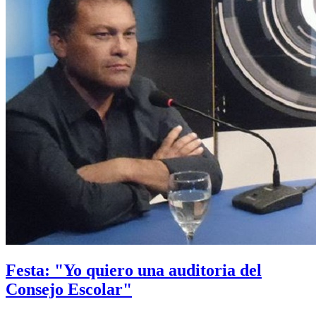
Festa: "Yo quiero una auditoria del
Consejo Escolar"