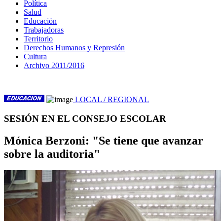
Política
Salud
Educación
Trabajadoras
Territorio
Derechos Humanos y Represión
Cultura
Archivo 2011/2016
LOCAL / REGIONAL
SESIÓN EN EL CONSEJO ESCOLAR
Mónica Berzoni: "Se tiene que avanzar
sobre la auditoria"