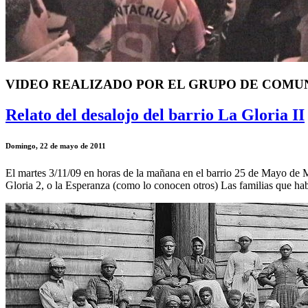
VIDEO REALIZADO POR EL GRUPO DE COMU
Relato del desalojo del barrio La Gloria II
Domingo, 22 de mayo de 2011
El martes 3/11/09 en horas de la mañana en el barrio 25 de Mayo de M
Gloria 2, o la Esperanza (como lo conocen otros) Las familias que ha