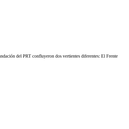
ndación del PRT confluyeron dos vertientes diferentes: El Frente