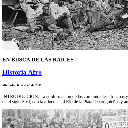
EN BUSCA DE LAS RAICES
Historia Afro
Miércoles, 6 de abril de 2011
INTRODUCCIÓN: La conformación de las comunidades africanas y de los
en el siglo XVI, con la afluencia al Río de la Plata de congoleños y 