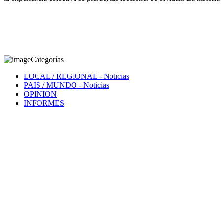
Categorías
LOCAL / REGIONAL
- Noticias
PAIS / MUNDO
- Noticias
OPINION
INFORMES