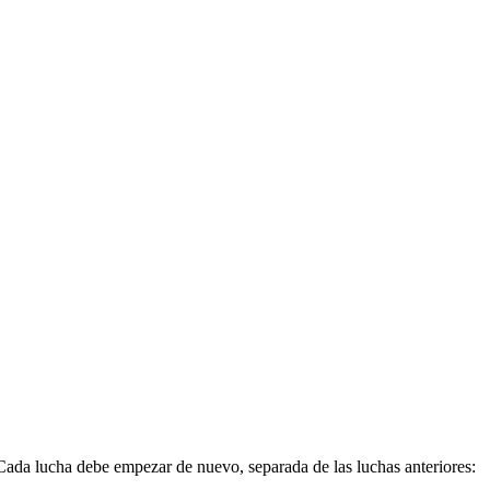
 Cada lucha debe empezar de nuevo, separada de las luchas anteriores: