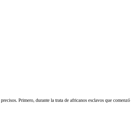
ecisos. Primero, durante la trata de africanos esclavos que comenzó