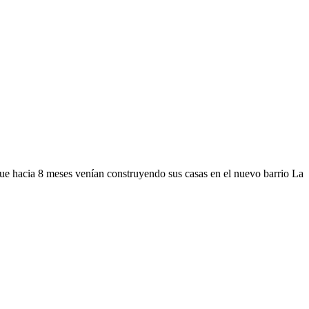
que hacia 8 meses venían construyendo sus casas en el nuevo barrio La