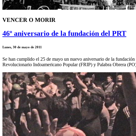
VENCER O MORIR
46º aniversario de la fundación del PRT
Lunes, 30 de mayo de 2011
Se han cumplido el 25 de mayo un nuevo aniversario de la fundación d
Revolucionario Indoamericano Popular (FRIP) y Palabra Obrera (PO)