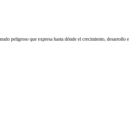
nudo peligroso que expresa hasta dónde el crecimiento, desarrollo e