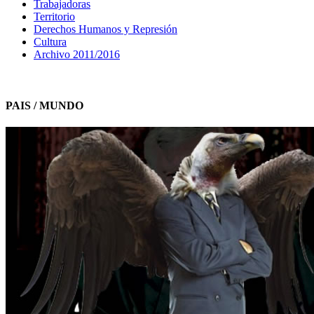
Trabajadoras
Territorio
Derechos Humanos y Represión
Cultura
Archivo 2011/2016
PAIS / MUNDO