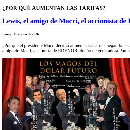
¿POR QUÉ AUMENTAN LAS TARIFAS?
Lewis, el amigo de Macri, el accionist
Lunes, 18 de julio de 2016
¿Por qué el presidente Macri decidió aumentar las tarifas negando la
amigo de Macri, accionista de EDENOR, dueño de generadora Pampa