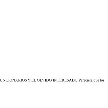
UNCIONARIOS Y EL OLVIDO INTERESADO Pareciera que los