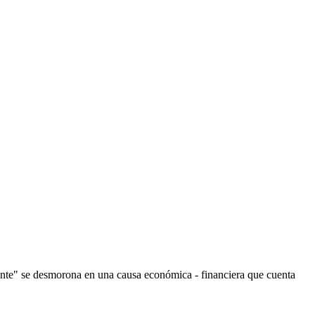
sente" se desmorona en una causa económica - financiera que cuenta