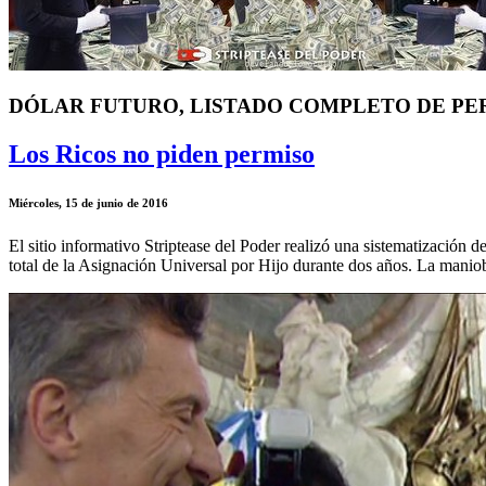
DÓLAR FUTURO, LISTADO COMPLETO DE PE
Los Ricos no piden permiso
Miércoles, 15 de junio de 2016
El sitio informativo Striptease del Poder realizó una sistematización 
total de la Asignación Universal por Hijo durante dos años. La mani