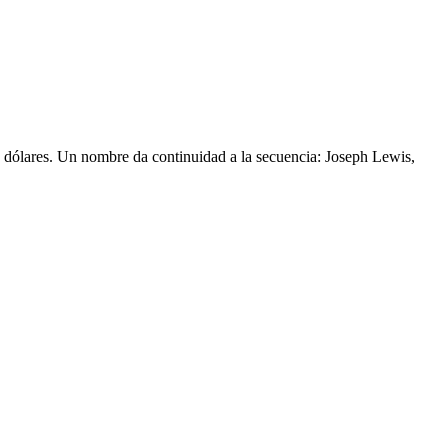
e dólares. Un nombre da continuidad a la secuencia: Joseph Lewis,