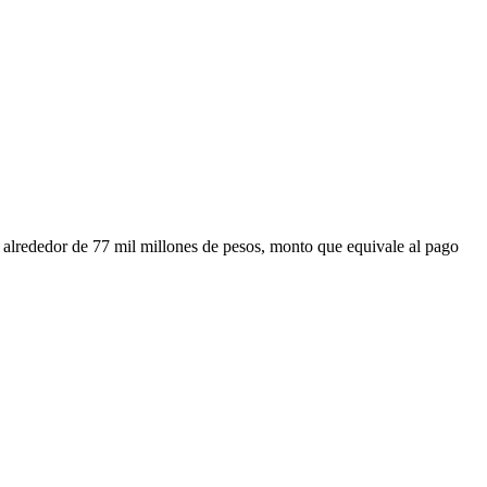
do alrededor de 77 mil millones de pesos, monto que equivale al pago