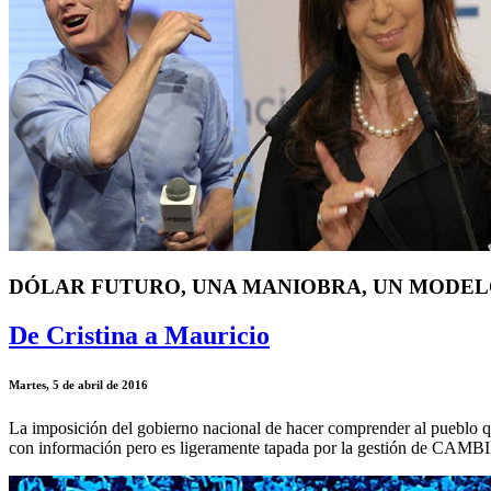
DÓLAR FUTURO, UNA MANIOBRA, UN MODE
De Cristina a Mauricio
Martes, 5 de abril de 2016
La imposición del gobierno nacional de hacer comprender al pueblo qu
con información pero es ligeramente tapada por la gestión de CAM