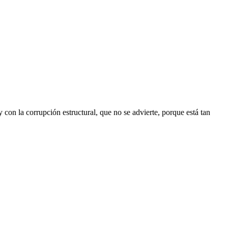
con la corrupción estructural, que no se advierte, porque está tan