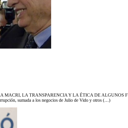
AMILIA MACRI, LA TRANSPARENCIA Y LA ÉTICA DE ALGUNOS F
rrupción, sumada a los negocios de Julio de Vido y otros (…)