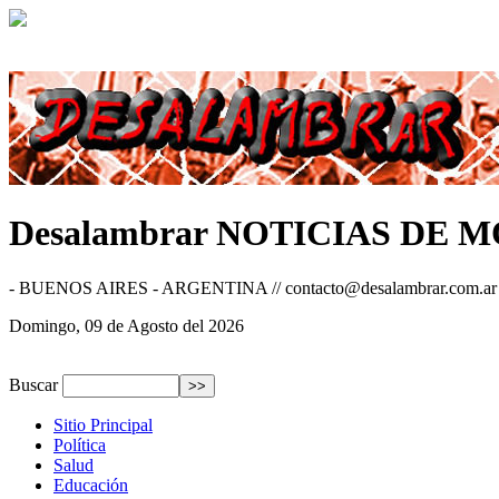
Desalambrar
NOTICIAS DE 
- BUENOS AIRES - ARGENTINA // contacto@desalambrar.com.ar
Domingo, 09 de Agosto del 2026
Buscar
Sitio Principal
Política
Salud
Educación