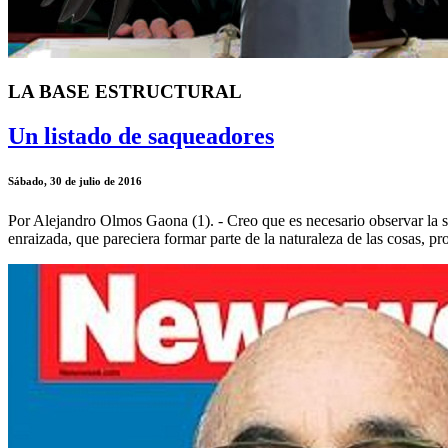
LA BASE ESTRUCTURAL
Un listado de saqueadores
Sábado, 30 de julio de 2016
Por Alejandro Olmos Gaona (1). - Creo que es necesario observar la sid
enraizada, que pareciera formar parte de la naturaleza de las cosas, p