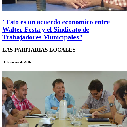
"Esto es un acuerdo económico entre
Walter Festa y el Sindicato de
Trabajadores Municipales"
LAS PARITARIAS LOCALES
18 de marzo de 2016