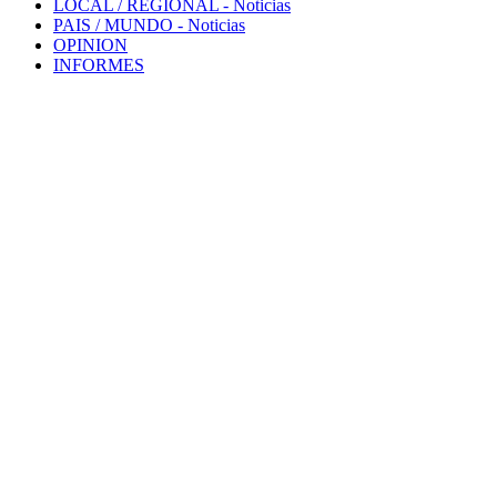
LOCAL / REGIONAL
- Noticias
PAIS / MUNDO
- Noticias
OPINION
INFORMES