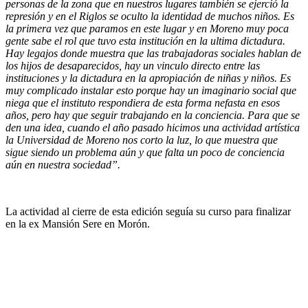
personas de la zona que en nuestros lugares también se ejerció la
represión y en el Riglos se oculto la identidad de muchos niños. Es
la primera vez que paramos en este lugar y en Moreno muy poca
gente sabe el rol que tuvo esta institución en la ultima dictadura.
Hay legajos donde muestra que las trabajadoras sociales hablan de
los hijos de desaparecidos, hay un vinculo directo entre las
instituciones y la dictadura en la apropiación de niñas y niños. Es
muy complicado instalar esto porque hay un imaginario social que
niega que el instituto respondiera de esta forma nefasta en esos
años, pero hay que seguir trabajando en la conciencia. Para que se
den una idea, cuando el año pasado hicimos una actividad artística
la Universidad de Moreno nos corto la luz, lo que muestra que
sigue siendo un problema aún y que falta un poco de conciencia
aún en nuestra sociedad”.
La actividad al cierre de esta edición seguía su curso para finalizar
en la ex Mansión Sere en Morón.