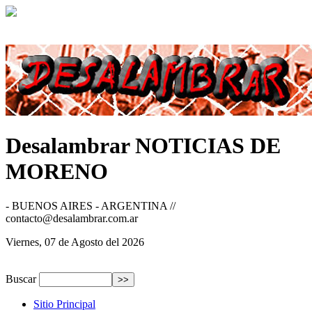
Desalambrar
NOTICIAS DE
MORENO
- BUENOS AIRES - ARGENTINA //
contacto@desalambrar.com.ar
Viernes, 07 de Agosto del 2026
Buscar
Sitio Principal