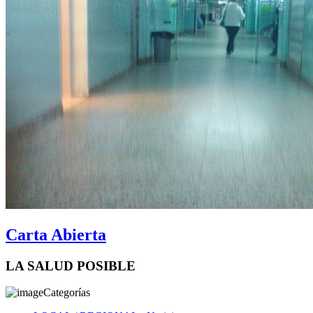
Carta Abierta
LA SALUD POSIBLE
Categorías