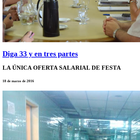
Diga 33 y en tres partes
LA ÚNICA OFERTA SALARIAL DE FESTA
18 de marzo de 2016