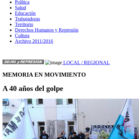
Política
Salud
Educación
Trabajadoras
Territorio
Derechos Humanos y Represión
Cultura
Archivo 2011/2016
LOCAL / REGIONAL
MEMORIA EN MOVIMIENTO
A 40 años del golpe