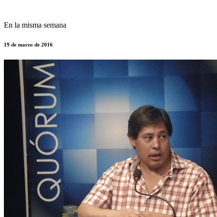
En la misma semana
19 de marzo de 2016