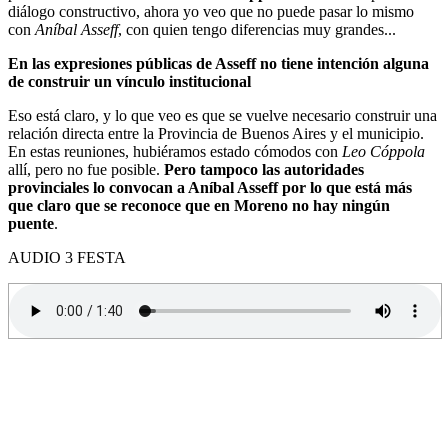
diálogo constructivo, ahora yo veo que no puede pasar lo mismo
con
Aníbal Asseff
, con quien tengo diferencias muy grandes...
En las expresiones públicas de Asseff no tiene intención alguna
de construir un vínculo institucional
Eso está claro, y lo que veo es que se vuelve necesario construir una
relación directa entre la Provincia de Buenos Aires y el municipio.
En estas reuniones, hubiéramos estado cómodos con
Leo Cóppola
allí, pero no fue posible.
Pero tampoco las autoridades
provinciales lo convocan a Aníbal Asseff por lo que está más
que claro que se reconoce que en Moreno no hay ningún
puente
.
AUDIO 3 FESTA