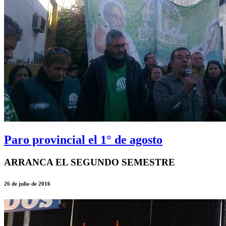
Paro provincial el 1° de agosto
ARRANCA EL SEGUNDO SEMESTRE
26 de julio de 2016