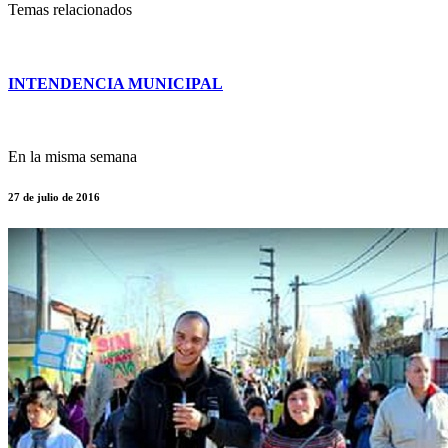
Temas relacionados
INTENDENCIA MUNICIPAL
En la misma semana
27 de julio de 2016