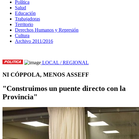
Política
Salud
Educación
Trabajadoras
Territorio
Derechos Humanos y Represión
Cultura
Archivo 2011/2016
LOCAL / REGIONAL
NI CÓPPOLA, MENOS ASSEFF
"Construimos un puente directo con la
Provincia"