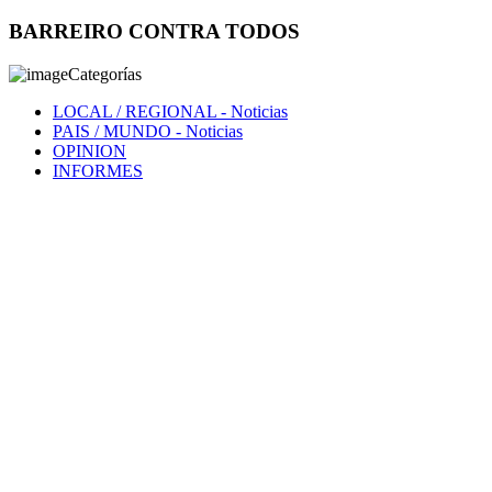
BARREIRO CONTRA TODOS
Categorías
LOCAL / REGIONAL
- Noticias
PAIS / MUNDO
- Noticias
OPINION
INFORMES