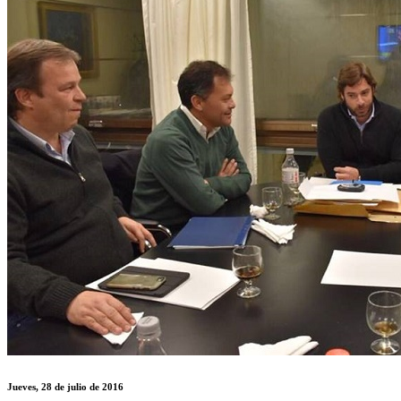
Jueves, 28 de julio de 2016