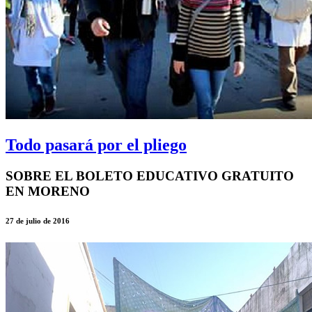
Todo pasará por el pliego
SOBRE EL BOLETO EDUCATIVO GRATUITO
EN MORENO
27 de julio de 2016