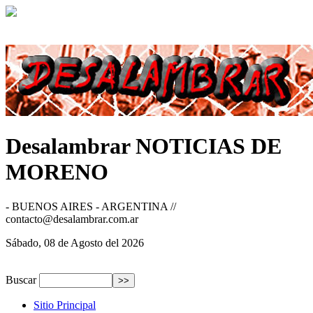
Desalambrar
NOTICIAS DE
MORENO
- BUENOS AIRES - ARGENTINA //
contacto@desalambrar.com.ar
Sábado, 08 de Agosto del 2026
Buscar
Sitio Principal