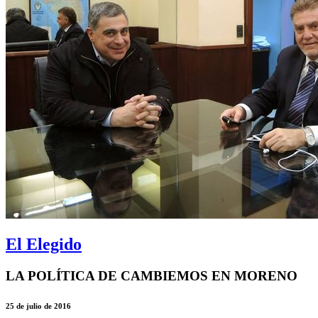
El Elegido
LA POLÍTICA DE CAMBIEMOS EN MORENO
25 de julio de 2016