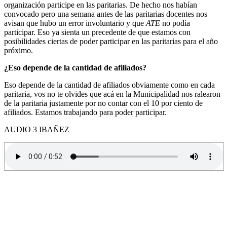
organización participe en las paritarias. De hecho nos habían
convocado pero una semana antes de las paritarias docentes nos
avisan que hubo un error involuntario y que
ATE
no podía
participar. Eso ya sienta un precedente de que estamos con
posibilidades ciertas de poder participar en las paritarias para el año
próximo.
¿Eso depende de la cantidad de afiliados?
Eso depende de la cantidad de afiliados obviamente como en cada
paritaria, vos no te olvides que acá en la Municipalidad nos ralearon
de la paritaria justamente por no contar con el 10 por ciento de
afiliados. Estamos trabajando para poder participar.
AUDIO 3 IBAÑEZ