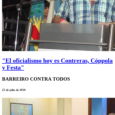
"El oficialismo hoy es Contreras, Cóppola
y Festa"
BARREIRO CONTRA TODOS
25 de julio de 2016