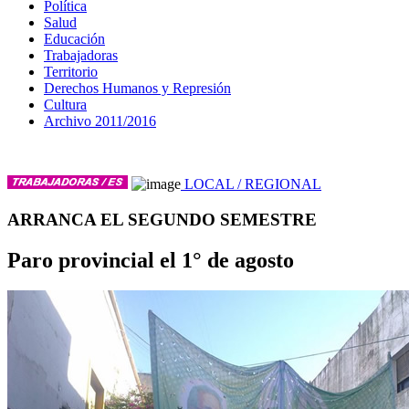
Política
Salud
Educación
Trabajadoras
Territorio
Derechos Humanos y Represión
Cultura
Archivo 2011/2016
LOCAL / REGIONAL
ARRANCA EL SEGUNDO SEMESTRE
Paro provincial el 1° de agosto