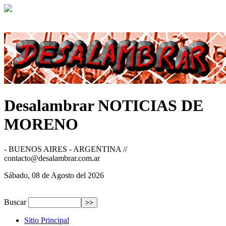
Desalambrar
NOTICIAS DE
MORENO
- BUENOS AIRES - ARGENTINA //
contacto@desalambrar.com.ar
Sábado, 08 de Agosto del 2026
Buscar
Sitio Principal