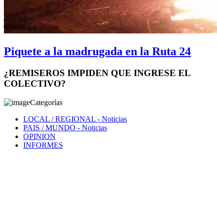
Piquete a la madrugada en la Ruta 24
¿REMISEROS IMPIDEN QUE INGRESE EL
COLECTIVO?
Categorías
LOCAL / REGIONAL
- Noticias
PAIS / MUNDO
- Noticias
OPINION
INFORMES