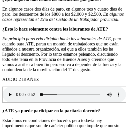
En algunos casos dos días de paro, en algunos tres y cuatro días de
paro, los descuentos de los $800 a los $2.000 y $2.500.
En algunos
casos representan el 25% del sueldo de un trabajador provincial
.
¿Esto lo hace solamente contra los laburantes de ATE?
En principio parecería dirigido hacia los laburantes de ATE
, pero
cuando para ATE, paran un montón de trabajadores que no están
afiliados a nuestra organización, así que a ellos también les ha
llegado el descuento. Por lo tanto estamos peleando, discutiendo
todo este tema en la Provincia de Buenos Aires y creemos que
vamos a arribar a buen fin pero eso va a depender de la fuerza y la
contundencia de la movilización del 1° de agosto.
AUDIO 2 IBAÑEZ
¿ATE ya puede participar en la paritaria docente?
Estaríamos en condiciones de hacerlo, pero todavía hay
impedimentos que son de carácter político que impide que nuestra