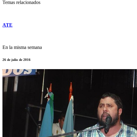
Temas relacionados
ATE
En la misma semana
26 de julio de 2016