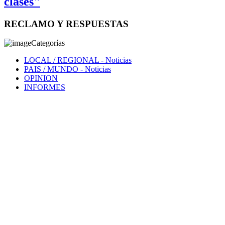
clases"
RECLAMO Y RESPUESTAS
Categorías
LOCAL / REGIONAL
- Noticias
PAIS / MUNDO
- Noticias
OPINION
INFORMES