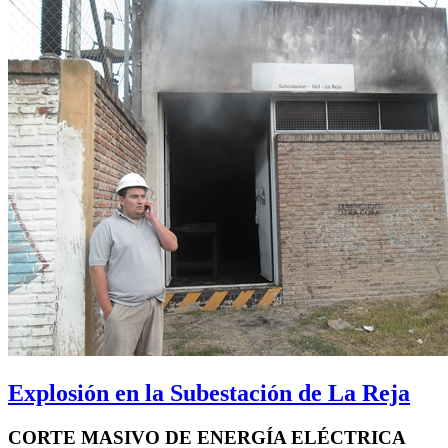
Explosión en la Subestación de La Reja
CORTE MASIVO DE ENERGÍA ELÉCTRICA