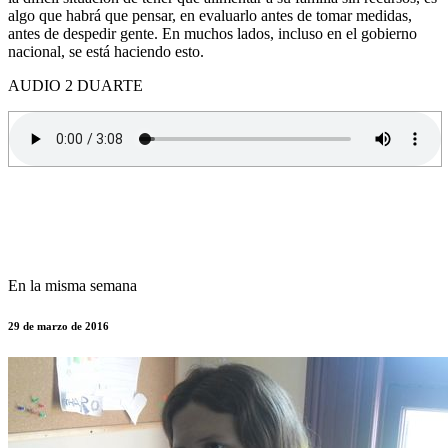
algo que habrá que pensar, en evaluarlo antes de tomar medidas,
antes de despedir gente. En muchos lados, incluso en el gobierno
nacional, se está haciendo esto.
AUDIO 2 DUARTE
En la misma semana
29 de marzo de 2016