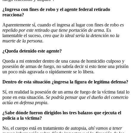
¿Ingresa con fines de robo y el agente federal retirado
reacciona?
Aparentemente sí, cuando el ingresa al lugar con fines de robo
es
repelido por este retirado que tiene portación de arma
. Es
lamentable el suceso,
creo que lo ideal sería la detención no la
muerte de la persona
.
¿Queda detenido este agente?
Queda a mi entender dentro de una causa de homicidio culposo y
posesión de armas de fuego, no sabría decir si esto tiene una prisión
un poco más agravada o rápidamente se lo libera.
Dentro de esta situación ¿ingresa la figura de legítima defensa?
Sí, en realidad la posesión de un arma de fuego de la víctima fatal lo
pone en esta situación.
Se podría pensar que el dueño del comercio
actúa en defensa propia
.
¿Sabe dónde fueron dirigidos los tres balazos que ejecuta el
policía a la victima?
No, el cuerpo está en tratamiento de autopsia,
ahí vamos a tener