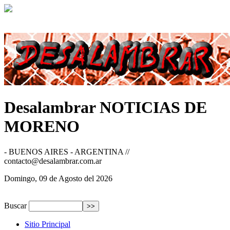
Desalambrar
NOTICIAS DE
MORENO
- BUENOS AIRES - ARGENTINA //
contacto@desalambrar.com.ar
Domingo, 09 de Agosto del 2026
Buscar
Sitio Principal