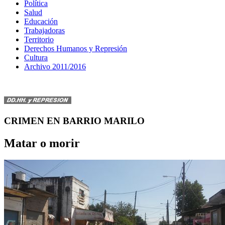
Política
Salud
Educación
Trabajadoras
Territorio
Derechos Humanos y Represión
Cultura
Archivo 2011/2016
CRIMEN EN BARRIO MARILO
Matar o morir