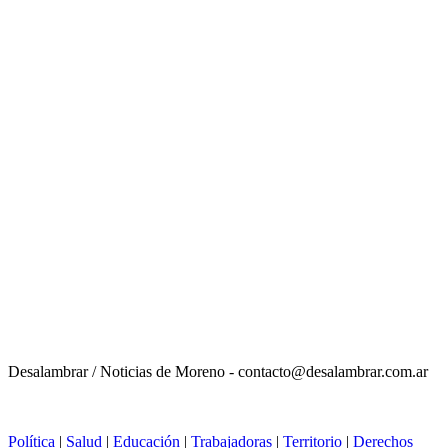
Desalambrar / Noticias de Moreno - contacto@desalambrar.com.ar
Política
|
Salud
|
Educación
|
Trabajadoras
|
Territorio
|
Derechos