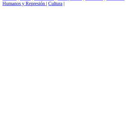
Humanos y Represión
|
Cultura
|