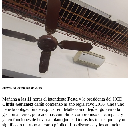
Jueves, 31 de marzo de 2016
Mañana a las 11 horas el intendente
Festa
y la presidenta del HCD
Cintia González
darán comienzo al año legislativo 2016. Cada uno
tiene la obligación de explicar en detalle cómo dejó el gobierno la
gestión anterior, pero además cumplir el compromiso en campaña y
ya en funciones de llevar al plano judicial todos los temas que hayan
significado un robo al erario público. Los discursos y los anuncios