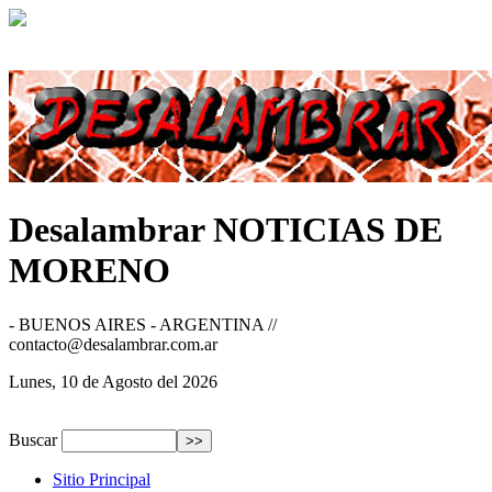
Desalambrar
NOTICIAS DE
MORENO
- BUENOS AIRES - ARGENTINA //
contacto@desalambrar.com.ar
Lunes, 10 de Agosto del 2026
Buscar
Sitio Principal