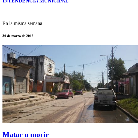
INTENDENCIA MUNICIPAL
En la misma semana
30 de marzo de 2016
Matar o morir