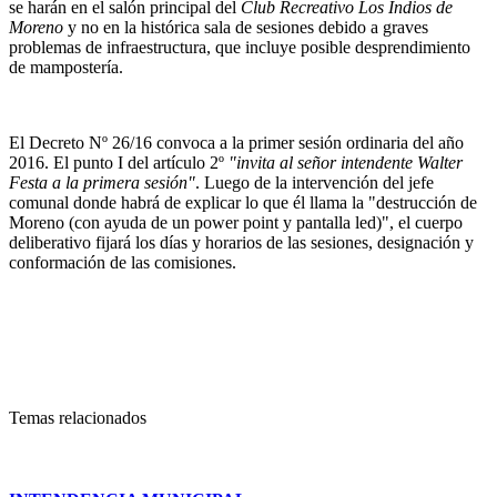
se harán en el salón principal del
Club Recreativo Los Indios de
Moreno
y no en la histórica sala de sesiones debido a graves
problemas de infraestructura, que incluye posible desprendimiento
de mampostería.
El Decreto Nº 26/16 convoca a la primer sesión ordinaria del año
2016. El punto I del artículo 2º
"invita al señor intendente Walter
Festa a la primera sesión"
. Luego de la intervención del jefe
comunal donde habrá de explicar lo que él llama la "destrucción de
Moreno (con ayuda de un power point y pantalla led)", el cuerpo
deliberativo fijará los días y horarios de las sesiones, designación y
conformación de las comisiones.
Temas relacionados