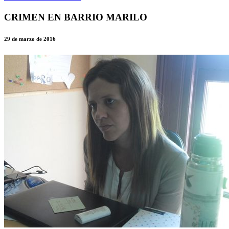
CRIMEN EN BARRIO MARILO
29 de marzo de 2016