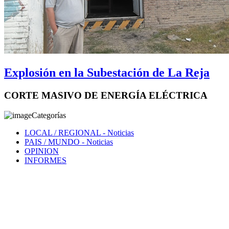
Explosión en la Subestación de La Reja
CORTE MASIVO DE ENERGÍA ELÉCTRICA
Categorías
LOCAL / REGIONAL
- Noticias
PAIS / MUNDO
- Noticias
OPINION
INFORMES