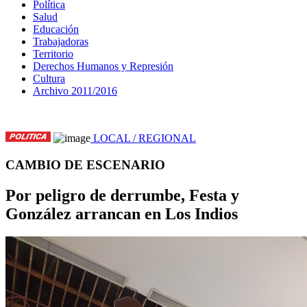
Política
Salud
Educación
Trabajadoras
Territorio
Derechos Humanos y Represión
Cultura
Archivo 2011/2016
LOCAL / REGIONAL
CAMBIO DE ESCENARIO
Por peligro de derrumbe, Festa y
González arrancan en Los Indios