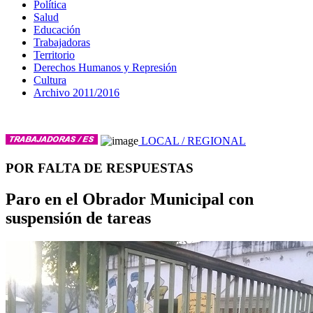
Política
Salud
Educación
Trabajadoras
Territorio
Derechos Humanos y Represión
Cultura
Archivo 2011/2016
LOCAL / REGIONAL
POR FALTA DE RESPUESTAS
Paro en el Obrador Municipal con
suspensión de tareas