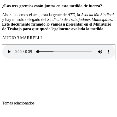
¿Los tres gremios están juntos en esta medida de fuerza?
Ahora hacemos el acta, está la gente de
ATE
, la
Asociación Sindical
y hay un sólo delegado del
Sindicato de Trabajadores Municipales
.
Este documento firmado lo vamos a presentar en el Ministerio
de Trabajo para que quede legalmente avalada la medida
.
AUDIO 3 MARRELLI
Temas relacionados