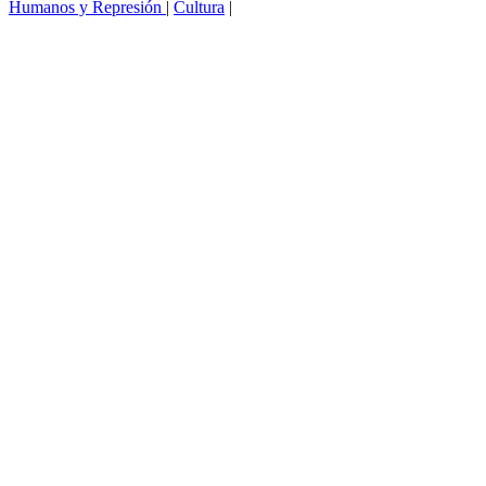
Humanos y Represión
|
Cultura
|