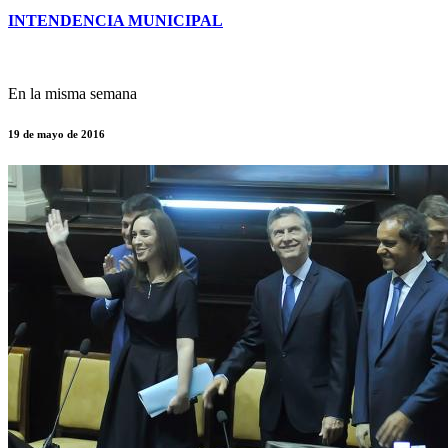
INTENDENCIA MUNICIPAL
En la misma semana
19 de mayo de 2016