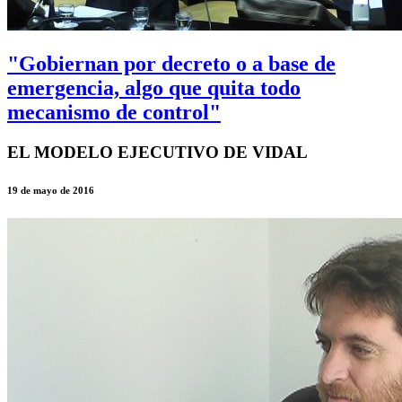
"Gobiernan por decreto o a base de
emergencia, algo que quita todo
mecanismo de control"
EL MODELO EJECUTIVO DE VIDAL
19 de mayo de 2016