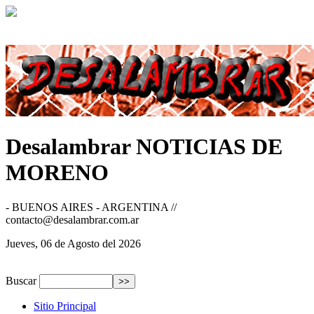
Desalambrar
NOTICIAS DE
MORENO
- BUENOS AIRES - ARGENTINA //
contacto@desalambrar.com.ar
Jueves, 06 de Agosto del 2026
Buscar
Sitio Principal