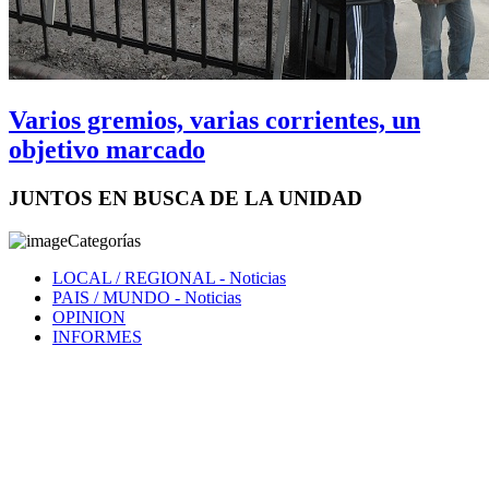
Varios gremios, varias corrientes, un
objetivo marcado
JUNTOS EN BUSCA DE LA UNIDAD
Categorías
LOCAL / REGIONAL
- Noticias
PAIS / MUNDO
- Noticias
OPINION
INFORMES