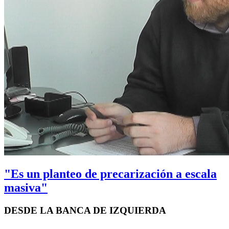
"Es un planteo de precarización a escala
masiva"
DESDE LA BANCA DE IZQUIERDA