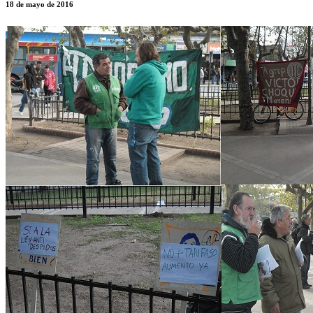
18 de mayo de 2016