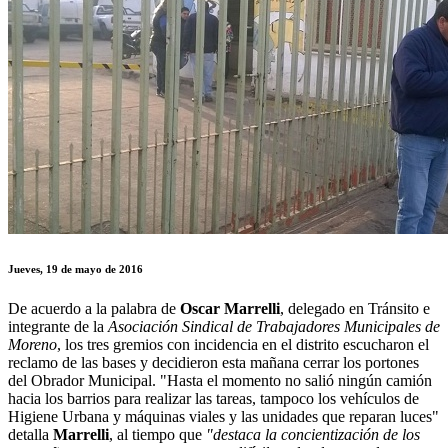
Jueves, 19 de mayo de 2016
De acuerdo a la palabra de
Oscar Marrelli
, delegado en Tránsito e
integrante de la
Asociación Sindical de Trabajadores Municipales de
Moreno
, los tres gremios con incidencia en el distrito escucharon el
reclamo de las bases y decidieron esta mañana cerrar los portones
del Obrador Municipal. "Hasta el momento no salió ningún camión
hacia los barrios para realizar las tareas, tampoco los vehículos de
Higiene Urbana y máquinas viales y las unidades que reparan luces"
detalla
Marrelli
, al tiempo que
"destaca la concientización de los