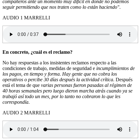
compañeros ante un momento muy difícil en donde no podemos
seguir permitiendo que nos traten como lo están haciendo"
.
AUDIO 1 MARRELLI
En concreto, ¿cuál es el reclamo?
No hay respuestas a los insistentes reclamos respecto a las
condiciones de trabajo, medidas de seguridad e
incumplimientos de
los pagos, en tiempo y forma. Hay gente que no cobra los
operativos o percibe 30 días después la actividad crítica
. Después
está el tema de que
varias personas fueron pasadas al régimen de
40 horas semanales pero luego dieron marcha atrás cuando ya se
trabajó así todo un mes, por lo tanto no cobraron lo que les
correspondía
.
AUDIO 2 MARRELLI