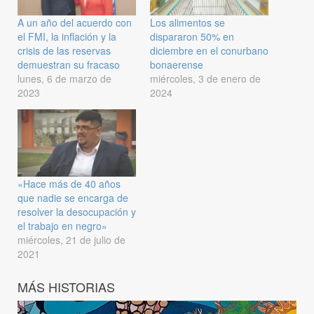
A un año del acuerdo con
Los alimentos se
el FMI, la inflación y la
dispararon 50% en
crisis de las reservas
diciembre en el conurbano
demuestran su fracaso
bonaerense
lunes, 6 de marzo de
miércoles, 3 de enero de
2023
2024
«Hace más de 40 años
que nadie se encarga de
resolver la desocupación y
el trabajo en negro»
miércoles, 21 de julio de
2021
MÁS HISTORIAS