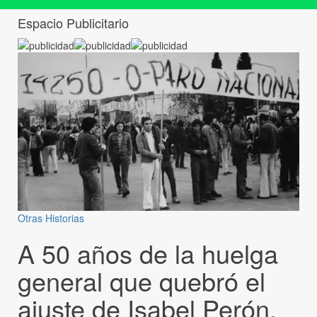
Espacio Publicitario
Otras Historias
A 50 años de la huelga
general que quebró el
ajuste de Isabel Perón,