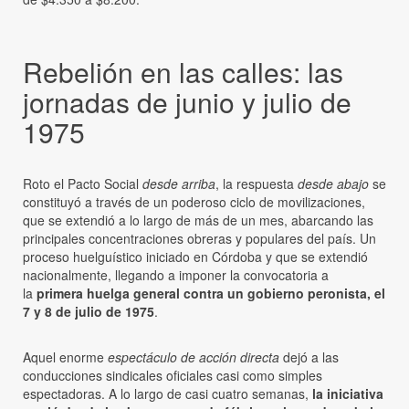
Rebelión en las calles: las
jornadas de junio y julio de
1975
Roto el Pacto Social
desde arriba
, la respuesta
desde abajo
se
constituyó a través de un poderoso ciclo de movilizaciones,
que se extendió a lo largo de más de un mes, abarcando las
principales concentraciones obreras y populares del país. Un
proceso huelguístico iniciado en Córdoba y que se extendió
nacionalmente, llegando a imponer la convocatoria a
la
primera huelga general contra un gobierno peronista, el
7 y 8 de julio de 1975
.
Aquel enorme
espectáculo de acción directa
dejó a las
conducciones sindicales oficiales casi como simples
espectadoras. A lo largo de casi cuatro semanas,
la iniciativa