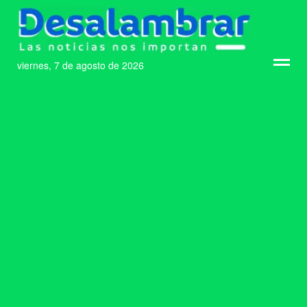
viernes, 7 de agosto de 2026