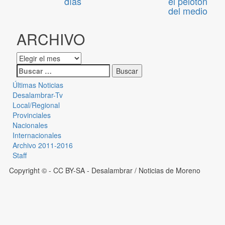
días
el pelotón
del medio
ARCHIVO
Últimas Noticias
Desalambrar-Tv
Local/Regional
Provinciales
Nacionales
Internacionales
Archivo 2011-2016
Staff
Copyright © - CC BY-SA
- Desalambrar / Noticias de Moreno