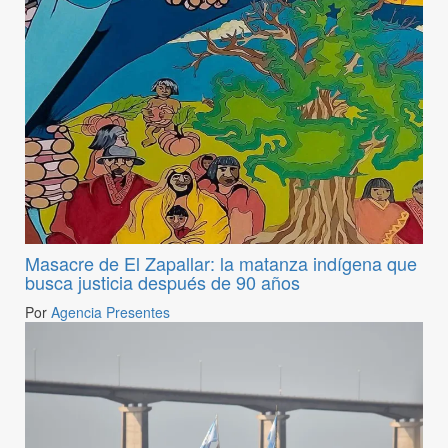
Masacre de El Zapallar: la matanza indígena que
busca justicia después de 90 años
Por
Agencia Presentes