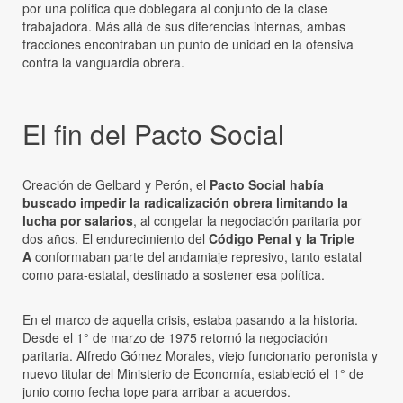
por una política que doblegara al conjunto de la clase
trabajadora. Más allá de sus diferencias internas, ambas
fracciones encontraban un punto de unidad en la ofensiva
contra la vanguardia obrera.
El fin del Pacto Social
Creación de Gelbard y Perón, el
Pacto Social había
buscado impedir la radicalización obrera limitando la
lucha por salarios
, al congelar la negociación paritaria por
dos años. El endurecimiento del
Código Penal y la Triple
A
conformaban parte del andamiaje represivo, tanto estatal
como para-estatal, destinado a sostener esa política.
En el marco de aquella crisis, estaba pasando a la historia.
Desde el 1° de marzo de 1975 retornó la negociación
paritaria. Alfredo Gómez Morales, viejo funcionario peronista y
nuevo titular del Ministerio de Economía, estableció el 1° de
junio como fecha tope para arribar a acuerdos.