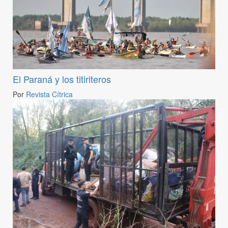
El Paraná y los titiriteros
Por
Revista Cítrica