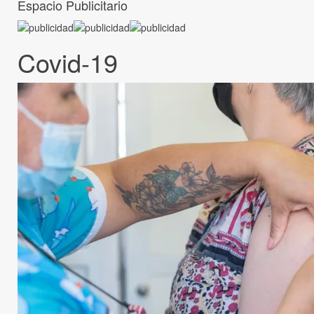
Espacio Publicitario
Covid-19