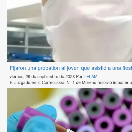
Fijaron una probation al joven que asistió a una fie
viernes, 29 de septiembre de 2023
Por
TELAM
El Juzgado en lo Correccional N° 1 de Moreno resolvió imponer u