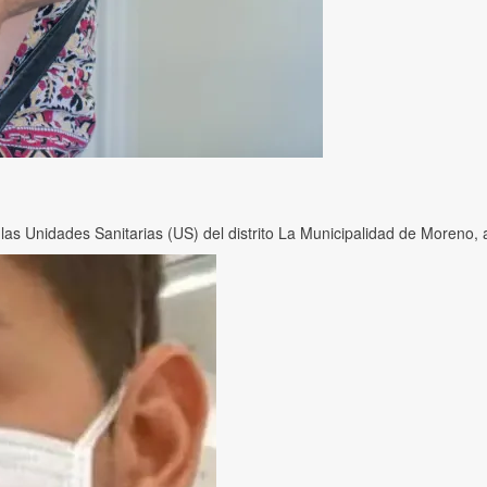
as Unidades Sanitarias (US) del distrito La Municipalidad de Moreno, a 