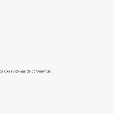
s con síntomas de coronavirus...