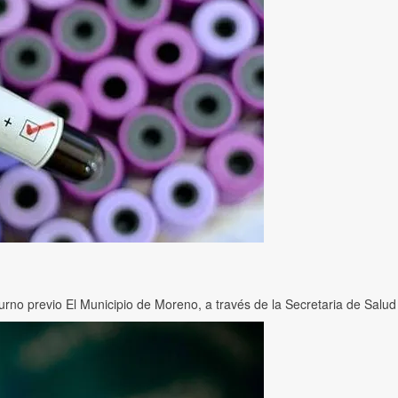
no previo El Municipio de Moreno, a través de la Secretaria de Salud 