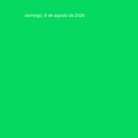
domingo, 9 de agosto de 2026