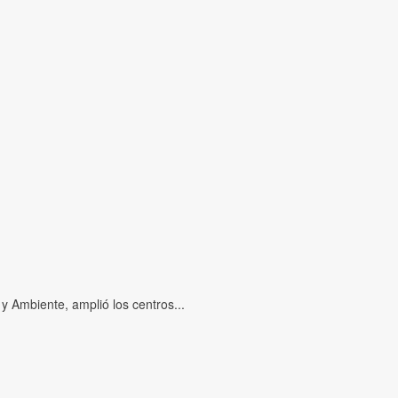
y Ambiente, amplió los centros...