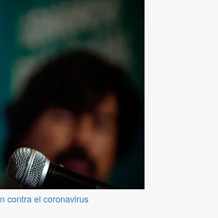
 contra el coronavirus