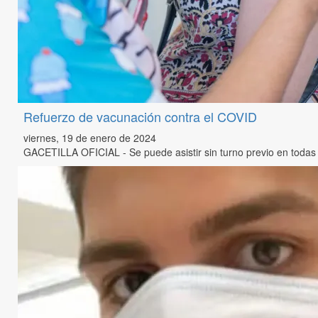
Refuerzo de vacunación contra el COVID
viernes, 19 de enero de 2024
GACETILLA OFICIAL - Se puede asistir sin turno previo en todas l