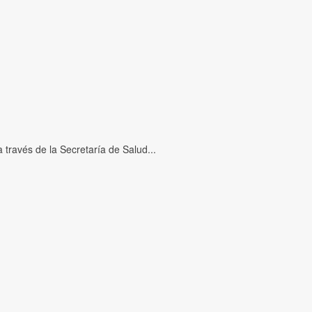
través de la Secretaría de Salud...