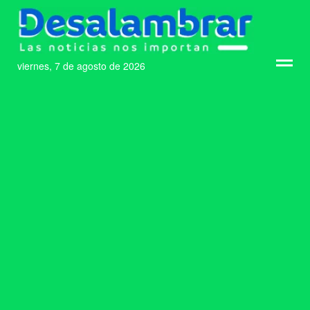
viernes, 7 de agosto de 2026