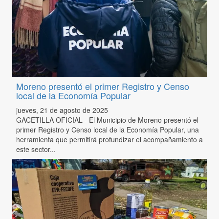
Moreno presentó el primer Registro y Censo
local de la Economía Popular
jueves, 21 de agosto de 2025
GACETILLA OFICIAL - El Municipio de Moreno presentó el
primer Registro y Censo local de la Economía Popular, una
herramienta que permitirá profundizar el acompañamiento a
este sector...