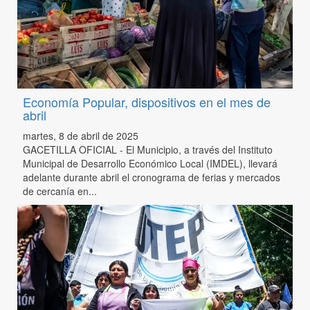
Economía Popular, dispositivos en el mes de
abril
martes, 8 de abril de 2025
GACETILLA OFICIAL - El Municipio, a través del Instituto
Municipal de Desarrollo Económico Local (IMDEL), llevará
adelante durante abril el cronograma de ferias y mercados
de cercanía en...