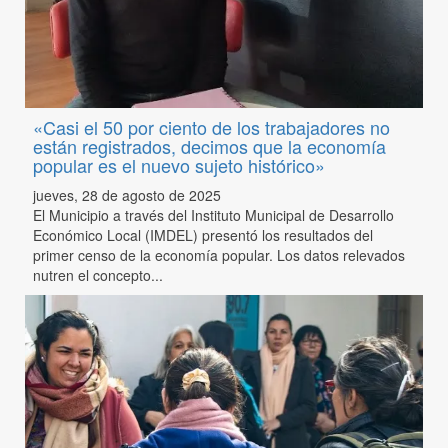
«Casi el 50 por ciento de los trabajadores no
están registrados, decimos que la economía
popular es el nuevo sujeto histórico»
jueves, 28 de agosto de 2025
El Municipio a través del Instituto Municipal de Desarrollo
Económico Local (IMDEL) presentó los resultados del
primer censo de la economía popular. Los datos relevados
nutren el concepto...