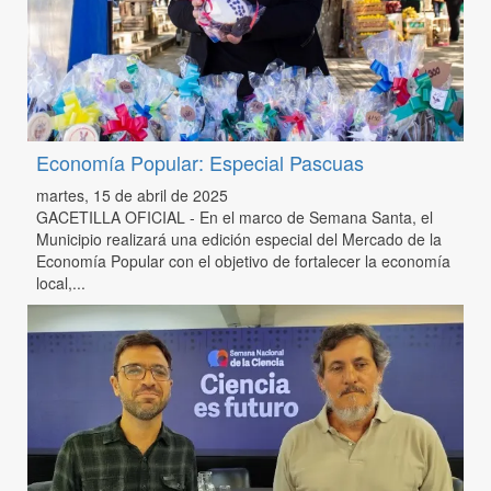
Economía Popular: Especial Pascuas
martes, 15 de abril de 2025
GACETILLA OFICIAL - En el marco de Semana Santa, el
Municipio realizará una edición especial del Mercado de la
Economía Popular con el objetivo de fortalecer la economía
local,...