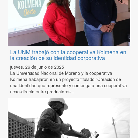
La UNM trabajó con la cooperativa Kolmena en
la creación de su identidad corporativa
jueves, 26 de junio de 2025
La Universidad Nacional de Moreno y la cooperativa
Kolmena trabajaron en un proyecto titulado “Creación de
una identidad que represente y contenga a una cooperativa
nexo-directo entre productores...