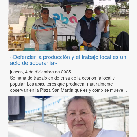
«Defender la producción y el trabajo local es un
acto de soberanía»
jueves, 4 de diciembre de 2025
Semana de trabajo en defensa de la economía local y
popular. Los apicultores que producen "naturalmente"
observan en la Plaza San Martín qué es y cómo se mueve...