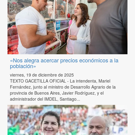
«Nos alegra acercar precios económicos a la
población»
viernes, 19 de diciembre de 2025
TEXTO GACETILLA OFICIAL - La intendenta, Mariel
Fernández, junto al ministro de Desarrollo Agrario de la
provincia de Buenos Aires, Javier Rodríguez, y el
administrador del IMDEL, Santiago...