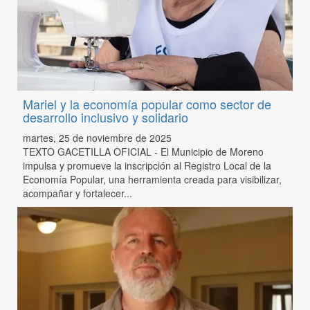
Mariel y la economía popular como sector de
desarrollo inclusivo y solidario
martes, 25 de noviembre de 2025
TEXTO GACETILLA OFICIAL - El Municipio de Moreno
impulsa y promueve la inscripción al Registro Local de la
Economía Popular, una herramienta creada para visibilizar,
acompañar y fortalecer...