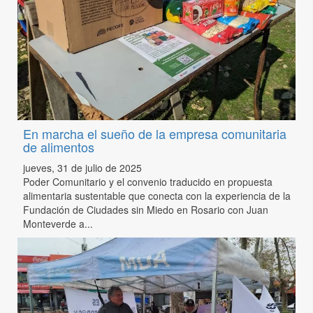
En marcha el sueño de la empresa comunitaria
de alimentos
jueves, 31 de julio de 2025
Poder Comunitario y el convenio traducido en propuesta
alimentaria sustentable que conecta con la experiencia de la
Fundación de Ciudades sin Miedo en Rosario con Juan
Monteverde a...