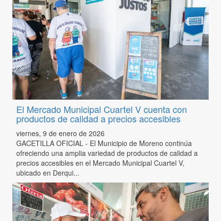
El Mercado Municipal Cuartel V cuenta con
productos de calidad a precios accesibles
viernes, 9 de enero de 2026
GACETILLA OFICIAL - El Municipio de Moreno continúa
ofreciendo una amplia variedad de productos de calidad a
precios accesibles en el Mercado Municipal Cuartel V,
ubicado en Derqui...