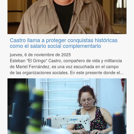
Castro llama a proteger conquistas históricas
como el salario social complementario
jueves, 6 de noviembre de 2025
Esteban "El Gringo" Castro, compañero de vida y militancia
de Mariel Fernández, es una voz escuchada en el campo
de las organizaciones sociales. En este presente donde el...