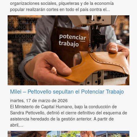
organizaciones sociales, piqueteras y de la economía
popular realizarán cortes en todo el país contra el...
Milei – Pettovello sepultan el Potenciar Trabajo
martes, 17 de marzo de 2026
El Ministerio de Capital Humano, bajo la conducción de
Sandra Pettovello, definió el cierre definitivo del esquema de
asistencia heredado de la gestión anterior. A partir de
abril,...