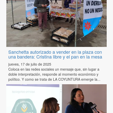
Sanchetta autorizado a vender en la plaza con
una bandera: Cristina libre y el pan en la mesa
jueves, 17 de julio de 2025
Coloca en las redes sociales un mensaje que, sin lugar a
doble interpretación, responde al momento económico y
político. Y como se trata de LA COYUNTURA emerge la...