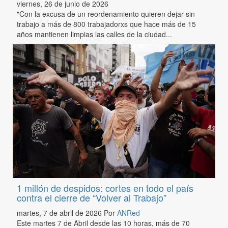
viernes, 26 de junio de 2026
"Con la excusa de un reordenamiento quieren dejar sin
trabajo a más de 800 trabajadorxs que hace más de 15
años mantienen limpias las calles de la ciudad...
1 millón de despidos: cortes en todo el país
contra el cierre de “Volver al Trabajo”
martes, 7 de abril de 2026
Por
ANRed
Este martes 7 de Abril desde las 10 horas, más de 70