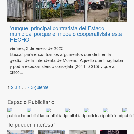
Yunque, principal contratista del Estado
municipal porque el modelo cooperativista está
HECHO
viernes, 3 de enero de 2025
Buscar para encontrar los argumentos que definen la
gestión de la Intendenta de Moreno. Aquello que imaginaba
y podía esbozar siendo concejala (2011 -2015) y que a
cinco...
1
2
3
4
…
7
Siguiente
Espacio Publicitario
Te pueden interesar