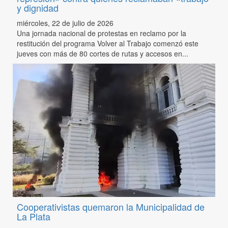
y dignidad
miércoles, 22 de julio de 2026
Una jornada nacional de protestas en reclamo por la
restitución del programa Volver al Trabajo comenzó este
jueves con más de 80 cortes de rutas y accesos en...
Cooperativistas quemaron la Municipalidad de
La Plata