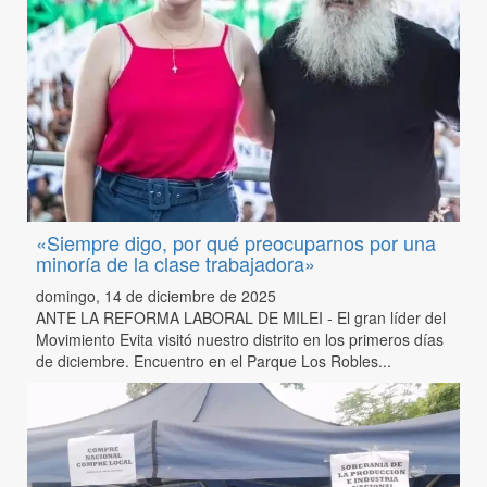
«Siempre digo, por qué preocuparnos por una
minoría de la clase trabajadora»
domingo, 14 de diciembre de 2025
ANTE LA REFORMA LABORAL DE MILEI - El gran líder del
Movimiento Evita visitó nuestro distrito en los primeros días
de diciembre. Encuentro en el Parque Los Robles...