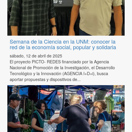
Semana de la Ciencia en la UNM: conocer la
red de la economía social, popular y solidaria
sábado, 12 de abril de 2025
El proyecto PICTO- REDES financiado por la Agencia
Nacional de Promoción de la Investigación, el Desarrollo
Tecnológico y la Innovación (AGENCIA I+D+i), busca
aportar propuestas y dispositivos de...