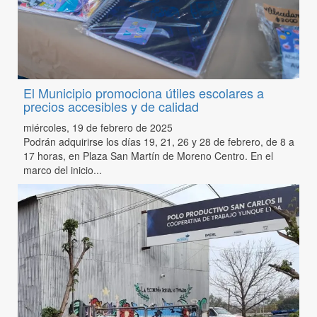
El Municipio promociona útiles escolares a
precios accesibles y de calidad
miércoles, 19 de febrero de 2025
Podrán adquirirse los días 19, 21, 26 y 28 de febrero, de 8 a
17 horas, en Plaza San Martín de Moreno Centro. En el
marco del inicio...