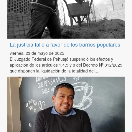
La justicia falló a favor de los barrios populares
viernes, 23 de mayo de 2025
El Juzgado Federal de Pehuajó suspendió los efectos y
aplicación de los artículos 1,4,5 y 8 del Decreto Nº 312/2025
que disponen la liquidación de la totalidad del...