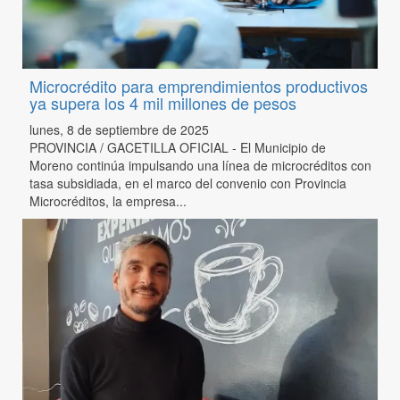
Microcrédito para emprendimientos productivos
ya supera los 4 mil millones de pesos
lunes, 8 de septiembre de 2025
PROVINCIA / GACETILLA OFICIAL - El Municipio de
Moreno continúa impulsando una línea de microcréditos con
tasa subsidiada, en el marco del convenio con Provincia
Microcréditos, la empresa...