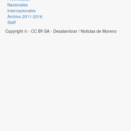
Nacionales
Internacionales
Archivo 2011-2016
Staff
Copyright © - CC BY-SA
- Desalambrar / Noticias de Moreno