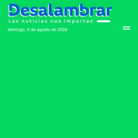
domingo, 9 de agosto de 2026