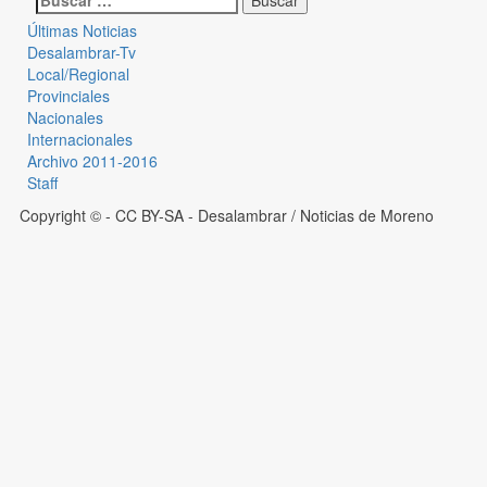
Últimas Noticias
Desalambrar-Tv
Local/Regional
Provinciales
Nacionales
Internacionales
Archivo 2011-2016
Staff
Copyright © - CC BY-SA
- Desalambrar / Noticias de Moreno