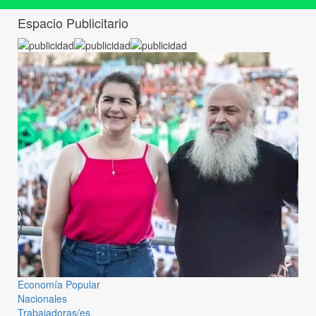
Espacio Publicitario
Economía Popular
Nacionales
Trabajadoras/es