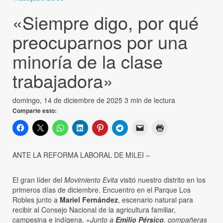
«Siempre digo, por qué
preocuparnos por una
minoría de la clase
trabajadora»
domingo, 14 de diciembre de 2025
3 min de lectura
Comparte esto:
ANTE LA REFORMA LABORAL DE MILEI –
El gran líder del
Movimiento Evita
visitó nuestro distrito en los
primeros días de diciembre. Encuentro en el Parque Los
Robles junto a
Mariel Fernández
, escenario natural para
recibir al Consejo Nacional de la agricultura familiar,
campesina e indígena.
«Junto a
Emilio Pérsico
, compañeras