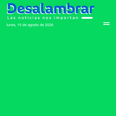
lunes, 10 de agosto de 2026