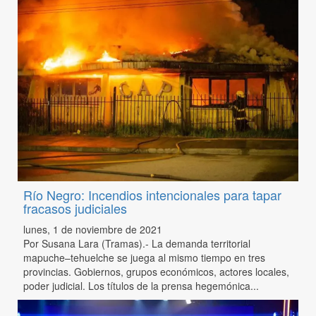
Río Negro: Incendios intencionales para tapar
fracasos judiciales
lunes, 1 de noviembre de 2021
Por Susana Lara (Tramas).- La demanda territorial
mapuche–tehuelche se juega al mismo tiempo en tres
provincias. Gobiernos, grupos económicos, actores locales,
poder judicial. Los títulos de la prensa hegemónica...