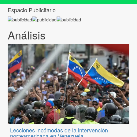
Espacio Publicitario
Análisis
Lecciones incómodas de la intervención
norteamericana en Venezuela