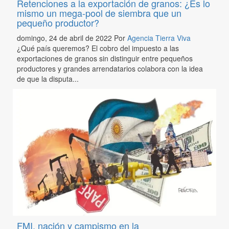
Retenciones a la exportación de granos: ¿Es lo
mismo un mega-pool de siembra que un
pequeño productor?
domingo, 24 de abril de 2022
Por
Agencia Tierra Viva
¿Qué país queremos? El cobro del impuesto a las
exportaciones de granos sin distinguir entre pequeños
productores y grandes arrendatarios colabora con la idea
de que la disputa...
FMI, nación y campismo en la