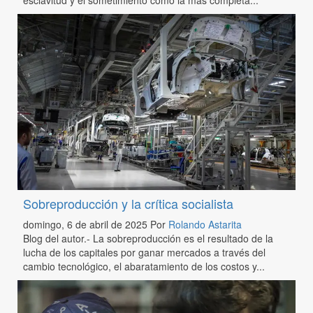
Sobreproducción y la crítica socialista
domingo, 6 de abril de 2025
Por
Rolando Astarita
Blog del autor.- La sobreproducción es el resultado de la
lucha de los capitales por ganar mercados a través del
cambio tecnológico, el abaratamiento de los costos y...