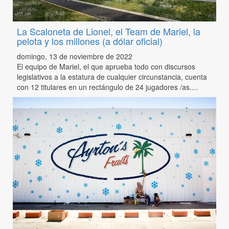
La Scaloneta de Lionel, el Team de Mariel, la
pelota y los millones (a dólar oficial)
domingo, 13 de noviembre de 2022
El equipo de Mariel, el que aprueba todo con discursos
legislativos a la estatura de cualquier circunstancia, cuenta
con 12 titulares en un rectángulo de 24 jugadores /as....