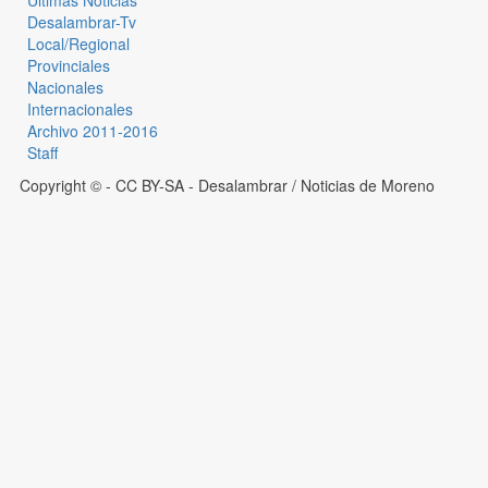
Desalambrar-Tv
Local/Regional
Provinciales
Nacionales
Internacionales
Archivo 2011-2016
Staff
Copyright © - CC BY-SA
- Desalambrar / Noticias de Moreno