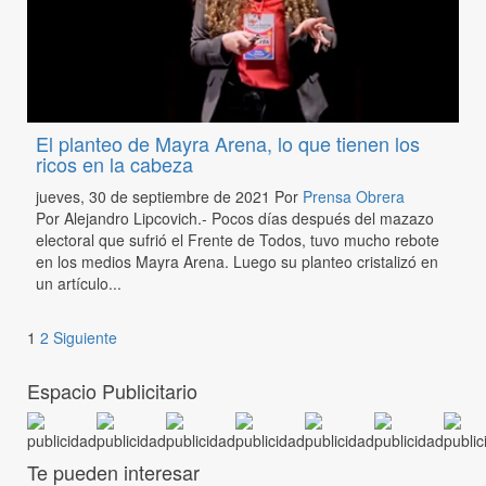
El planteo de Mayra Arena, lo que tienen los
ricos en la cabeza
jueves, 30 de septiembre de 2021
Por
Prensa Obrera
Por Alejandro Lipcovich.- Pocos días después del mazazo
electoral que sufrió el Frente de Todos, tuvo mucho rebote
en los medios Mayra Arena. Luego su planteo cristalizó en
un artículo...
1
2
Siguiente
Espacio Publicitario
Te pueden interesar