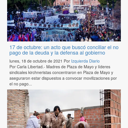
17 de octubre: un acto que buscó conciliar el no
pago de la deuda y la defensa al gobierno
lunes, 18 de octubre de 2021
Por
Izquierda Diario
Por Carla Libertad.- Madres de Plaza de Mayo y líderes
sindicales kirchneristas concentraron en Plaza de Mayo y
aseguraron estar dispuestos a convocar movilizaciones por
el no pago...