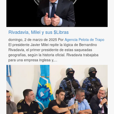
Rivadavia, Milei y sus $Libras
domingo, 2 de marzo de 2025
Por
Agencia Pelota de Trapo
El presidente Javier Milei repite la lógica de Bernardino
Rivadavia, el primer presidente de estas saqueadas
geografías, según la historia oficial. Rivadavia trabajaba
para una empresa inglesa y,...