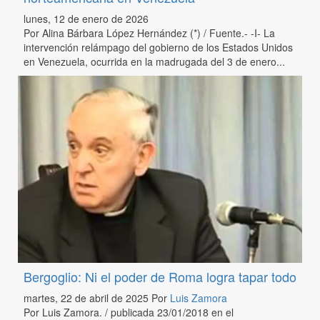
lunes, 12 de enero de 2026
Por Alina Bárbara López Hernández (*) / Fuente.- -I- La
intervención relámpago del gobierno de los Estados Unidos
en Venezuela, ocurrida en la madrugada del 3 de enero...
Bergoglio: Ni el poder de Roma logra tapar todo
martes, 22 de abril de 2025
Por
Luis Zamora
Por Luis Zamora. / publicada 23/01/2018 en el