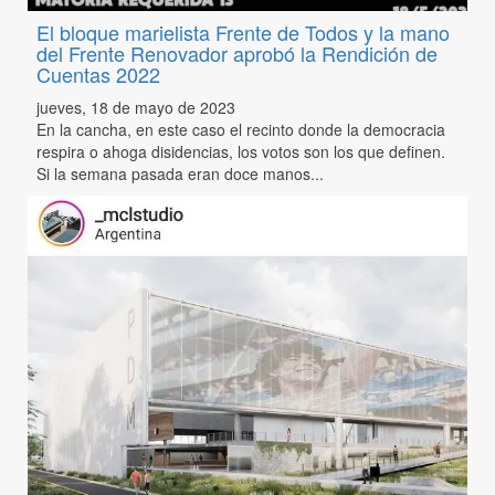
El bloque marielista Frente de Todos y la mano
del Frente Renovador aprobó la Rendición de
Cuentas 2022
jueves, 18 de mayo de 2023
En la cancha, en este caso el recinto donde la democracia
respira o ahoga disidencias, los votos son los que definen.
Si la semana pasada eran doce manos...