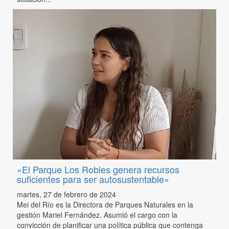
«El Parque Los Robles genera recursos
suficientes para ser autosustentable»
martes, 27 de febrero de 2024
Mei del Río es la Directora de Parques Naturales en la
gestión Mariel Fernández. Asumió el cargo con la
convicción de planificar una política pública que contenga