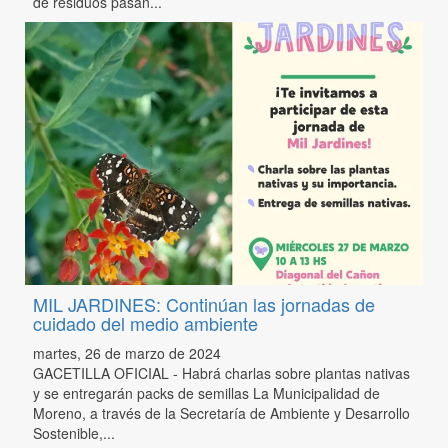
de residuos pasan...
MIL JARDINES: Continúan las jornadas de
cuidado del medio ambiente
martes, 26 de marzo de 2024
GACETILLA OFICIAL - Habrá charlas sobre plantas nativas
y se entregarán packs de semillas La Municipalidad de
Moreno, a través de la Secretaría de Ambiente y Desarrollo
Sostenible,...