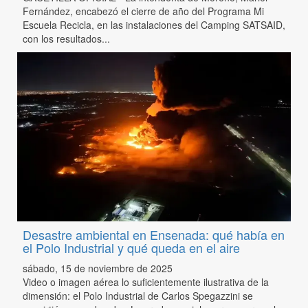
Fernández, encabezó el cierre de año del Programa Mi
Escuela Recicla, en las instalaciones del Camping SATSAID,
con los resultados...
Desastre ambiental en Ensenada: qué había en
el Polo Industrial y qué queda en el aire
sábado, 15 de noviembre de 2025
Video o imagen aérea lo suficientemente ilustrativa de la
dimensión: el Polo Industrial de Carlos Spegazzini se