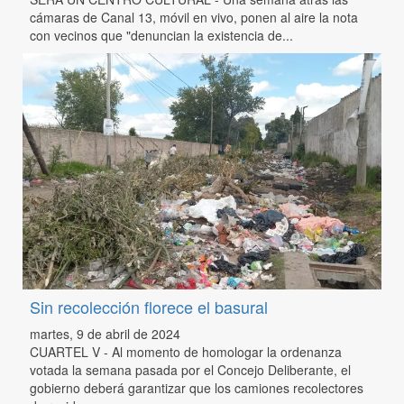
cámaras de Canal 13, móvil en vivo, ponen al aire la nota
con vecinos que "denuncian la existencia de...
Sin recolección florece el basural
martes, 9 de abril de 2024
CUARTEL V - Al momento de homologar la ordenanza
votada la semana pasada por el Concejo Deliberante, el
gobierno deberá garantizar que los camiones recolectores