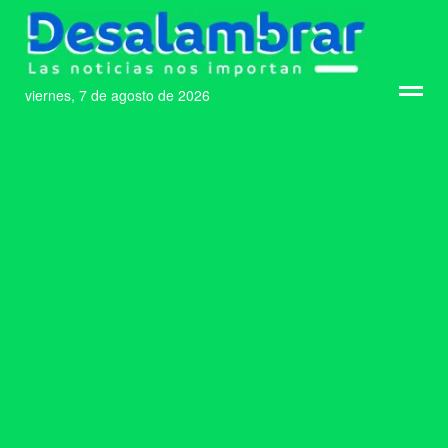
viernes, 7 de agosto de 2026