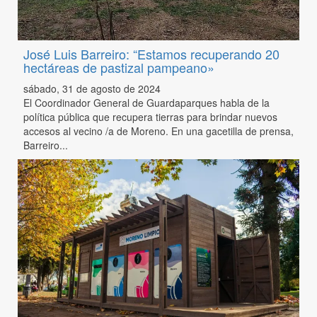
José Luis Barreiro: “Estamos recuperando 20
hectáreas de pastizal pampeano»
sábado, 31 de agosto de 2024
El Coordinador General de Guardaparques habla de la
política pública que recupera tierras para brindar nuevos
accesos al vecino /a de Moreno. En una gacetilla de prensa,
Barreiro...