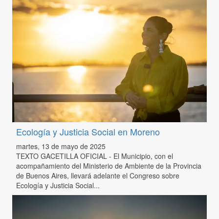
Ecología y Justicia Social en Moreno
martes, 13 de mayo de 2025
TEXTO GACETILLA OFICIAL - El Municipio, con el
acompañamiento del Ministerio de Ambiente de la Provincia
de Buenos Aires, llevará adelante el Congreso sobre
Ecología y Justicia Social...