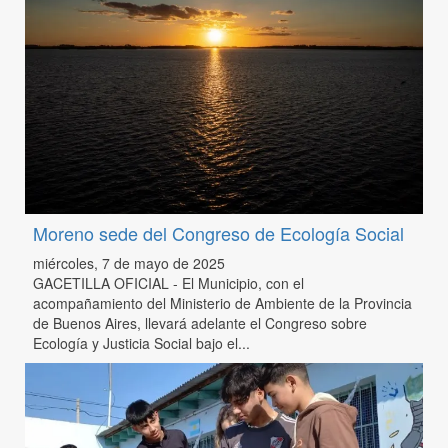
Moreno sede del Congreso de Ecología Social
miércoles, 7 de mayo de 2025
GACETILLA OFICIAL - El Municipio, con el
acompañamiento del Ministerio de Ambiente de la Provincia
de Buenos Aires, llevará adelante el Congreso sobre
Ecología y Justicia Social bajo el...