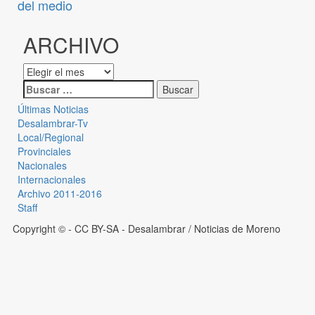
del medio
ARCHIVO
Últimas Noticias
Desalambrar-Tv
Local/Regional
Provinciales
Nacionales
Internacionales
Archivo 2011-2016
Staff
Copyright © - CC BY-SA
- Desalambrar / Noticias de Moreno