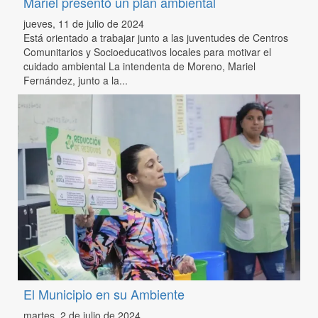
Mariel presentó un plan ambiental
jueves, 11 de julio de 2024
Está orientado a trabajar junto a las juventudes de Centros
Comunitarios y Socioeducativos locales para motivar el
cuidado ambiental La intendenta de Moreno, Mariel
Fernández, junto a la...
El Municipio en su Ambiente
martes, 2 de julio de 2024