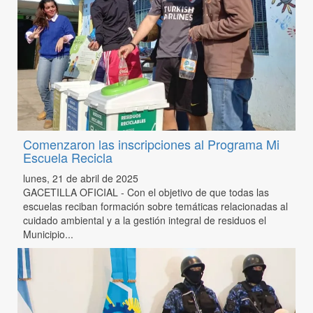
Comenzaron las inscripciones al Programa Mi
Escuela Recicla
lunes, 21 de abril de 2025
GACETILLA OFICIAL - Con el objetivo de que todas las
escuelas reciban formación sobre temáticas relacionadas al
cuidado ambiental y a la gestión integral de residuos el
Municipio...