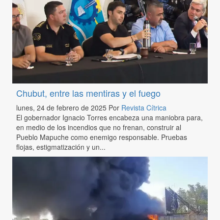
Chubut, entre las mentiras y el fuego
lunes, 24 de febrero de 2025
Por
Revista Cítrica
El gobernador Ignacio Torres encabeza una maniobra para,
en medio de los incendios que no frenan, construir al
Pueblo Mapuche como enemigo responsable. Pruebas
flojas, estigmatización y un...