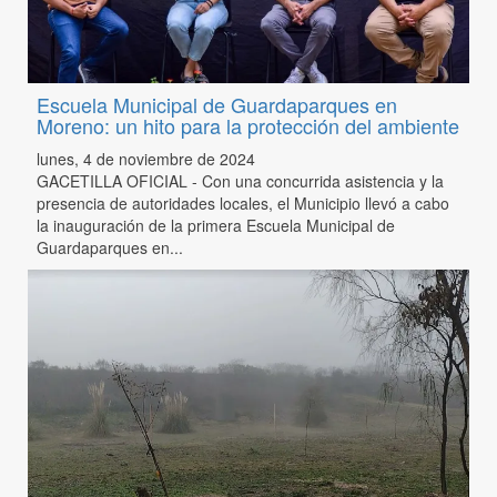
Escuela Municipal de Guardaparques en
Moreno: un hito para la protección del ambiente
lunes, 4 de noviembre de 2024
GACETILLA OFICIAL - Con una concurrida asistencia y la
presencia de autoridades locales, el Municipio llevó a cabo
la inauguración de la primera Escuela Municipal de
Guardaparques en...