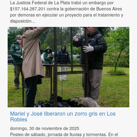
La Justicia Federal de La Plata trabó un embargo por
$157.164.287.201 contra la gobernación de Buenos Aires
por demoras en ejecutar un proyecto para el tratamiento y
disposición...
Mariel y José liberaron un zorro gris en Los
Robles
domingo, 30 de noviembre de 2025
Posteo de sábado, jornada de lluvias y tormentas. En el