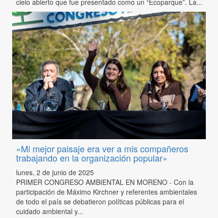
cielo abierto que fue presentado como un “Ecoparque”. La...
«Mi mejor paisaje era ver a mis compañeros
trabajando en la organización popular»
lunes, 2 de junio de 2025
PRIMER CONGRESO AMBIENTAL EN MORENO - Con la
participación de Máximo Kirchner y referentes ambientales
de todo el país se debatieron políticas públicas para el
cuidado ambiental y...