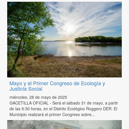
Mayo y el Primer Congreso de Ecología y
Justicia Social
miércoles, 28 de mayo de 2025
GACETILLA OFICIAL - Será el sábado 31 de mayo, a partir
de las 9:30 horas, en el Distrito Ecológico Roggero DER. El
Municipio realizará el primer Congreso sobre...