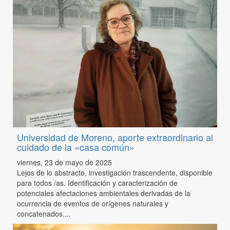
Universidad de Moreno, aporte extraordinario al
cuidado de la «casa común»
viernes, 23 de mayo de 2025
Lejos de lo abstracto, investigación trascendente, disponible
para todos /as. Identificación y caracterización de
potenciales afectaciones ambientales derivadas de la
ocurrencia de eventos de orígenes naturales y
concatenados....