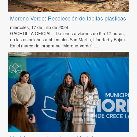
Moreno Verde: Recolección de tapitas plásticas
miércoles, 17 de julio de 2024
GACETILLA OFICIAL - De lunes a viernes de 9 a 17 horas,
en las estaciones ambientales San Martin, Libertad y Buján
En el marco del programa “Moreno Verde”,...