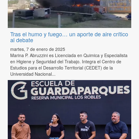
Tras el humo y fuego… un aporte de aire crítico
al debate
martes, 7 de enero de 2025
Marina P. Abruzzini es Licenciada en Quimica y Especialista
en Higiene y Seguridad del Trabajo. Integra el Centro de
Estudios para el Desarrollo Territorial (CEDET) de la
Universidad Nacional...