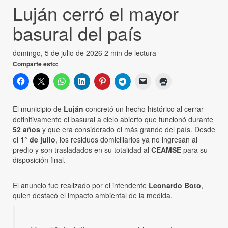
Luján cerró el mayor
basural del país
domingo, 5 de julio de 2026
2 min de lectura
Comparte esto:
El municipio de
Luján
concretó un hecho histórico al cerrar
definitivamente el basural a cielo abierto que funcionó durante
52 años
y que era considerado el más grande del país. Desde
el
1° de julio
, los residuos domiciliarios ya no ingresan al
predio y son trasladados en su totalidad al
CEAMSE
para su
disposición final.
El anuncio fue realizado por el intendente
Leonardo Boto
,
quien destacó el impacto ambiental de la medida.