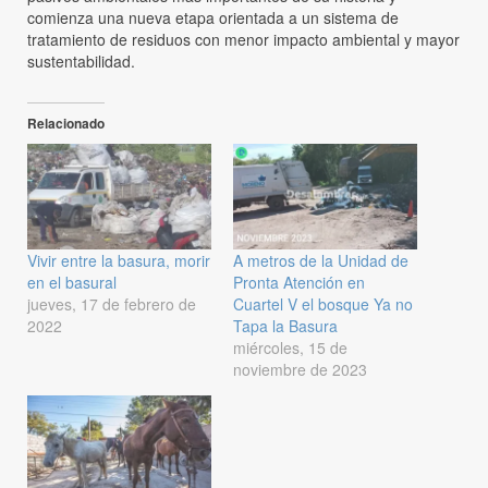
comienza una nueva etapa orientada a un sistema de
tratamiento de residuos con menor impacto ambiental y mayor
sustentabilidad.
Relacionado
Vivir entre la basura, morir
A metros de la Unidad de
en el basural
Pronta Atención en
jueves, 17 de febrero de
Cuartel V el bosque Ya no
2022
Tapa la Basura
miércoles, 15 de
noviembre de 2023