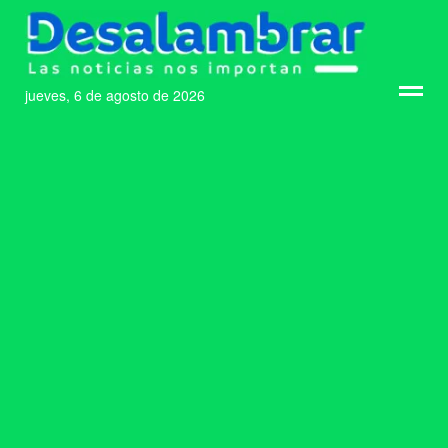
jueves, 6 de agosto de 2026