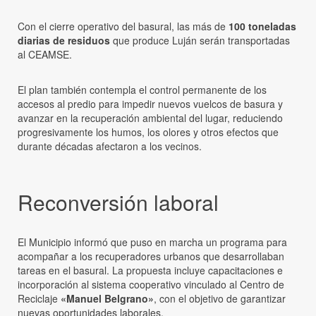
Con el cierre operativo del basural, las más de
100 toneladas
diarias de residuos
que produce Luján serán transportadas
al CEAMSE.
El plan también contempla el control permanente de los
accesos al predio para impedir nuevos vuelcos de basura y
avanzar en la recuperación ambiental del lugar, reduciendo
progresivamente los humos, los olores y otros efectos que
durante décadas afectaron a los vecinos.
Reconversión laboral
El Municipio informó que puso en marcha un programa para
acompañar a los recuperadores urbanos que desarrollaban
tareas en el basural. La propuesta incluye capacitaciones e
incorporación al sistema cooperativo vinculado al Centro de
Reciclaje
«Manuel Belgrano»
, con el objetivo de garantizar
nuevas oportunidades laborales.