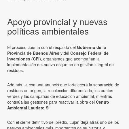
Apoyo provincial y nuevas
políticas ambientales
El proceso cuenta con el respaldo del
Gobierno de la
Provincia de Buenos Aires
y del
Consejo Federal de
Inversiones (CFI)
, organismos que acompañan la
implementación del nuevo esquema de gestión integral de
residuos.
Además, la comuna anunció que fortalecerá la separación de
residuos en origen, la recolección diferenciada, los puntos
verdes y las campañas de educación ambiental, mientras
continúa las gestiones para reactivar la obra del
Centro
Ambiental Laudato SI
.
Con el cierre definitivo del predio, Luján deja atrás uno de los
pasivos ambientales más importantes de su historia y