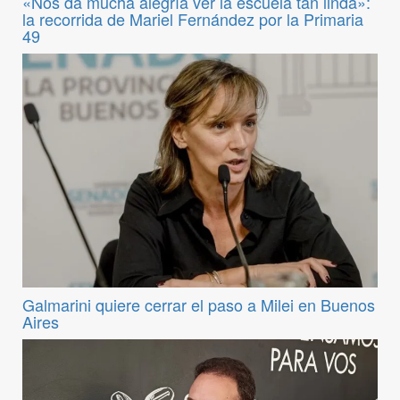
«Nos da mucha alegría ver la escuela tan linda»:
la recorrida de Mariel Fernández por la Primaria
49
Galmarini quiere cerrar el paso a Milei en Buenos
Aires