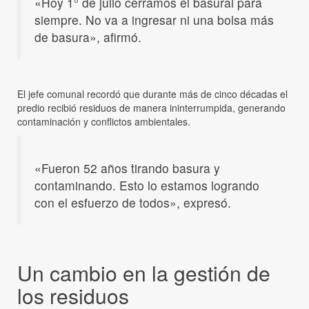
«Hoy 1° de julio cerramos el basural para
siempre. No va a ingresar ni una bolsa más
de basura», afirmó.
El jefe comunal recordó que durante más de cinco décadas el
predio recibió residuos de manera ininterrumpida, generando
contaminación y conflictos ambientales.
«Fueron 52 años tirando basura y
contaminando. Esto lo estamos logrando
con el esfuerzo de todos», expresó.
Un cambio en la gestión de
los residuos