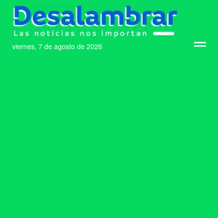
viernes, 7 de agosto de 2026