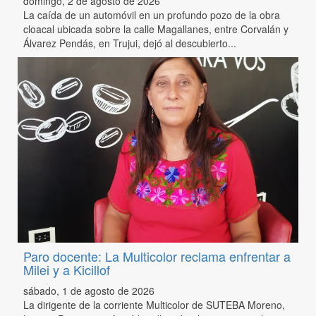
domingo, 2 de agosto de 2026
La caída de un automóvil en un profundo pozo de la obra
cloacal ubicada sobre la calle Magallanes, entre Corvalán y
Álvarez Pendás, en Trujui, dejó al descubierto...
Paro docente: La Multicolor reclama enfrentar a
Milei y a Kicillof
sábado, 1 de agosto de 2026
La dirigente de la corriente Multicolor de SUTEBA Moreno,