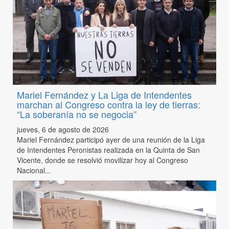
Mariel Fernández y La Liga de Intendentes
marchan al Congreso contra la ley de tierras:
“La soberanía no se negocia”
jueves, 6 de agosto de 2026
Mariel Fernández participó ayer de una reunión de la Liga
de Intendentes Peronistas realizada en la Quinta de San
Vicente, donde se resolvió movilizar hoy al Congreso
Nacional...