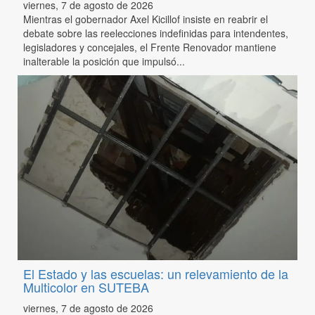
viernes, 7 de agosto de 2026
Mientras el gobernador Axel Kicillof insiste en reabrir el
debate sobre las reelecciones indefinidas para intendentes,
legisladores y concejales, el Frente Renovador mantiene
inalterable la posición que impulsó...
El Estado y las escuelas: un relevamiento de la
Multicolor en SUTEBA
viernes, 7 de agosto de 2026