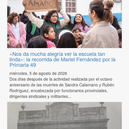
«Nos da mucha alegría ver la escuela tan
linda»: la recorrida de Mariel Fernández por la
Primaria 49
miércoles, 5 de agosto de 2026
Dos días después de la actividad realizada por el octavo
aniversario de las muertes de Sandra Calamano y Rubén
Rodríguez, encabezada por funcionarios provinciales,
dirigentes sindicales y militantes...