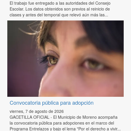
El trabajo fue entregado a las autoridades del Consejo
Escolar. Los datos obtenidos son previos al reinicio de
clases y antes del temporal que relevó aún más las...
Convocatoria pública para adopción
viernes, 7 de agosto de 2026
GACETILLA OFICIAL - El Municipio de Moreno acompaña
la convocatoria pública para adopciones en el marco del
Programa Entrelazos y bajo el lema "Por el derecho a vivir...