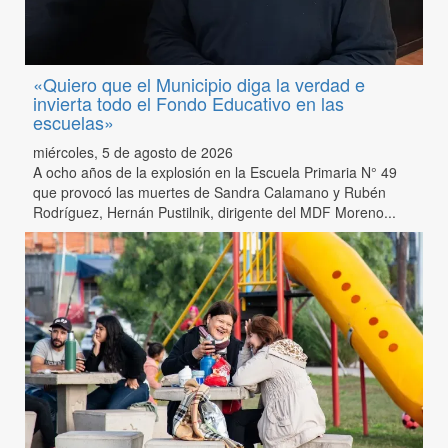
«Quiero que el Municipio diga la verdad e
invierta todo el Fondo Educativo en las
escuelas»
miércoles, 5 de agosto de 2026
A ocho años de la explosión en la Escuela Primaria N° 49
que provocó las muertes de Sandra Calamano y Rubén
Rodríguez, Hernán Pustilnik, dirigente del MDF Moreno...