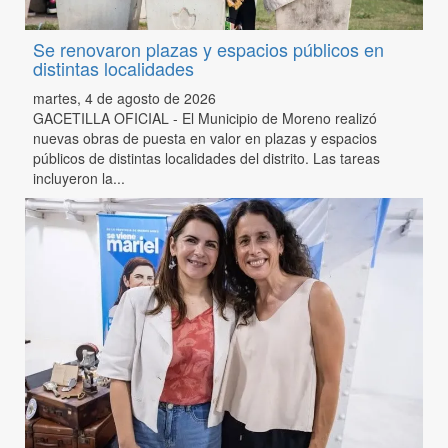
Se renovaron plazas y espacios públicos en
distintas localidades
martes, 4 de agosto de 2026
GACETILLA OFICIAL - El Municipio de Moreno realizó
nuevas obras de puesta en valor en plazas y espacios
públicos de distintas localidades del distrito. Las tareas
incluyeron la...