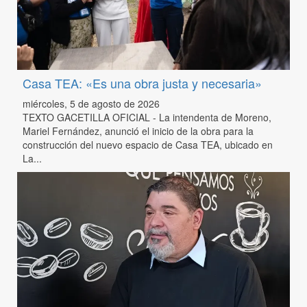
Casa TEA: «Es una obra justa y necesaria»
miércoles, 5 de agosto de 2026
TEXTO GACETILLA OFICIAL - La intendenta de Moreno,
Mariel Fernández, anunció el inicio de la obra para la
construcción del nuevo espacio de Casa TEA, ubicado en
La...