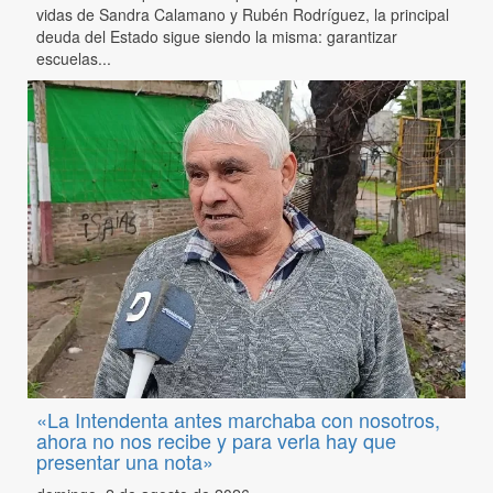
vidas de Sandra Calamano y Rubén Rodríguez, la principal
deuda del Estado sigue siendo la misma: garantizar
escuelas...
«La Intendenta antes marchaba con nosotros,
ahora no nos recibe y para verla hay que
presentar una nota»