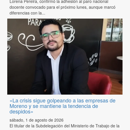
Lorena Pereira, confirmó la adhesión al paro nacional
docente convocado para el próximo lunes, aunque marcó
diferencias con la...
«La crisis sigue golpeando a las empresas de
Moreno y se mantiene la tendencia de
despidos»
sábado, 1 de agosto de 2026
El titular de la Subdelegación del Ministerio de Trabajo de la