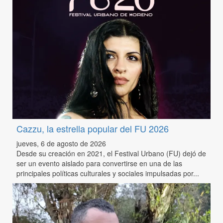
Cazzu, la estrella popular del FU 2026
jueves, 6 de agosto de 2026
Desde su creación en 2021, el Festival Urbano (FU) dejó de
ser un evento aislado para convertirse en una de las
principales políticas culturales y sociales impulsadas por...