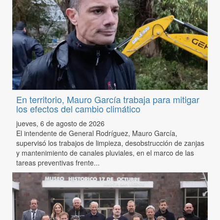
En territorio, Mauro García trabaja para mitigar
los efectos del cambio climático
jueves, 6 de agosto de 2026
El intendente de General Rodríguez, Mauro García,
supervisó los trabajos de limpieza, desobstrucción de zanjas
y mantenimiento de canales pluviales, en el marco de las
tareas preventivas frente...