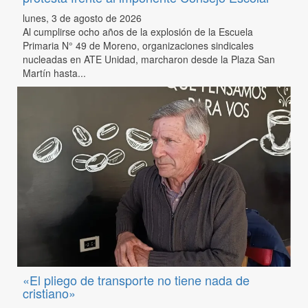
lunes, 3 de agosto de 2026
Al cumplirse ocho años de la explosión de la Escuela
Primaria N° 49 de Moreno, organizaciones sindicales
nucleadas en ATE Unidad, marcharon desde la Plaza San
Martín hasta...
«El pliego de transporte no tiene nada de
cristiano»