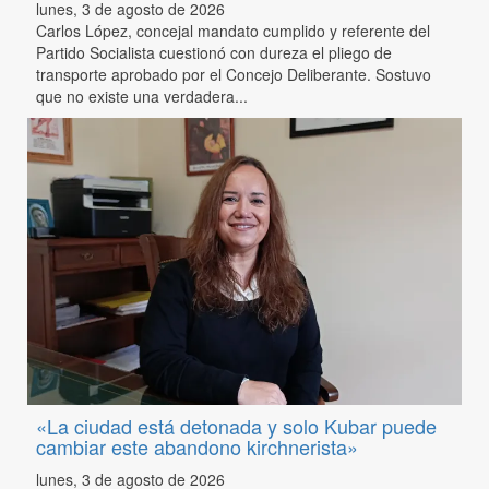
lunes, 3 de agosto de 2026
Carlos López, concejal mandato cumplido y referente del
Partido Socialista cuestionó con dureza el pliego de
transporte aprobado por el Concejo Deliberante. Sostuvo
que no existe una verdadera...
«La ciudad está detonada y solo Kubar puede
cambiar este abandono kirchnerista»
lunes, 3 de agosto de 2026