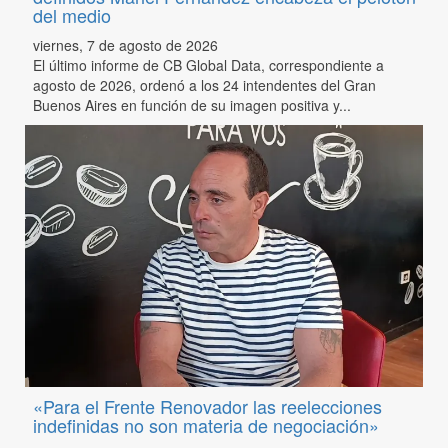
del medio
viernes, 7 de agosto de 2026
El último informe de CB Global Data, correspondiente a
agosto de 2026, ordenó a los 24 intendentes del Gran
Buenos Aires en función de su imagen positiva y...
«Para el Frente Renovador las reelecciones
indefinidas no son materia de negociación»