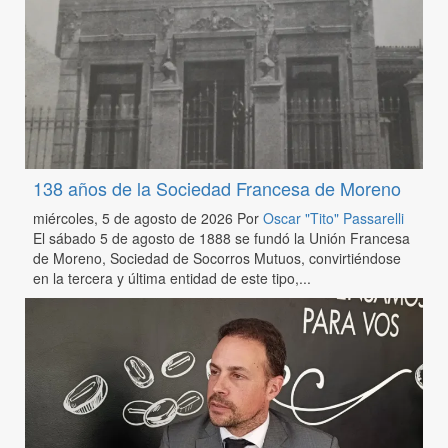
138 años de la Sociedad Francesa de Moreno
miércoles, 5 de agosto de 2026
Por
Oscar "Tito" Passarelli
El sábado 5 de agosto de 1888 se fundó la Unión Francesa
de Moreno, Sociedad de Socorros Mutuos, convirtiéndose
en la tercera y última entidad de este tipo,...