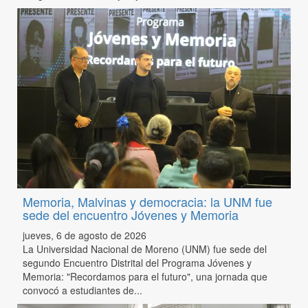
Memoria, Malvinas y democracia: la UNM fue
sede del encuentro Jóvenes y Memoria
jueves, 6 de agosto de 2026
La Universidad Nacional de Moreno (UNM) fue sede del
segundo Encuentro Distrital del Programa Jóvenes y
Memoria: "Recordamos para el futuro", una jornada que
convocó a estudiantes de...