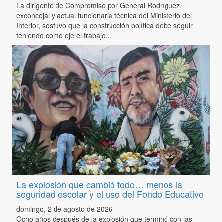
La dirigente de Compromiso por General Rodríguez,
exconcejal y actual funcionaria técnica del Ministerio del
Interior, sostuvo que la construcción política debe seguir
teniendo como eje el trabajo...
La explosión que cambió todo… menos la
seguridad escolar y el uso del Fondo Educativo
domingo, 2 de agosto de 2026
Ocho años después de la explosión que terminó con las