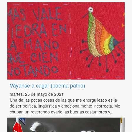
Váyanse a cagar (poema patrio)
martes, 25 de mayo de 2021
Una de las pocas cosas de las que me enorgullezco es la
de ser política, lingüística y emocionalmente incorrecta. Me
chupan un reverendo ovario las buenas costumbres y...