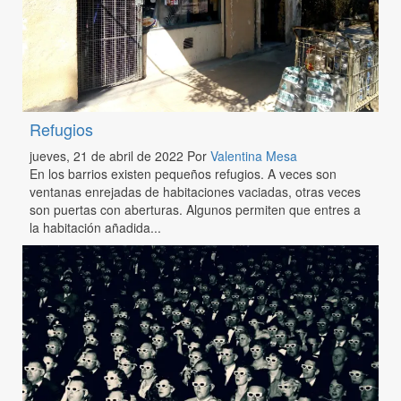
Refugios
jueves, 21 de abril de 2022
Por
Valentina Mesa
En los barrios existen pequeños refugios. A veces son
ventanas enrejadas de habitaciones vaciadas, otras veces
son puertas con aberturas. Algunos permiten que entres a
la habitación añadida...