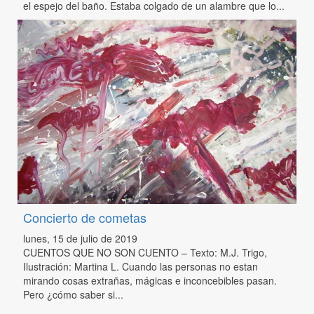
el espejo del baño. Estaba colgado de un alambre que lo...
Concierto de cometas
lunes, 15 de julio de 2019
CUENTOS QUE NO SON CUENTO – Texto: M.J. Trigo,
Ilustración: Martina L. Cuando las personas no estan
mirando cosas extrañas, mágicas e inconcebibles pasan.
Pero ¿cómo saber si...