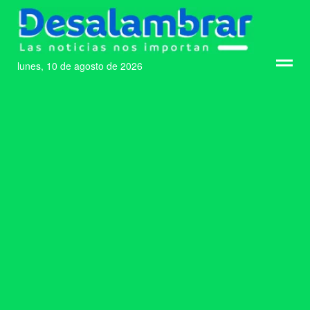
lunes, 10 de agosto de 2026