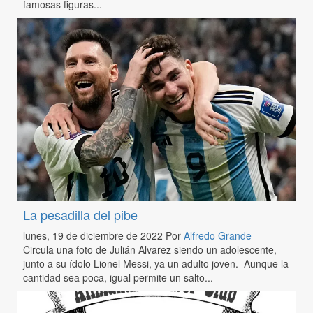
famosas figuras...
La pesadilla del pibe
lunes, 19 de diciembre de 2022
Por
Alfredo Grande
Circula una foto de Julián Alvarez siendo un adolescente,
junto a su ídolo Lionel Messi, ya un adulto joven. Aunque la
cantidad sea poca, igual permite un salto...