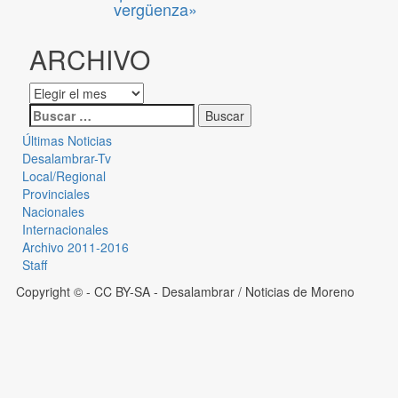
vergüenza»
ARCHIVO
Últimas Noticias
Desalambrar-Tv
Local/Regional
Provinciales
Nacionales
Internacionales
Archivo 2011-2016
Staff
Copyright © - CC BY-SA
- Desalambrar / Noticias de Moreno