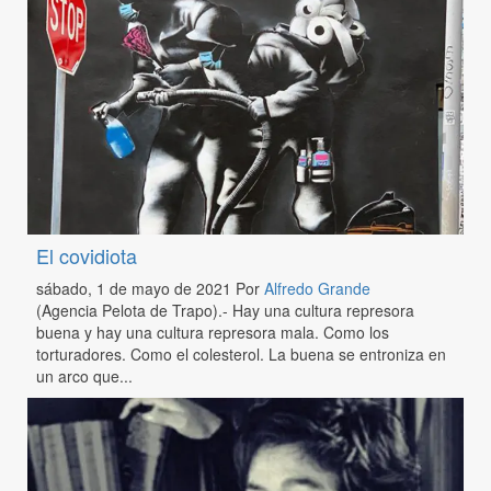
El covidiota
sábado, 1 de mayo de 2021
Por
Alfredo Grande
(Agencia Pelota de Trapo).- Hay una cultura represora
buena y hay una cultura represora mala. Como los
torturadores. Como el colesterol. La buena se entroniza en
un arco que...