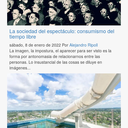
La sociedad del espectáculo: consumismo del
tiempo libre
sábado, 8 de enero de 2022
Por
Alejandro Ripoll
La imagen, la impostura, el aparecer para ser visto es la
forma por antonomasia de relacionarnos entre las
personas. Lo insustancial de las cosas se diluye en
imágenes...