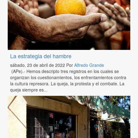
La estrategia del hambre
sábado, 23 de abril de 2022
Por
Alfredo Grande
(APe).- Hemos descripto tres registros en los cuales se
organizan los cuestionamientos, los enfrentamientos contra
la cultura represora. La queja, la protesta y el combate. La
queja siempre es...