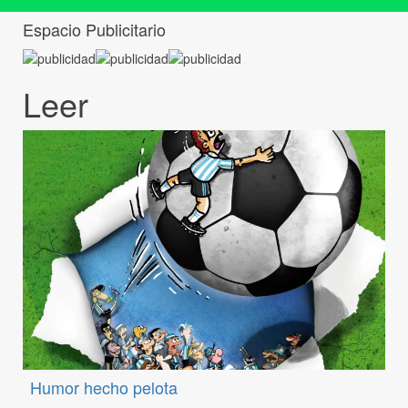
Espacio Publicitario
Leer
Humor hecho pelota