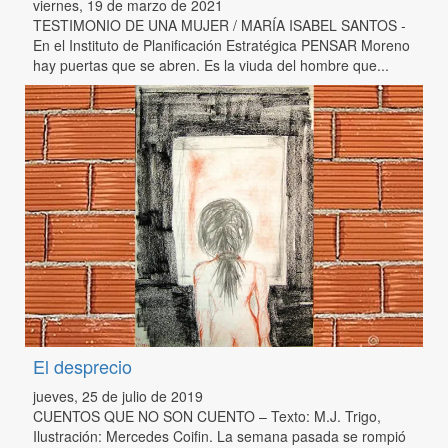
viernes, 19 de marzo de 2021
TESTIMONIO DE UNA MUJER / MARÍA ISABEL SANTOS -
En el Instituto de Planificación Estratégica PENSAR Moreno
hay puertas que se abren. Es la viuda del hombre que...
El desprecio
jueves, 25 de julio de 2019
CUENTOS QUE NO SON CUENTO – Texto: M.J. Trigo,
Ilustración: Mercedes Coifin. La semana pasada se rompió