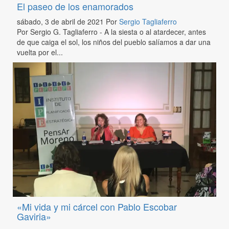
El paseo de los enamorados
sábado, 3 de abril de 2021
Por
Sergio Tagliaferro
Por Sergio G. Tagliaferro - A la siesta o al atardecer, antes
de que caiga el sol, los niños del pueblo salíamos a dar una
vuelta por el...
«Mi vida y mi cárcel con Pablo Escobar
Gaviria»