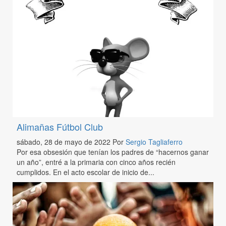
Alimañas Fútbol Club
sábado, 28 de mayo de 2022
Por
Sergio Tagliaferro
Por esa obsesión que tenían los padres de “hacernos ganar
un año”, entré a la primaria con cinco años recién
cumplidos. En el acto escolar de inicio de...