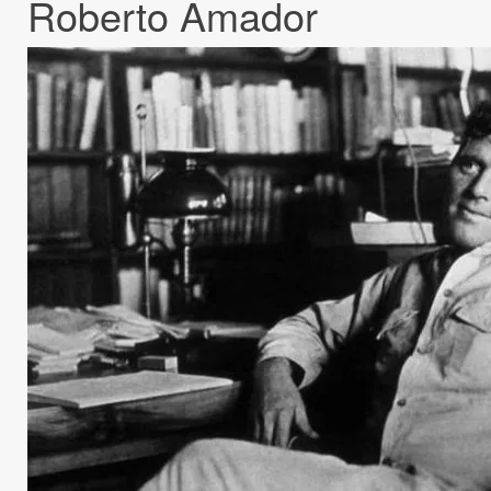
Roberto Amador