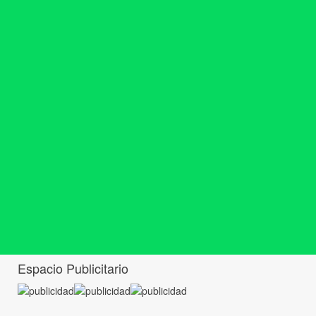
Espacio Publicitario