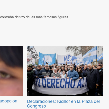
ncontraba dentro de las más famosas figuras...
 adopción
Declaraciones: Kicillof en la Plaza del
Congreso