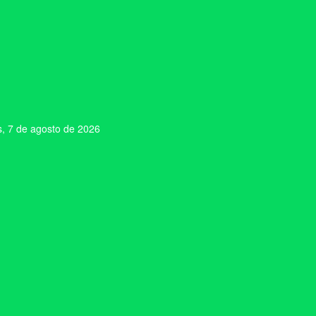
s, 7 de agosto de 2026