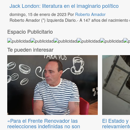
Jack London: literatura en el imaginario político
domingo, 15 de enero de 2023
Por
Roberto Amador
Roberto Amador (*) Izquierda Diario.- A 147 años del nacimiento d
Espacio Publicitario
Te pueden interesar
«Para el Frente Renovador las
El Estado y
reelecciones indefinidas no son
relevamiento