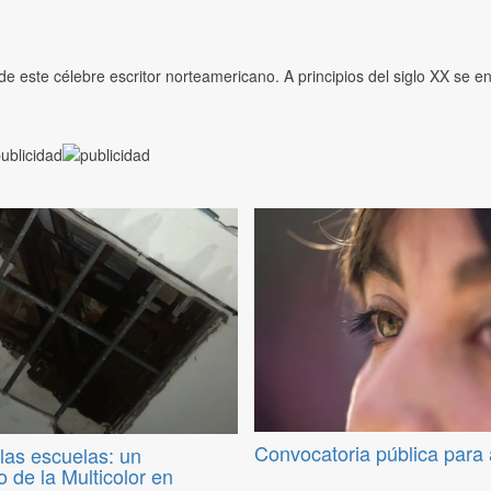
e este célebre escritor norteamericano. A principios del siglo XX se e
Convocatoria pública para
 las escuelas: un
 de la Multicolor en