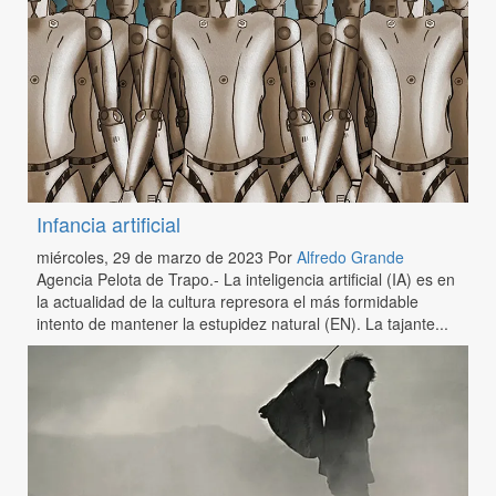
Infancia artificial
miércoles, 29 de marzo de 2023
Por
Alfredo Grande
Agencia Pelota de Trapo.- La inteligencia artificial (IA) es en
la actualidad de la cultura represora el más formidable
intento de mantener la estupidez natural (EN). La tajante...