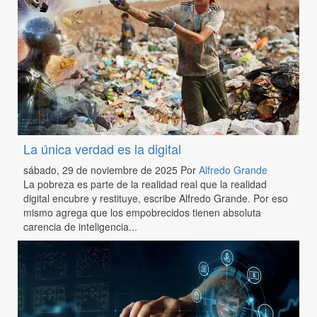
La única verdad es la digital
sábado, 29 de noviembre de 2025
Por
Alfredo Grande
La pobreza es parte de la realidad real que la realidad
digital encubre y restituye, escribe Alfredo Grande. Por eso
mismo agrega que los empobrecidos tienen absoluta
carencia de inteligencia...