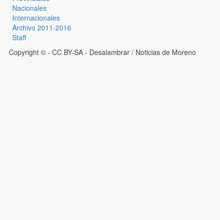
Nacionales
Internacionales
Archivo 2011-2016
Staff
Copyright © - CC BY-SA
- Desalambrar / Noticias de Moreno