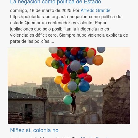
La negación como política de Estado
domingo, 16 de marzo de 2025
Por
Alfredo Grande
https://pelotadetrapo.org.ar/la-negacion-como-politica-de-
estado Quemar un contenedor es violento. Pagar
jubilaciones que solo posibilitan la indigencia no es
violencia: es déficit cero. Siempre hubo violencia explícita de
parte de las policías....
Niñez sí, colonia no