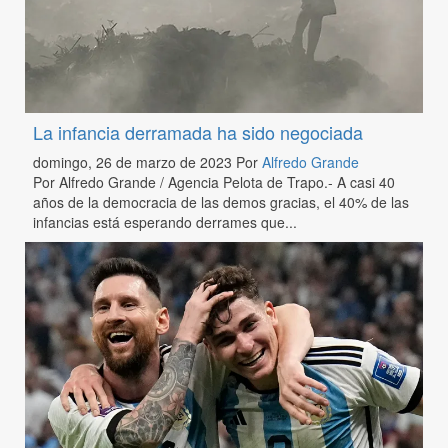
La infancia derramada ha sido negociada
domingo, 26 de marzo de 2023
Por
Alfredo Grande
Por Alfredo Grande / Agencia Pelota de Trapo.- A casi 40
años de la democracia de las demos gracias, el 40% de las
infancias está esperando derrames que...