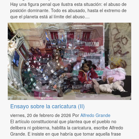
Hay una figura penal que ilustra esta situación: el abuso de
posición dominante. Todo es abusado, hasta el extremo de
que el planeta está al límite del abuso....
Ensayo sobre la caricatura (II)
viernes, 20 de febrero de 2026
Por
Alfredo Grande
El artículo constitucional que plantea que el pueblo no
delibera ni gobierna, habilita la caricatura, escribe Alfredo
Grande. E insiste en que habría que tomar aquella frase