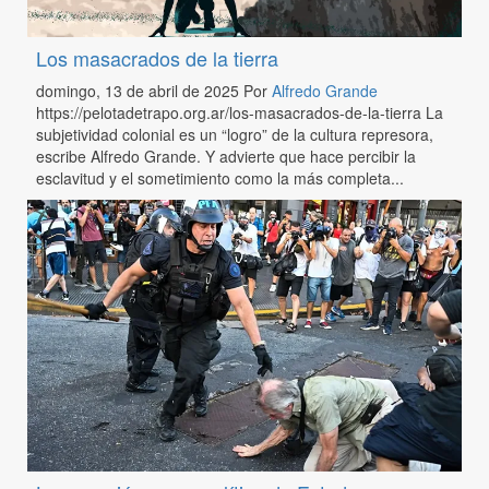
Los masacrados de la tierra
domingo, 13 de abril de 2025
Por
Alfredo Grande
https://pelotadetrapo.org.ar/los-masacrados-de-la-tierra La
subjetividad colonial es un “logro” de la cultura represora,
escribe Alfredo Grande. Y advierte que hace percibir la
esclavitud y el sometimiento como la más completa...