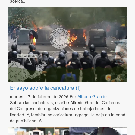
acerca...
Ensayo sobre la caricatura (I)
martes, 17 de febrero de 2026
Por
Alfredo Grande
Sobran las caricaturas, escribe Alfredo Grande. Caricatura
del Congreso, de organizaciones de trabajadores, de
libertad. Y, también es caricatura -agrega- la baja en la edad
de punibilidad. A...