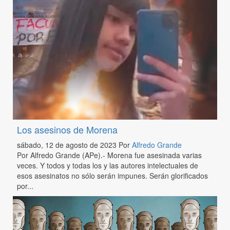
Los asesinos de Morena
sábado, 12 de agosto de 2023
Por
Alfredo Grande
Por Alfredo Grande (APe).- Morena fue asesinada varias
veces. Y todos y todas los y las autores intelectuales de
esos asesinatos no sólo serán impunes. Serán glorificados
por...