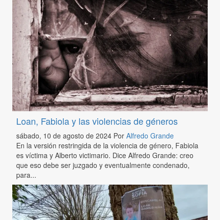
Loan, Fabiola y las violencias de géneros
sábado, 10 de agosto de 2024
Por
Alfredo Grande
En la versión restringida de la violencia de género, Fabiola
es víctima y Alberto victimario. Dice Alfredo Grande: creo
que eso debe ser juzgado y eventualmente condenado,
para...