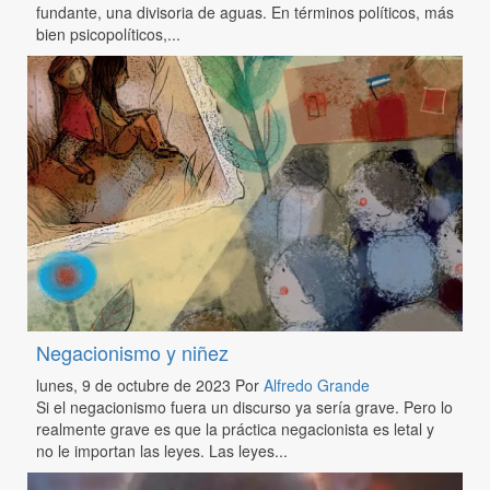
fundante, una divisoria de aguas. En términos políticos, más
bien psicopolíticos,...
Negacionismo y niñez
lunes, 9 de octubre de 2023
Por
Alfredo Grande
Si el negacionismo fuera un discurso ya sería grave. Pero lo
realmente grave es que la práctica negacionista es letal y
no le importan las leyes. Las leyes...