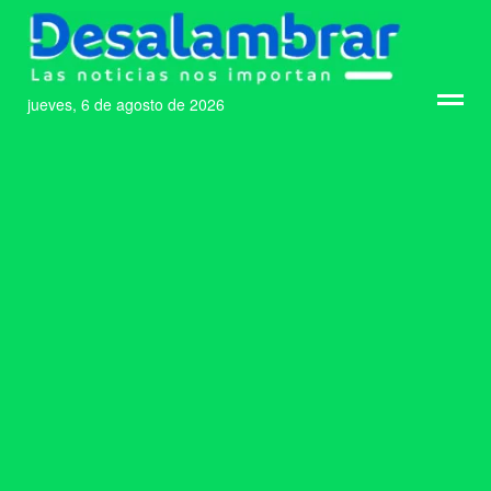
jueves, 6 de agosto de 2026