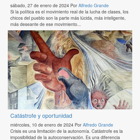
sábado, 27 de enero de 2024
Por
Alfredo Grande
Si la política es el movimiento real de la lucha de clases, los
chicos del pueblo son la parte más lúcida, más inteligente,
más deseante de ese movimiento...
Catástrofe y oportunidad
miércoles, 10 de enero de 2024
Por
Alfredo Grande
Crisis es una limitación de la autonomía. Catástrofe es la
imposibilidad de la autoconservación. Es una diferencia