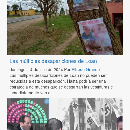
Las múltiples desapariciones de Loan
domingo, 14 de julio de 2024
Por
Alfredo Grande
Las múltiples desapariciones de Loan no pueden ser
reducidas a esta desaparición. Hasta podría ser una
estrategia de muchos que se desgarran las vestiduras e
inmediatamente van a...