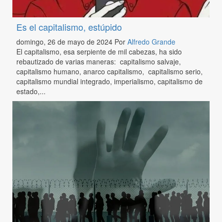
Es el capitalismo, estúpido
domingo, 26 de mayo de 2024
Por
Alfredo Grande
El capitalismo, esa serpiente de mil cabezas, ha sido
rebautizado de varias maneras: capitalismo salvaje,
capitalismo humano, anarco capitalismo, capitalismo serio,
capitalismo mundial integrado, imperialismo, capitalismo de
estado,...