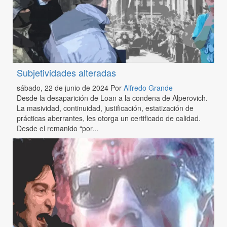
Subjetividades alteradas
sábado, 22 de junio de 2024
Por
Alfredo Grande
Desde la desaparición de Loan a la condena de Alperovich.
La masividad, continuidad, justificación, estatización de
prácticas aberrantes, les otorga un certificado de calidad.
Desde el remanido “por...