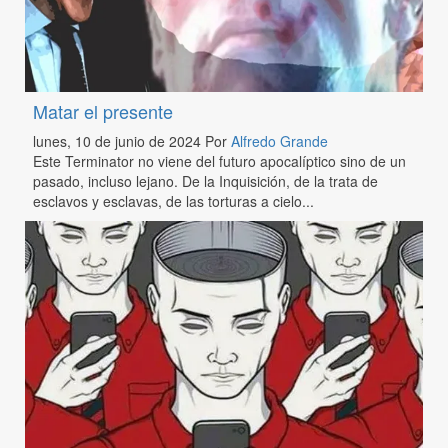
Matar el presente
lunes, 10 de junio de 2024
Por
Alfredo Grande
Este Terminator no viene del futuro apocalíptico sino de un
pasado, incluso lejano. De la Inquisición, de la trata de
esclavos y esclavas, de las torturas a cielo...