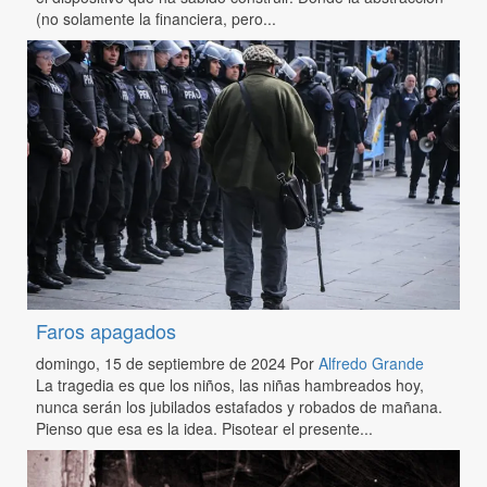
(no solamente la financiera, pero...
Faros apagados
domingo, 15 de septiembre de 2024
Por
Alfredo Grande
La tragedia es que los niños, las niñas hambreados hoy,
nunca serán los jubilados estafados y robados de mañana.
Pienso que esa es la idea. Pisotear el presente...