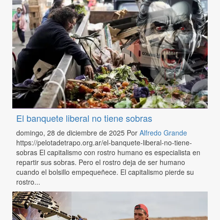
El banquete liberal no tiene sobras
domingo, 28 de diciembre de 2025
Por
Alfredo Grande
https://pelotadetrapo.org.ar/el-banquete-liberal-no-tiene-
sobras El capitalismo con rostro humano es especialista en
repartir sus sobras. Pero el rostro deja de ser humano
cuando el bolsillo empequeñece. El capitalismo pierde su
rostro...