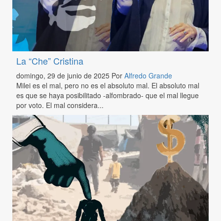
La “Che” Cristina
domingo, 29 de junio de 2025
Por
Alfredo Grande
Milei es el mal, pero no es el absoluto mal. El absoluto mal
es que se haya posibilitado -alfombrado- que el mal llegue
por voto. El mal considera...