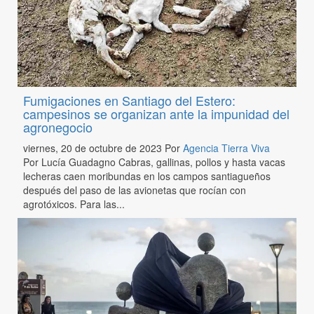
Fumigaciones en Santiago del Estero:
campesinos se organizan ante la impunidad del
agronegocio
viernes, 20 de octubre de 2023
Por
Agencia Tierra Viva
Por Lucía Guadagno Cabras, gallinas, pollos y hasta vacas
lecheras caen moribundas en los campos santiagueños
después del paso de las avionetas que rocían con
agrotóxicos. Para las...