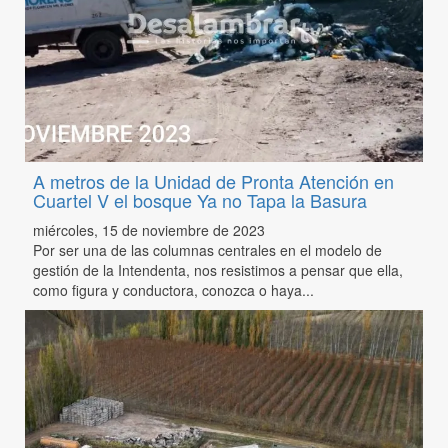
A metros de la Unidad de Pronta Atención en
Cuartel V el bosque Ya no Tapa la Basura
miércoles, 15 de noviembre de 2023
Por ser una de las columnas centrales en el modelo de
gestión de la Intendenta, nos resistimos a pensar que ella,
como figura y conductora, conozca o haya...