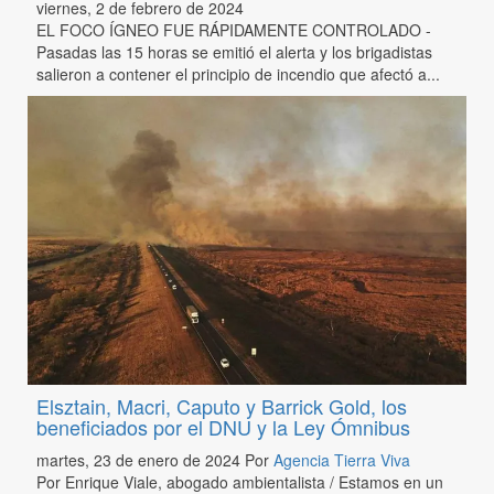
viernes, 2 de febrero de 2024
EL FOCO ÍGNEO FUE RÁPIDAMENTE CONTROLADO -
Pasadas las 15 horas se emitió el alerta y los brigadistas
salieron a contener el principio de incendio que afectó a...
Elsztain, Macri, Caputo y Barrick Gold, los
beneficiados por el DNU y la Ley Ómnibus
martes, 23 de enero de 2024
Por
Agencia Tierra Viva
Por Enrique Viale, abogado ambientalista / Estamos en un