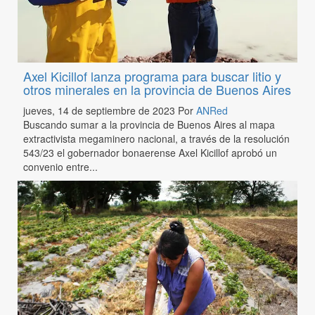
Axel Kicillof lanza programa para buscar litio y
otros minerales en la provincia de Buenos Aires
jueves, 14 de septiembre de 2023
Por
ANRed
Buscando sumar a la provincia de Buenos Aires al mapa
extractivista megaminero nacional, a través de la resolución
543/23 el gobernador bonaerense Axel Kicillof aprobó un
convenio entre...