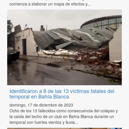
comienza a elaborar un mapa de efectos y...
Identificaron a 8 de las 13 víctimas fatales del
temporal en Bahía Blanca
domingo, 17 de diciembre de 2023
Ocho de los 13 fallecidos como consecuencia del colapso y
la caída del techo de un club en Bahía Blanca durante un
temporal con fuertes vientos y lluvia...