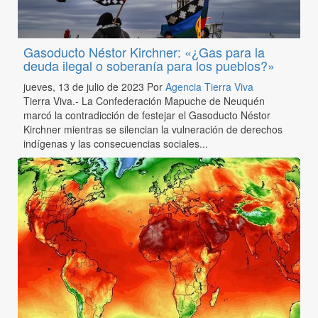
Gasoducto Néstor Kirchner: «¿Gas para la
deuda ilegal o soberanía para los pueblos?»
jueves, 13 de julio de 2023
Por
Agencia Tierra Viva
Tierra Viva.- La Confederación Mapuche de Neuquén
marcó la contradicción de festejar el Gasoducto Néstor
Kirchner mientras se silencian la vulneración de derechos
indígenas y las consecuencias sociales...