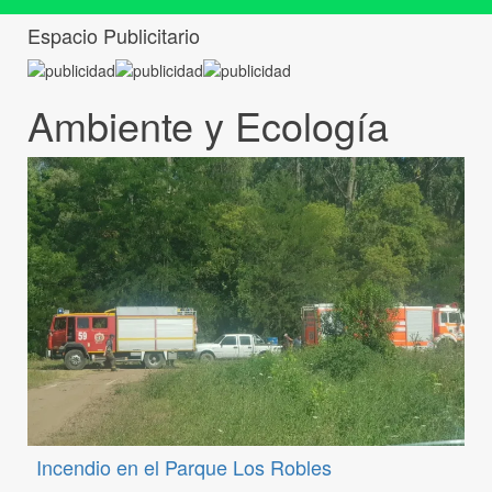
Espacio Publicitario
Ambiente y Ecología
Incendio en el Parque Los Robles