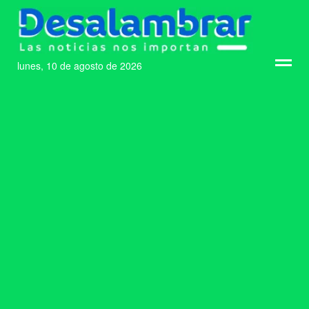
lunes, 10 de agosto de 2026