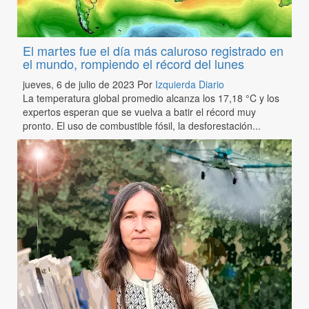
El martes fue el día más caluroso registrado en
el mundo, rompiendo el récord del lunes
jueves, 6 de julio de 2023
Por
Izquierda Diario
La temperatura global promedio alcanza los 17,18 °C y los
expertos esperan que se vuelva a batir el récord muy
pronto. El uso de combustible fósil, la desforestación...