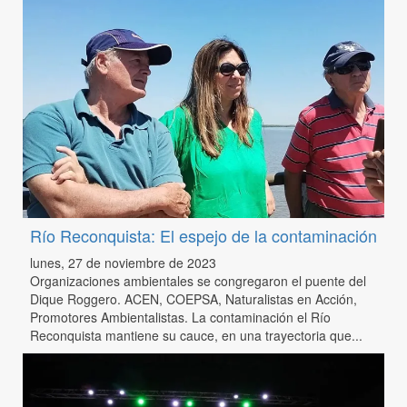
Río Reconquista: El espejo de la contaminación
lunes, 27 de noviembre de 2023
Organizaciones ambientales se congregaron el puente del
Dique Roggero. ACEN, COEPSA, Naturalistas en Acción,
Promotores Ambientalistas. La contaminación el Río
Reconquista mantiene su cauce, en una trayectoria que...