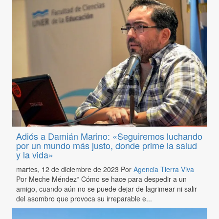
Adiós a Damián Marino: «Seguiremos luchando
por un mundo más justo, donde prime la salud
y la vida»
martes, 12 de diciembre de 2023
Por
Agencia Tierra Viva
Por Meche Méndez* Cómo se hace para despedir a un
amigo, cuando aún no se puede dejar de lagrimear ni salir
del asombro que provoca su irreparable e...