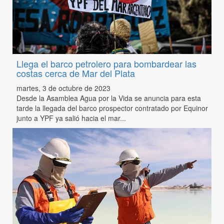
Llega el barco petrolero para bombardear las
costas cerca de Mar del Plata
martes, 3 de octubre de 2023
Desde la Asamblea Agua por la Vida se anuncia para esta
tarde la llegada del barco prospector contratado por Equinor
junto a YPF ya salió hacia el mar...