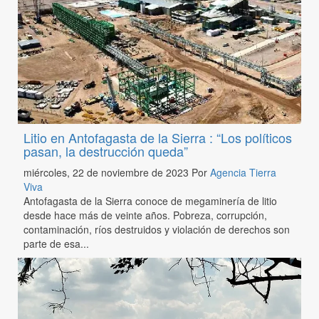
Litio en Antofagasta de la Sierra : “Los políticos
pasan, la destrucción queda”
miércoles, 22 de noviembre de 2023
Por
Agencia Tierra
Viva
Antofagasta de la Sierra conoce de megaminería de litio
desde hace más de veinte años. Pobreza, corrupción,
contaminación, ríos destruidos y violación de derechos son
parte de esa...