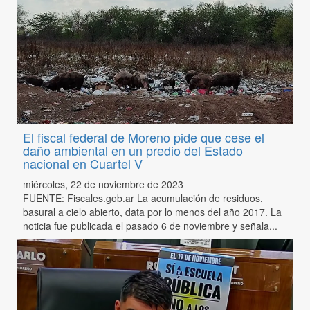
El fiscal federal de Moreno pide que cese el
daño ambiental en un predio del Estado
nacional en Cuartel V
miércoles, 22 de noviembre de 2023
FUENTE: Fiscales.gob.ar La acumulación de residuos,
basural a cielo abierto, data por lo menos del año 2017. La
noticia fue publicada el pasado 6 de noviembre y señala...