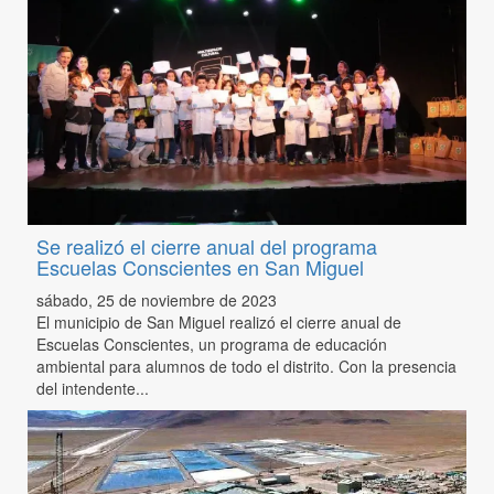
Se realizó el cierre anual del programa
Escuelas Conscientes en San Miguel
sábado, 25 de noviembre de 2023
El municipio de San Miguel realizó el cierre anual de
Escuelas Conscientes, un programa de educación
ambiental para alumnos de todo el distrito. Con la presencia
del intendente...