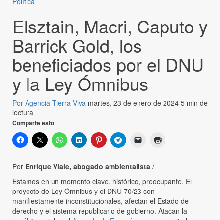
Política
Elsztain, Macri, Caputo y
Barrick Gold, los
beneficiados por el DNU
y la Ley Ómnibus
Por Agencia Tierra Viva
martes, 23 de enero de 2024
5 min de
lectura
Comparte esto:
Por
Enrique Viale, abogado ambientalista
/
Estamos en un momento clave, histórico, preocupante. El
proyecto de Ley Ómnibus y el DNU 70/23 son
manifiestamente inconstitucionales, afectan el Estado de
derecho y el sistema republicano de gobierno. Atacan la