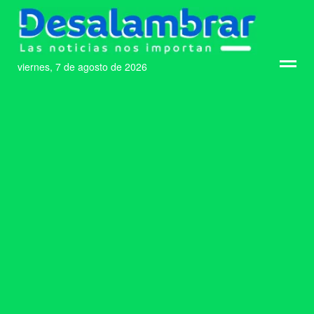
viernes, 7 de agosto de 2026