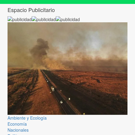
Espacio Publicitario
Ambiente y Ecología
Economía
Nacionales