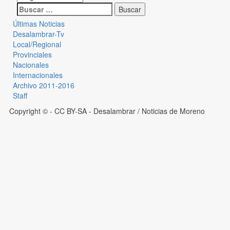
Últimas Noticias
Desalambrar-Tv
Local/Regional
Provinciales
Nacionales
Internacionales
Archivo 2011-2016
Staff
Copyright © - CC BY-SA
- Desalambrar / Noticias de Moreno