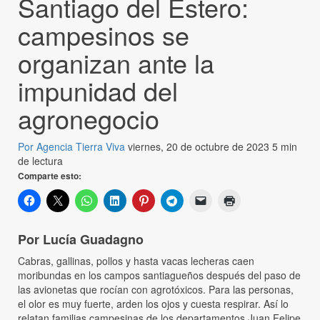
Santiago del Estero:
campesinos se
organizan ante la
impunidad del
agronegocio
Por Agencia Tierra Viva
viernes, 20 de octubre de 2023
5 min
de lectura
Comparte esto:
Por Lucía Guadagno
Cabras, gallinas, pollos y hasta vacas lecheras caen
moribundas en los campos santiagueños después del paso de
las avionetas que rocían con agrotóxicos. Para las personas,
el olor es muy fuerte, arden los ojos y cuesta respirar. Así lo
relatan familias campesinas de los departamentos Juan Felipe