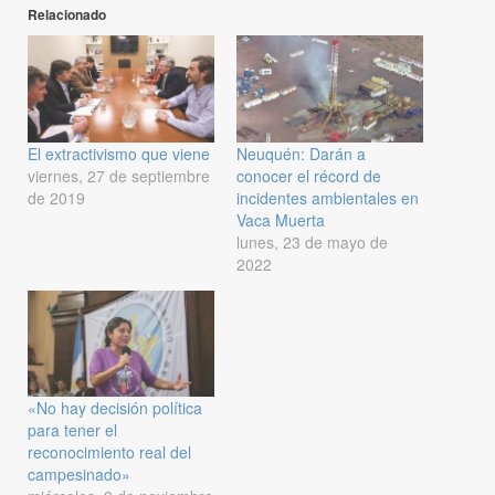
Relacionado
El extractivismo que viene
Neuquén: Darán a
viernes, 27 de septiembre
conocer el récord de
de 2019
incidentes ambientales en
Vaca Muerta
lunes, 23 de mayo de
2022
«No hay decisión política
para tener el
reconocimiento real del
campesinado»