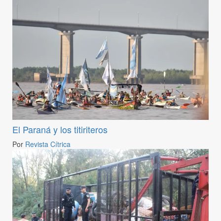
El Paraná y los titiriteros
Por
Revista Cítrica