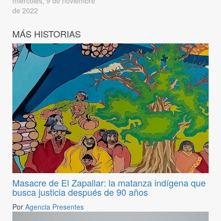
miércoles, 9 de noviembre
de 2022
MÁS HISTORIAS
Masacre de El Zapallar: la matanza indígena que
busca justicia después de 90 años
Por
Agencia Presentes