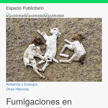
Espacio Publicitario
Ambiente y Ecología
Otras Historias
Fumigaciones en