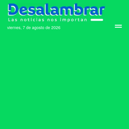
viernes, 7 de agosto de 2026