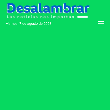
viernes, 7 de agosto de 2026