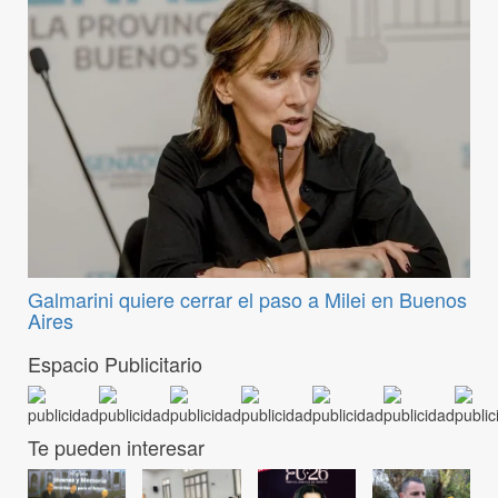
Galmarini quiere cerrar el paso a Milei en Buenos
Aires
Espacio Publicitario
Te pueden interesar