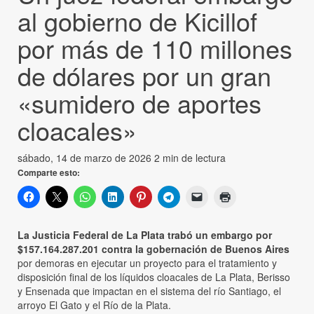
al gobierno de Kicillof
por más de 110 millones
de dólares por un gran
«sumidero de aportes
cloacales»
sábado, 14 de marzo de 2026
2 min de lectura
Comparte esto:
La Justicia Federal de La Plata trabó un embargo por
$157.164.287.201 contra la gobernación de Buenos Aires
por demoras en ejecutar un proyecto para el tratamiento y
disposición final de los líquidos cloacales de La Plata, Berisso
y Ensenada que impactan en el sistema del río Santiago, el
arroyo El Gato y el Río de la Plata.