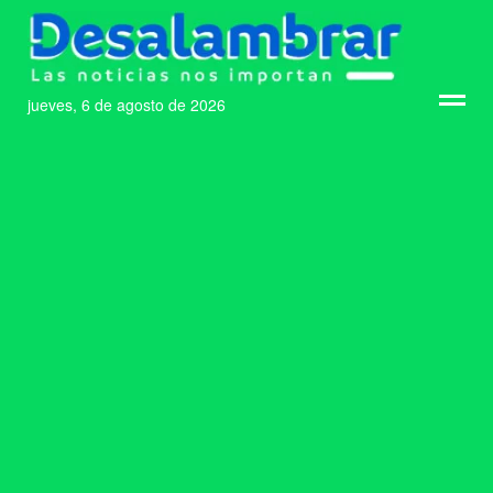
jueves, 6 de agosto de 2026