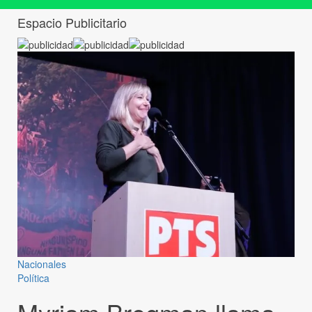
Espacio Publicitario
Nacionales
Política