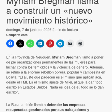
Myriam Bregman llama
a construir un «nuevo
movimiento histórico»
domingo, 7 de junio de 2026
2 min de lectura
Comparte esto:
En la Provincia de Neuquén,
Myriam Bregman
llamó a poner
de pie organizaciones permanentes de las mujeres para
luchar contra los femicidios y la violencia de género. Además,
se refirió a la enorme rebelión obrera, popular y campesina en
Bolivia: “El ajuste que padecen es el mismo que aplican acá,
desde el FMI. Es el mismo ajuste de Milei, al que la dan todo
escrito en Estados Unidos. Nada es idea de él, todo se lo dan
escrito”.
La Rusa también llamó a
defender las empresas
recuperadas gestionadas por sus trabajadores y