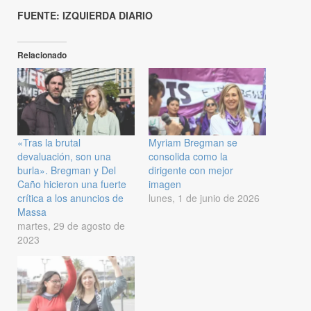
FUENTE: IZQUIERDA DIARIO
Relacionado
«Tras la brutal
Myriam Bregman se
devaluación, son una
consolida como la
burla». Bregman y Del
dirigente con mejor
Caño hicieron una fuerte
imagen
crítica a los anuncios de
lunes, 1 de junio de 2026
Massa
martes, 29 de agosto de
2023