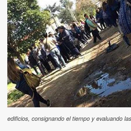
edificios, consignando el tiempo y evaluando las