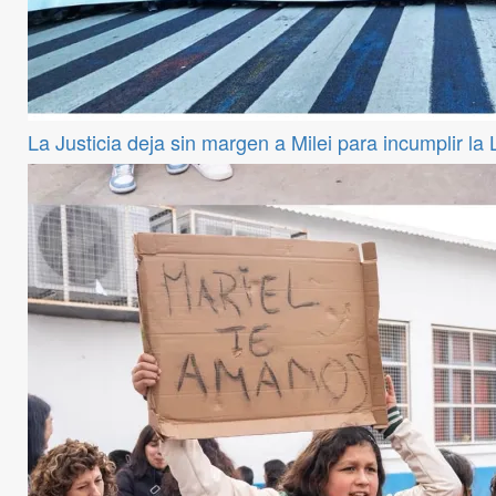
La Justicia deja sin margen a Milei para incumplir la