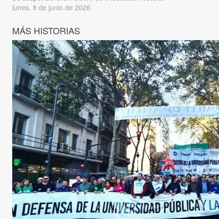
lunes, 8 de junio de 2026
MÁS HISTORIAS