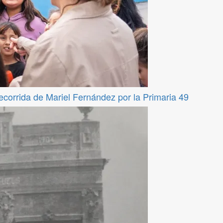
recorrida de Mariel Fernández por la Primaria 49