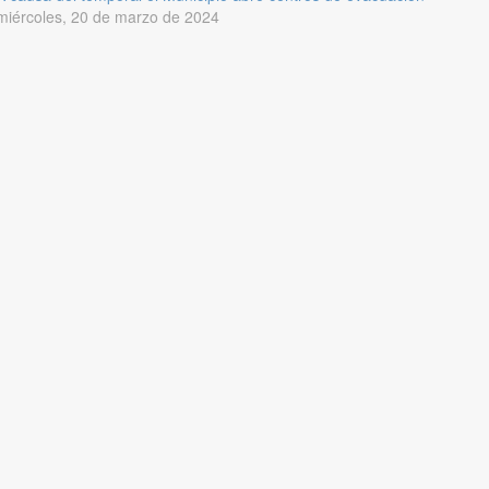
miércoles, 20 de marzo de 2024