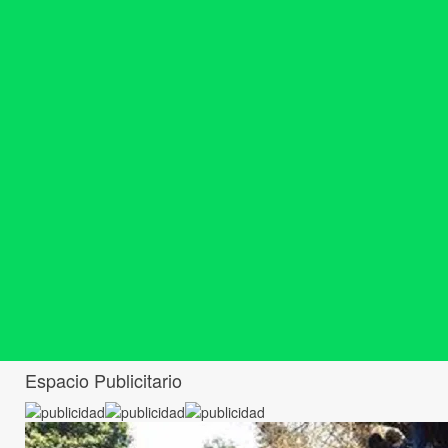
Espacio Publicitario