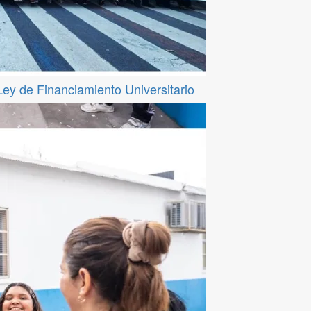
 Ley de Financiamiento Universitario