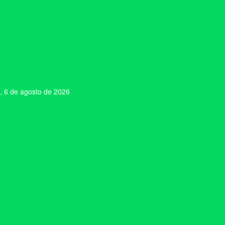
, 6 de agosto de 2026