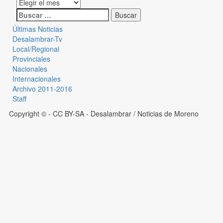
Últimas Noticias
Desalambrar-Tv
Local/Regional
Provinciales
Nacionales
Internacionales
Archivo 2011-2016
Staff
Copyright © - CC BY-SA
- Desalambrar / Noticias de Moreno