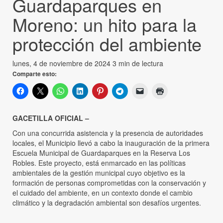
Guardaparques en
Moreno: un hito para la
protección del ambiente
lunes, 4 de noviembre de 2024
3 min de lectura
Comparte esto:
GACETILLA OFICIAL –
Con una concurrida asistencia y la presencia de autoridades
locales, el Municipio llevó a cabo la inauguración de la primera
Escuela Municipal de Guardaparques en la Reserva Los
Robles. Este proyecto, está enmarcado en las políticas
ambientales de la gestión municipal cuyo objetivo es la
formación de personas comprometidas con la conservación y
el cuidado del ambiente, en un contexto donde el cambio
climático y la degradación ambiental son desafíos urgentes.