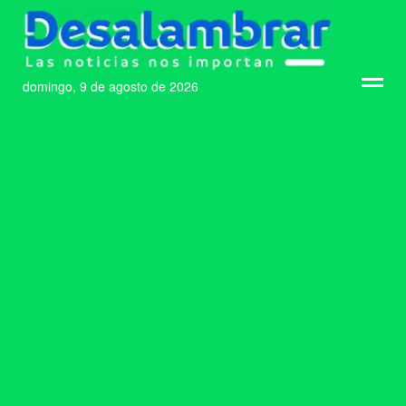
domingo, 9 de agosto de 2026