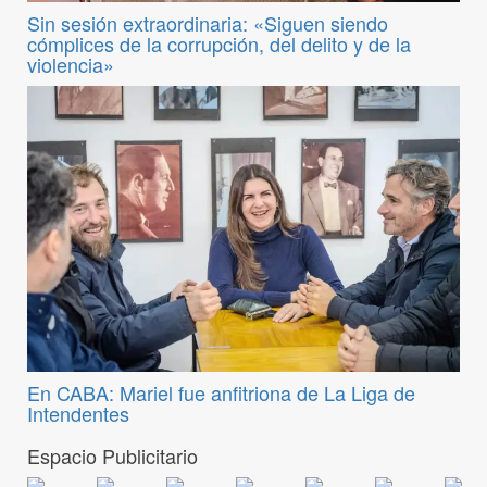
Sin sesión extraordinaria: «Siguen siendo
cómplices de la corrupción, del delito y de la
violencia»
En CABA: Mariel fue anfitriona de La Liga de
Intendentes
Espacio Publicitario