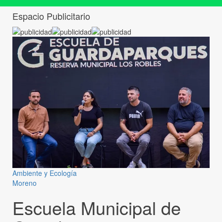
Espacio Publicitario
Ambiente y Ecología
Moreno
Escuela Municipal de