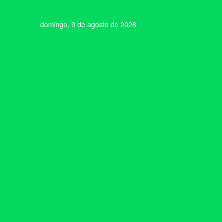
domingo, 9 de agosto de 2026