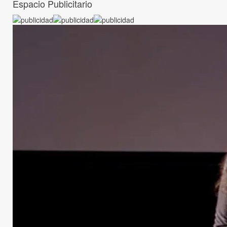
Espacio Publicitario