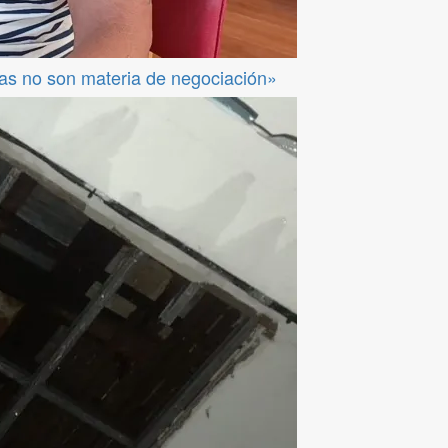
das no son materia de negociación»