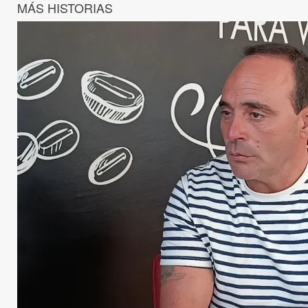
MÁS HISTORIAS