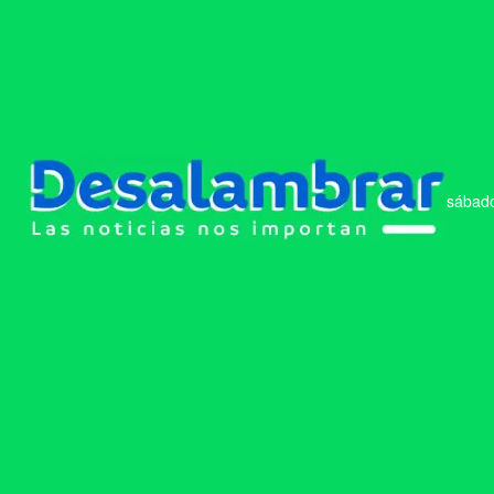
sábado