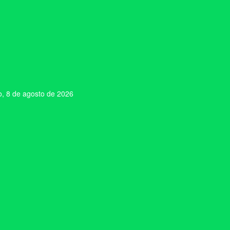
, 8 de agosto de 2026