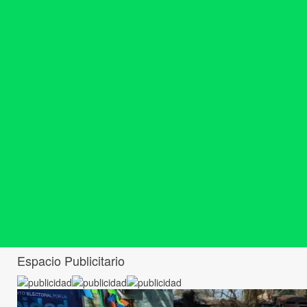
Espacio Publicitario