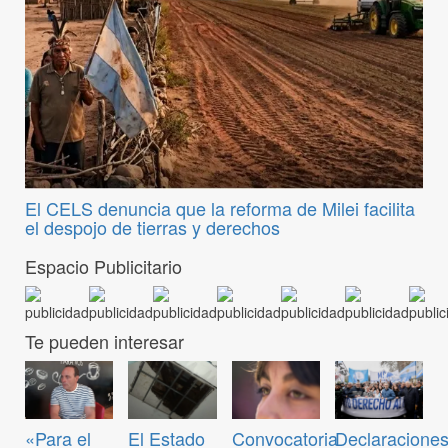
El CELS denuncia que la reforma de Milei facilita
el despojo de tierras y derechos
Espacio Publicitario
Te pueden interesar
Convocatoria
«Para el
El Estado
Declaraciones