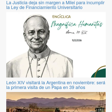
La Justicia deja sin margen a Milei para incumplir
la Ley de Financiamiento Universitario
León XIV visitará la Argentina en noviembre: será
la primera visita de un Papa en 39 años