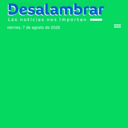
viernes, 7 de agosto de 2026