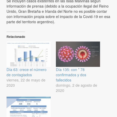
Se incluyen casos existentes en las Islas Malvinas según
información de prensa (debido a la ocupación ilegal del Reino
Unido, Gran Bretaña e Irlanda del Norte no es posible contar
con información propia sobre el impacto de la Covid-19 en esa
parte del territorio argentino).
Relacionado
Día 63: crece el número
Día 135: con * 78
de contagiados
confirmados y dos
viernes, 22 de mayo de
fallecidos
2020
domingo, 2 de agosto de
2020