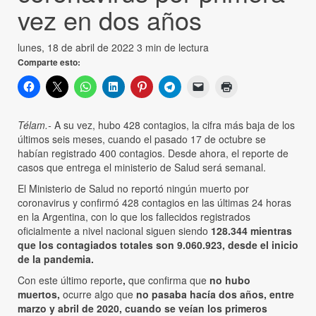
vez en dos años
lunes, 18 de abril de 2022
3 min de lectura
Comparte esto:
Télam.-
A su vez, hubo 428 contagios, la cifra más baja de los
últimos seis meses, cuando el pasado 17 de octubre se
habían registrado 400 contagios. Desde ahora, el reporte de
casos que entrega el ministerio de Salud será semanal.
El Ministerio de Salud no reportó ningún muerto por
coronavirus y confirmó 428 contagios en las últimas 24 horas
en la Argentina, con lo que los fallecidos registrados
oficialmente a nivel nacional siguen siendo
128.344 mientras
que los contagiados totales son 9.060.923, desde el inicio
de la pandemia.
Con este último reporte
,
que confirma
que
no hubo
muertos,
ocurre algo que
no pasaba hacía dos años, entre
marzo y abril de 2020, cuando se veían los primeros