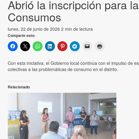
Abrió la inscripción para 
Consumos
lunes, 22 de junio de 2026
2 min de lectura
Comparte esto:
Con esta iniciativa, el Gobierno local continúa con el impulso de e
colectivas a las problemáticas de consumo en el distrito.
Relacionado