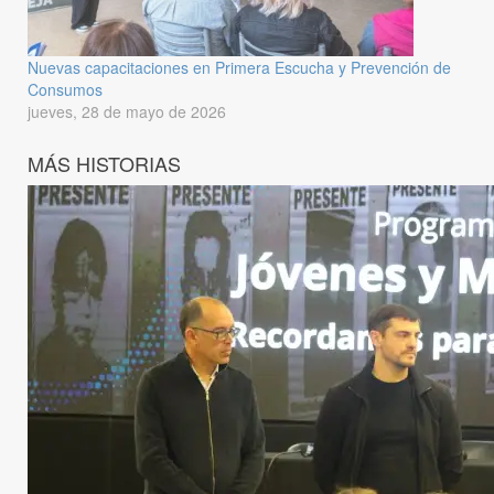
Nuevas capacitaciones en Primera Escucha y Prevención de
Consumos
jueves, 28 de mayo de 2026
MÁS HISTORIAS