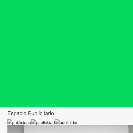
Espacio Publicitario