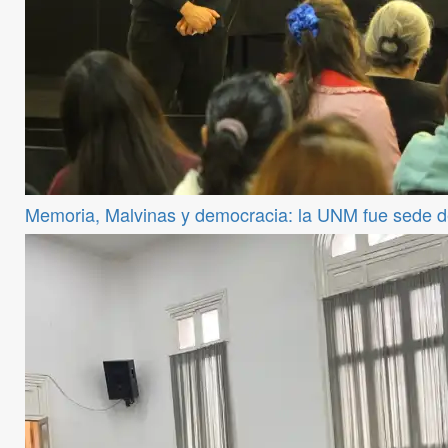
Memoria, Malvinas y democracia: la UNM fue sede 