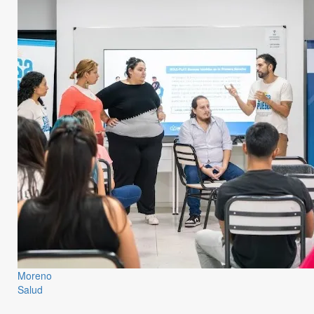
Moreno
Salud