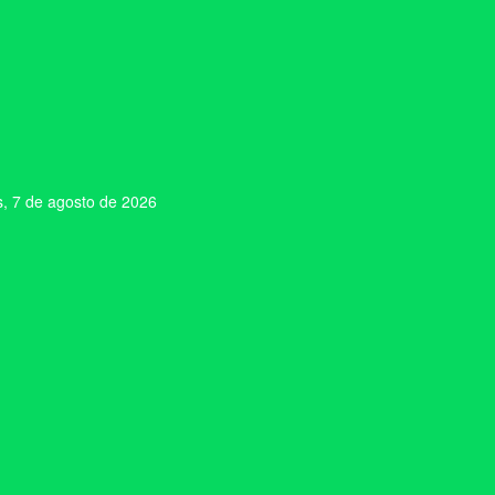
s, 7 de agosto de 2026