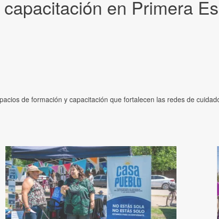
la capacitación en Primera 
spacios de formación y capacitación que fortalecen las redes de cuidado 