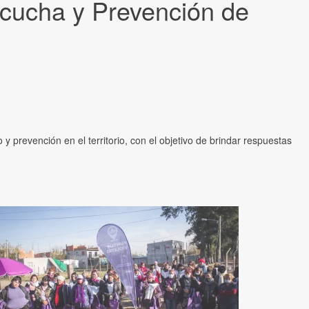
Escucha y Prevención de
y prevención en el territorio, con el objetivo de brindar respuestas