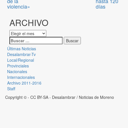
de la
hasta 120
violencia»
días
ARCHIVO
Últimas Noticias
Desalambrar-Tv
Local/Regional
Provinciales
Nacionales
Internacionales
Archivo 2011-2016
Staff
Copyright © - CC BY-SA
- Desalambrar / Noticias de Moreno