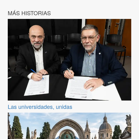
MÁS HISTORIAS
Las universidades, unidas