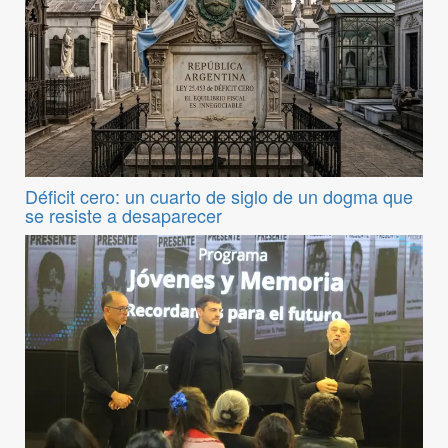
Déficit cero: un cuarto de siglo de un dogma que
se resiste a desaparecer