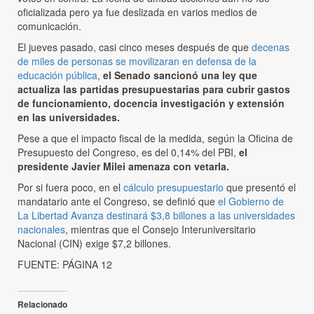
oficializada pero ya fue deslizada en varios medios de
comunicación.
El jueves pasado, casi cinco meses después de que
decenas
de miles de personas se movilizaran en defensa de la
educación pública
,
el Senado sancionó una ley que
actualiza las partidas presupuestarias para cubrir gastos
de funcionamiento, docencia investigación y extensión
en las universidades.
Pese a que el impacto fiscal de la medida, según la Oficina de
Presupuesto del Congreso, es del 0,14% del PBI,
el
presidente Javier Milei amenaza con vetarla.
Por si fuera poco, en el
cálculo presupuestario
que presentó el
mandatario ante el Congreso, se definió que
el Gobierno de
La Libertad Avanza destinará $3,8 billones a las universidades
nacionales
, mientras que el Consejo Interuniversitario
Nacional (CIN) exige $7,2 billones.
FUENTE: PÁGINA 12
Relacionado