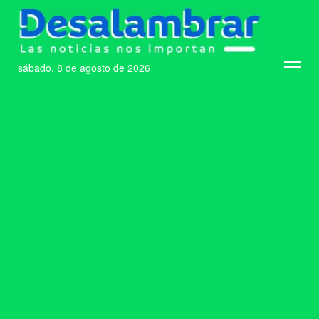
sábado, 8 de agosto de 2026