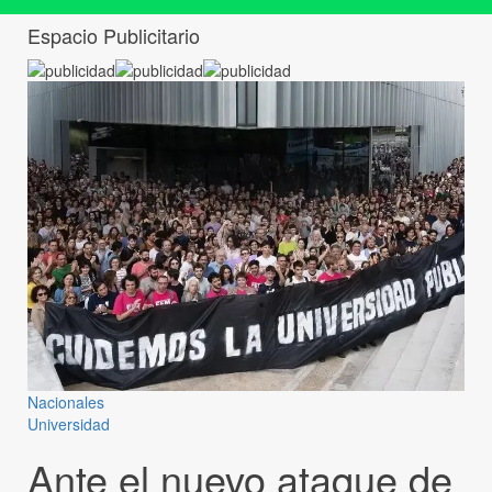
Espacio Publicitario
Nacionales
Universidad
Ante el nuevo ataque de