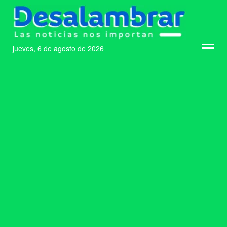
jueves, 6 de agosto de 2026