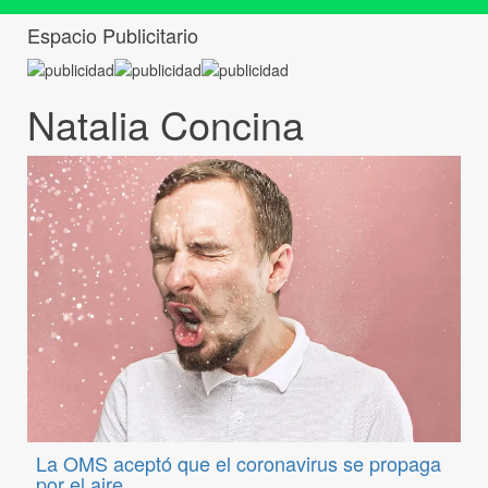
Espacio Publicitario
Natalia Concina
La OMS aceptó que el coronavirus se propaga
por el aire