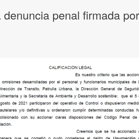
denuncia penal firmada por 