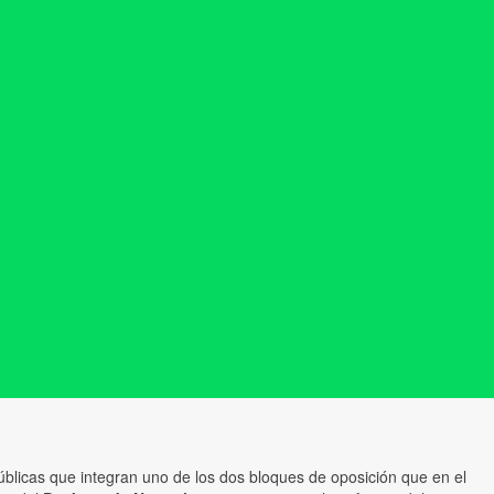
públicas que integran uno de los dos bloques de oposición que en el