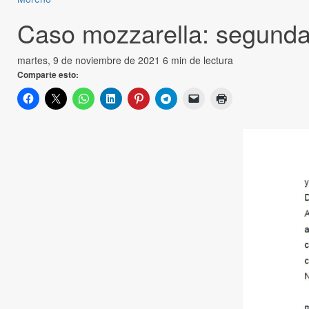
Caso mozzarella: segunda 
martes, 9 de noviembre de 2021
6 min de lectura
Comparte esto: