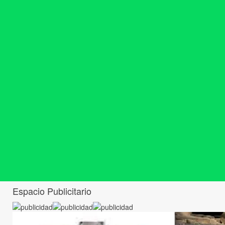
Espacio Publicitario