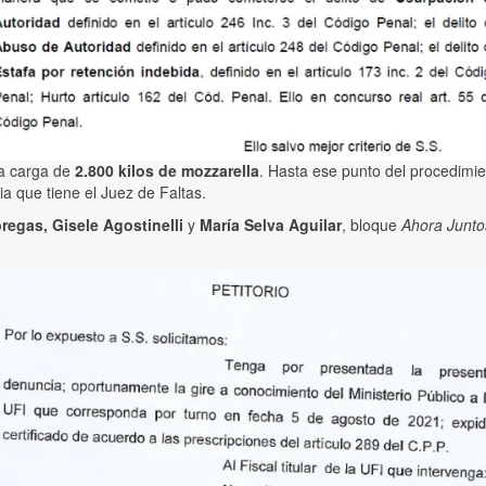
na carga de
2.800 kilos de mozzarella
. Hasta ese punto del procedimie
a que tiene el Juez de Faltas.
regas, Gisele Agostinelli
y
María Selva Aguilar
, bloque
Ahora Junto