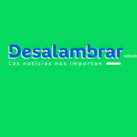
sábado