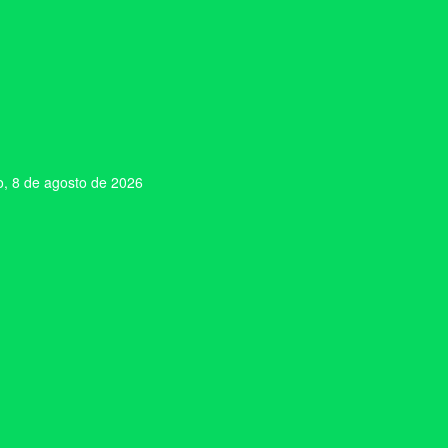
, 8 de agosto de 2026