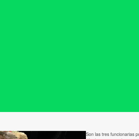
Son las tres funcionarias 