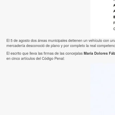
El 5 de agosto dos áreas municipales detienen un vehículo con u
mercadería desconoció de plano y por completo la real competenci
El escrito que lleva las firmas de las concejalas
María Dolores Fáb
en cinco artículos del Código Penal: