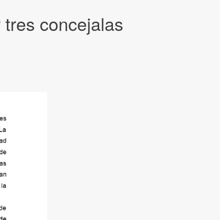
tres concejalas