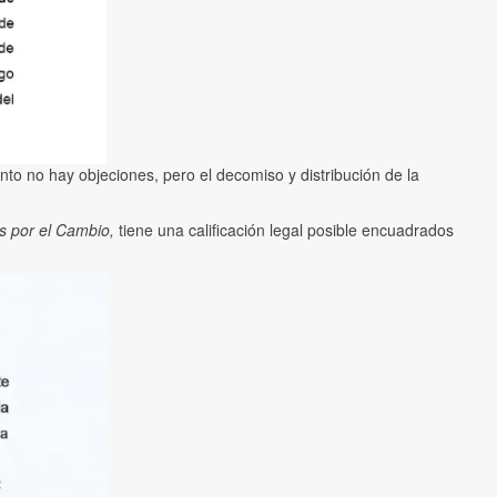
nto no hay objeciones, pero el decomiso y distribución de la
s por el Cambio,
tiene una calificación legal posible encuadrados