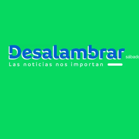
sábado