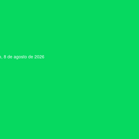
, 8 de agosto de 2026