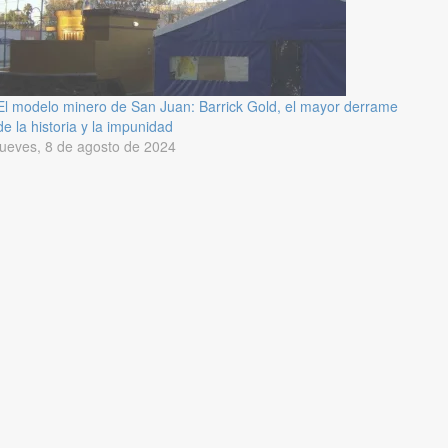
El modelo minero de San Juan: Barrick Gold, el mayor derrame
de la historia y la impunidad
jueves, 8 de agosto de 2024