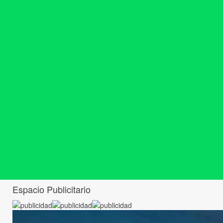
Espacio Publicitario