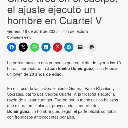
el ajuste ejecutó un
hombre en Cuartel V
viernes, 18 de abril de 2025
1 min de lectura
Comparte esto:
La policía busca a dos personas que en el día de ayer a las 19
horas interceptaron a
Juan Emilio Domínguez
, alias Popeye,
un joven de
23 años de edad
.
En el cruce de las calles Teniente General Pablo Ricchieri y
Sócrates, barrio Los Cedros Cuartel V, la filosofía ejecutó la
razón de ajustar cuentas. Fueron por lo menos cinco balazos
que dieron en el blanco, provocando la muerte de
Domínguez
, un hombre que, según el parte oficial, contaba
con frondosos antecedentes penales.