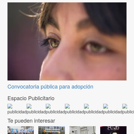
Convocatoria pública para adopción
Espacio Publicitario
Te pueden interesar