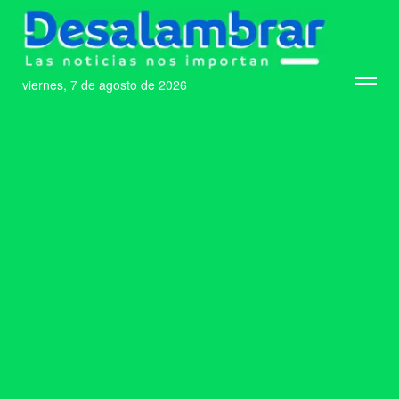
viernes, 7 de agosto de 2026