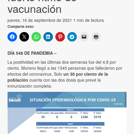
vacunación
jueves, 16 de septiembre de 2021
1 min de lectura
Comparte esto:
DÍA 548 DE PANDEMIA –
La positividad en las últimas dos semanas fue del 4,8 por
ciento. Moreno llegó a las 1340 personas que fallecieron por
efectos del coronavirus. Solo
un 30 por ciento de la
población
cuenta con las dos dosis que prevé la
inmunización completa.