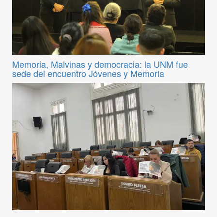
Memoria, Malvinas y democracia: la UNM fue
sede del encuentro Jóvenes y Memoria