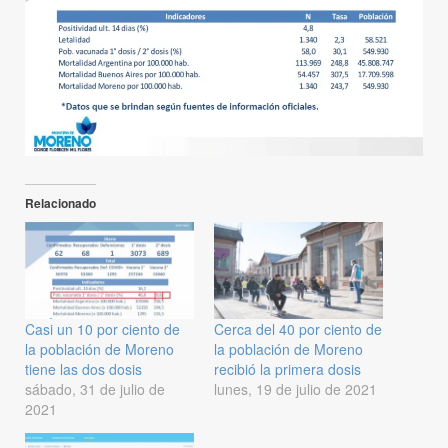
Relacionado
Casi un 10 por ciento de
Cerca del 40 por ciento de
la población de Moreno
la población de Moreno
tiene las dos dosis
recibió la primera dosis
sábado, 31 de julio de
lunes, 19 de julio de 2021
2021