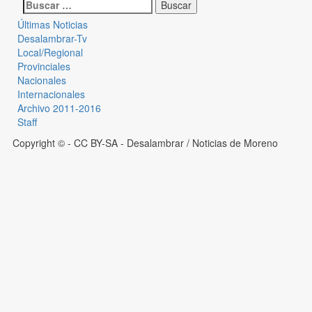
Últimas Noticias
Desalambrar-Tv
Local/Regional
Provinciales
Nacionales
Internacionales
Archivo 2011-2016
Staff
Copyright © - CC BY-SA
- Desalambrar / Noticias de Moreno