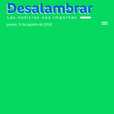
jueves, 6 de agosto de 2026