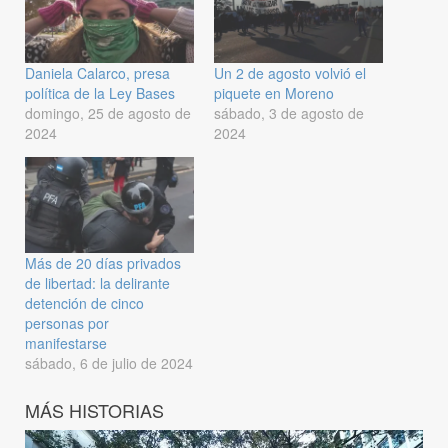
Daniela Calarco, presa
Un 2 de agosto volvió el
política de la Ley Bases
piquete en Moreno
domingo, 25 de agosto de
sábado, 3 de agosto de
2024
2024
Más de 20 días privados
de libertad: la delirante
detención de cinco
personas por
manifestarse
sábado, 6 de julio de 2024
MÁS HISTORIAS