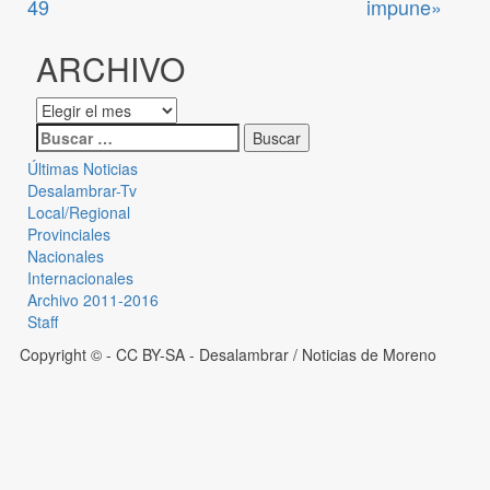
49
impune»
ARCHIVO
Últimas Noticias
Desalambrar-Tv
Local/Regional
Provinciales
Nacionales
Internacionales
Archivo 2011-2016
Staff
Copyright © - CC BY-SA
- Desalambrar / Noticias de Moreno