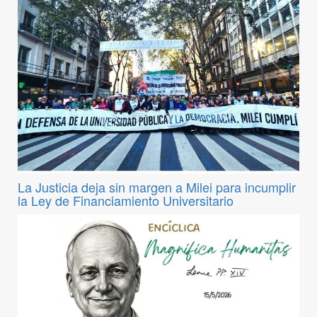
La Justicia deja sin margen a Milei para incumplir
la Ley de Financiamiento Universitario