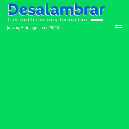
jueves, 6 de agosto de 2026