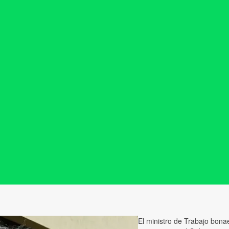
El ministro de Trabajo bon