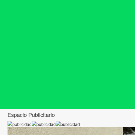
Espacio Publicitario