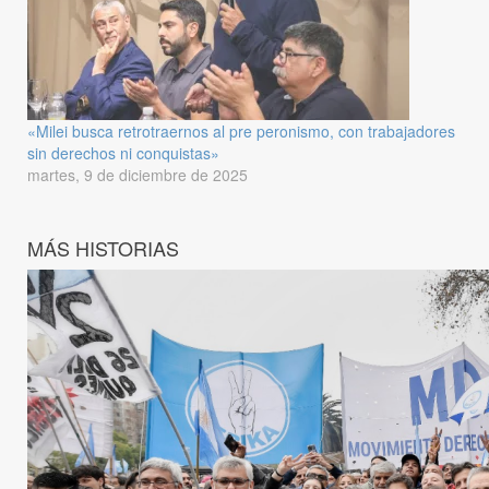
«Milei busca retrotraernos al pre peronismo, con trabajadores
sin derechos ni conquistas»
martes, 9 de diciembre de 2025
MÁS HISTORIAS