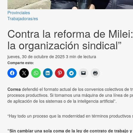
Provinciales
Trabajadoras/es
Contra la reforma de Milei
la organización sindical”
jueves, 30 de octubre de 2025
3 min de lectura
Comparte esto:
Correa
defendió el formato actual de los convenios colectivos de tr
procesos productivos. Si tomamos una máquina de una línea de pro
de aplicación de los sistemas o de la inteligencia artificial”.
“Hay todo un proceso que la modernidad en términos productivos s
“Sin cambiar una sola coma de la ley de contrato de trabajo y