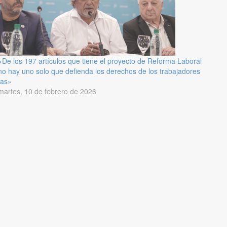
«De los 197 artículos que tiene el proyecto de Reforma Laboral
no hay uno solo que defienda los derechos de los trabajadores
/as»
martes, 10 de febrero de 2026