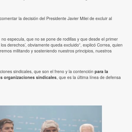
comentar la decisión del Presidente Javier Milei de excluir al
no especula, que no se pone de rodillas y que desde el primer
 los derechos’, obviamente queda excluido”, explicó Correa, quien
remos militando y sosteniendo nuestros principios, nuestros
ciones sindicales, que son el freno y la contención
para la
as organizaciones sindicales
, que es la última línea de defensa