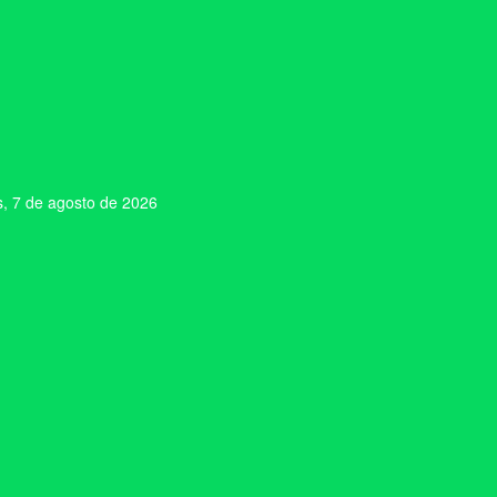
s, 7 de agosto de 2026