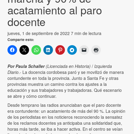
acatamiento al paro
docente
jueves, 1 de septiembre de 2022
7 min de lectura
Comparte esto:
Por Paula Schaller
(Licenciada en Historia)
/
Izquierda
Diario
.- La docencia cordobesa paró y se movilizó de manera
contundente en toda la provincia. Junto a Santa Fe y otras
provincias muestra un camino contra los ajustes a la
educación y sus trabajadores y trabajadoras. Qué escenario
se abre y cómo continuar.
Desde temprano las radios anunciaban que el paro docente
era contundente: un acatamiento de más del 90 %. La opinión
de los periodistas en los noticieros reconociendo la sensatez
de los reclamos docentes ya anticipaba una solidaridad que,
horas más tarde, se iba a hacer activa. En el centro se veían