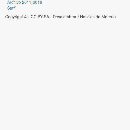
Archivo 2011-2016
Staff
Copyright © - CC BY-SA
- Desalambrar / Noticias de Moreno