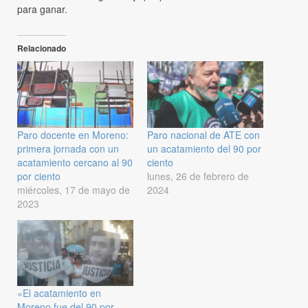
para ganar.
Relacionado
Paro docente en Moreno:
Paro nacional de ATE con
primera jornada con un
un acatamiento del 90 por
acatamiento cercano al 90
ciento
por ciento
lunes, 26 de febrero de
miércoles, 17 de mayo de
2024
2023
«El acatamiento en
Moreno fue del 90 por