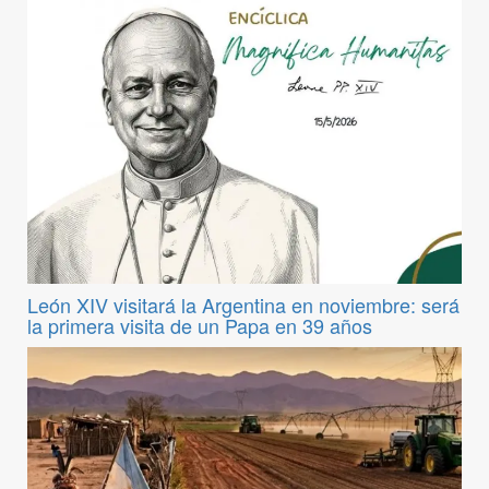
León XIV visitará la Argentina en noviembre: será
la primera visita de un Papa en 39 años