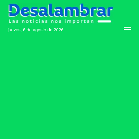
jueves, 6 de agosto de 2026