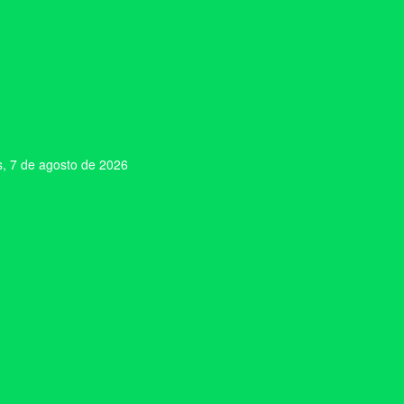
s, 7 de agosto de 2026