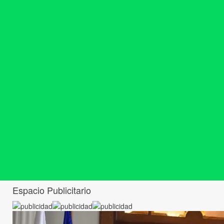
Espacio Publicitario