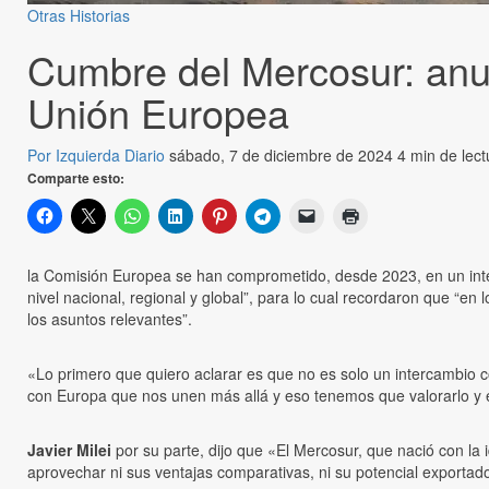
Otras Historias
Cumbre del Mercosur: anun
Unión Europea
Por Izquierda Diario
sábado, 7 de diciembre de 2024
4 min de lect
Comparte esto:
la Comisión Europea se han comprometido, desde 2023, en un inten
nivel nacional, regional y global”, para lo cual recordaron que “e
los asuntos relevantes”.
«Lo primero que quiero aclarar es que no es solo un intercambio
con Europa que nos unen más allá y eso tenemos que valorarlo y 
Javier Milei
por su parte, dijo que «El Mercosur, que nació con la
aprovechar ni sus ventajas comparativas, ni su potencial exportad