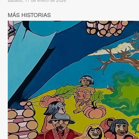
sábado, 17 de enero de 2026
MÁS HISTORIAS