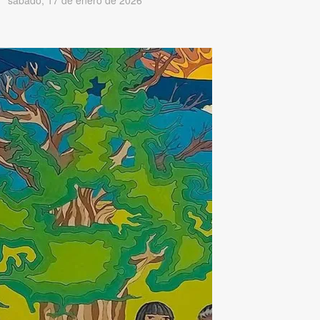
sábado, 17 de enero de 2026