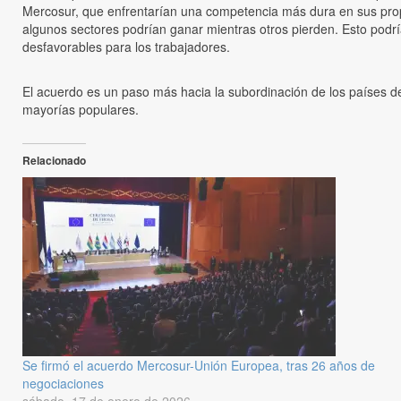
Mercosur, que enfrentarían una competencia más dura en sus propi
algunos sectores podrían ganar mientras otros pierden. Esto podría
desfavorables para los trabajadores.
El acuerdo es un paso más hacia la subordinación de los países de
mayorías populares.
Relacionado
Se firmó el acuerdo Mercosur-Unión Europea, tras 26 años de
negociaciones