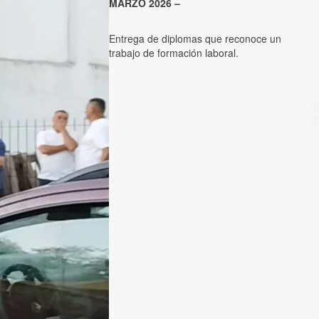
MARZO 2026 –
Entrega de diplomas que reconoce un
trabajo de formación laboral.