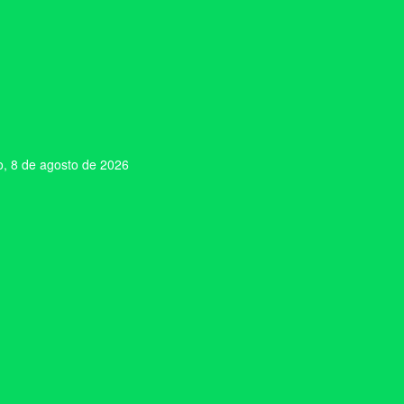
, 8 de agosto de 2026