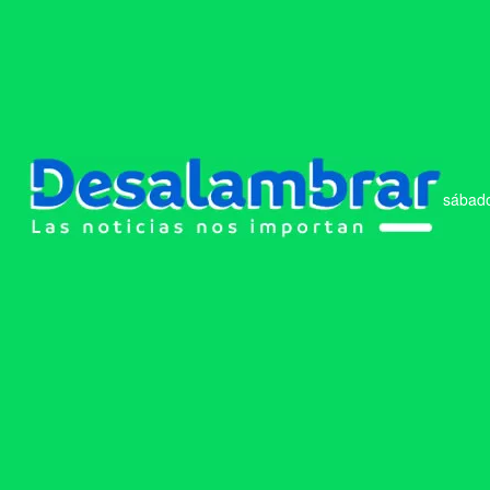
sábado