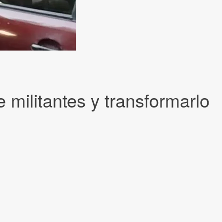
 militantes y transformarlo