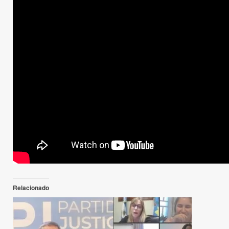
Relacionado