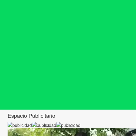
Espacio Publicitario