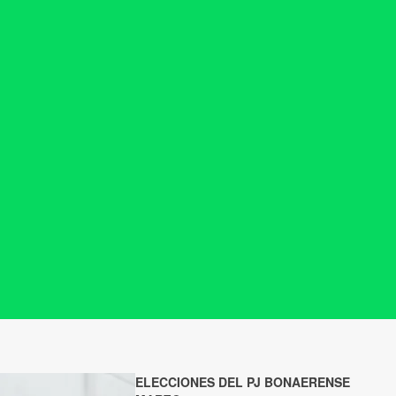
ELECCIONES DEL PJ BONAERENSE