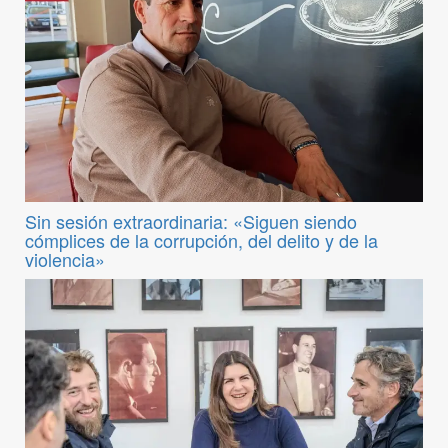
Sin sesión extraordinaria: «Siguen siendo
cómplices de la corrupción, del delito y de la
violencia»