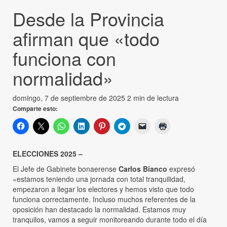
Desde la Provincia
afirman que «todo
funciona con
normalidad»
domingo, 7 de septiembre de 2025
2 min de lectura
Comparte esto:
ELECCIONES 2025 –
El Jefe de Gabinete bonaerense
Carlos Bianco
expresó
«estamos teniendo una jornada con total tranquilidad,
empezaron a llegar los electores y hemos visto que todo
funciona correctamente. Incluso muchos referentes de la
oposición han destacado la normalidad. Estamos muy
tranquilos, vamos a seguir monitoreando durante todo el día