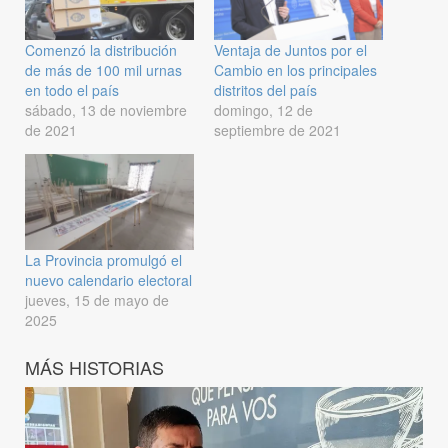
Comenzó la distribución
Ventaja de Juntos por el
de más de 100 mil urnas
Cambio en los principales
en todo el país
distritos del país
sábado, 13 de noviembre
domingo, 12 de
de 2021
septiembre de 2021
La Provincia promulgó el
nuevo calendario electoral
jueves, 15 de mayo de
2025
MÁS HISTORIAS