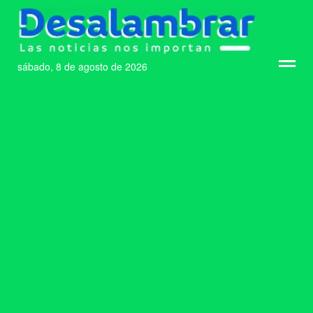
sábado, 8 de agosto de 2026