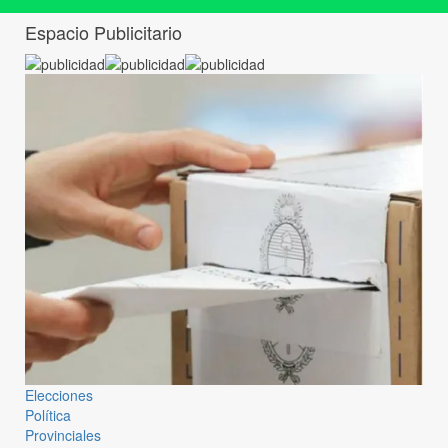
Espacio Publicitario
Elecciones
Política
Provinciales