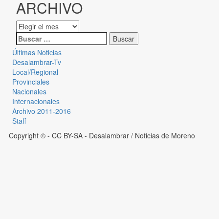
ARCHIVO
Últimas Noticias
Desalambrar-Tv
Local/Regional
Provinciales
Nacionales
Internacionales
Archivo 2011-2016
Staff
Copyright © - CC BY-SA
- Desalambrar / Noticias de Moreno