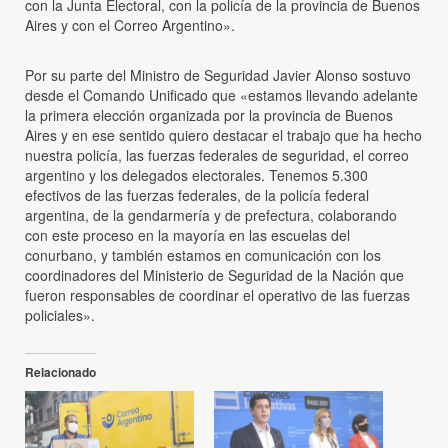
con la Junta Electoral, con la policía de la provincia de Buenos
Aires y con el Correo Argentino».
Por su parte del Ministro de Seguridad Javier Alonso sostuvo
desde el Comando Unificado que «estamos llevando adelante
la primera elección organizada por la provincia de Buenos
Aires y en ese sentido quiero destacar el trabajo que ha hecho
nuestra policía, las fuerzas federales de seguridad, el correo
argentino y los delegados electorales. Tenemos 5.300
efectivos de las fuerzas federales, de la policía federal
argentina, de la gendarmería y de prefectura, colaborando
con este proceso en la mayoría en las escuelas del
conurbano, y también estamos en comunicación con los
coordinadores del Ministerio de Seguridad de la Nación que
fueron responsables de coordinar el operativo de las fuerzas
policiales».
Relacionado