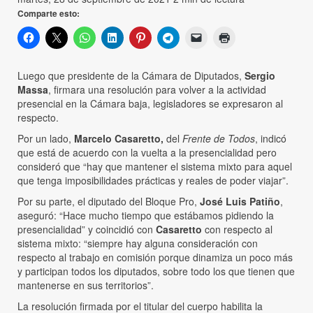
Comparte esto:
Luego que presidente de la Cámara de Diputados,
Sergio
Massa
, firmara una resolución para volver a la actividad
presencial en la Cámara baja, legisladores se expresaron al
respecto.
Por un lado,
Marcelo Casaretto,
del
Frente de Todos
, indicó
que está de acuerdo con la vuelta a la presencialidad pero
consideró que “hay que mantener el sistema mixto para aquel
que tenga imposibilidades prácticas y reales de poder viajar”.
Por su parte, el diputado del Bloque Pro,
José Luis Patiño
,
aseguró: “Hace mucho tiempo que estábamos pidiendo la
presencialidad” y coincidió con
Casaretto
con respecto al
sistema mixto: “siempre hay alguna consideración con
respecto al trabajo en comisión porque dinamiza un poco más
y participan todos los diputados, sobre todo los que tienen que
mantenerse en sus territorios”.
La resolución firmada por el titular del cuerpo habilita la