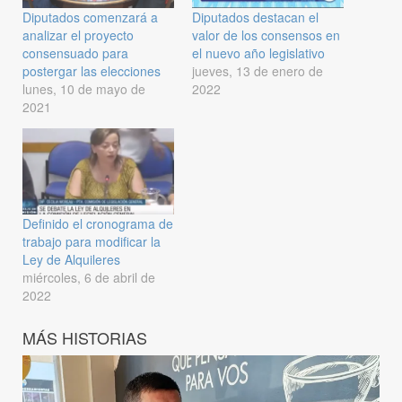
Diputados comenzará a
Diputados destacan el
analizar el proyecto
valor de los consensos en
consensuado para
el nuevo año legislativo
postergar las elecciones
jueves, 13 de enero de
lunes, 10 de mayo de
2022
2021
Definido el cronograma de
trabajo para modificar la
Ley de Alquileres
miércoles, 6 de abril de
2022
MÁS HISTORIAS