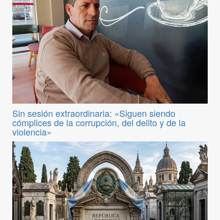
Sin sesión extraordinaria: «Siguen siendo
cómplices de la corrupción, del delito y de la
violencia»