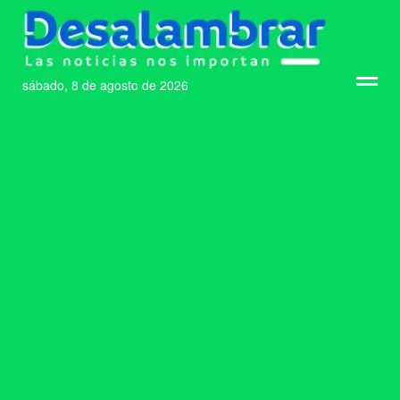
sábado, 8 de agosto de 2026