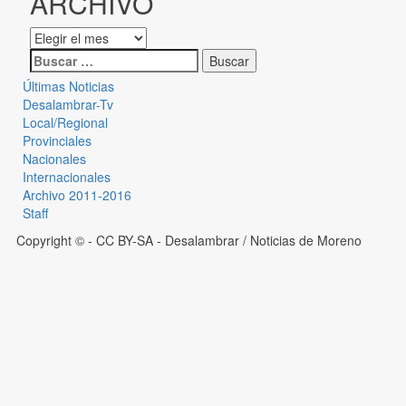
ARCHIVO
Últimas Noticias
Desalambrar-Tv
Local/Regional
Provinciales
Nacionales
Internacionales
Archivo 2011-2016
Staff
Copyright © - CC BY-SA
- Desalambrar / Noticias de Moreno