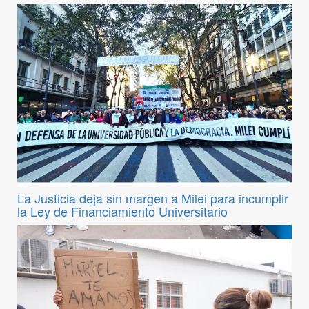
La Justicia deja sin margen a Milei para incumplir
la Ley de Financiamiento Universitario