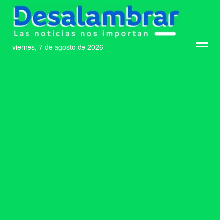
viernes, 7 de agosto de 2026