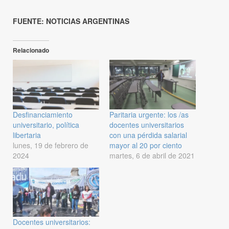
FUENTE: NOTICIAS ARGENTINAS
Relacionado
Desfinanciamiento
Paritaria urgente: los /as
universitario, política
docentes universitarios
libertaria
con una pérdida salarial
lunes, 19 de febrero de
mayor al 20 por ciento
2024
martes, 6 de abril de 2021
Docentes universitarios: