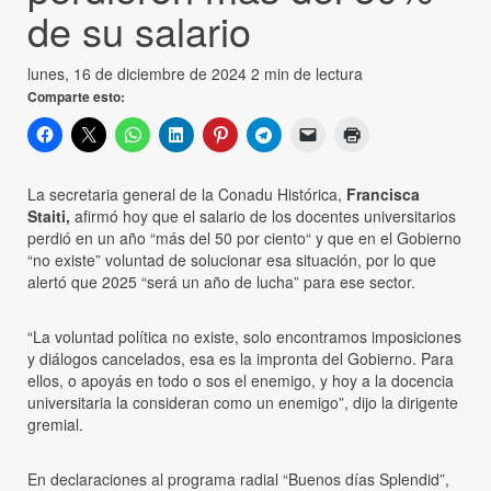
de su salario
lunes, 16 de diciembre de 2024
2 min de lectura
Comparte esto:
La secretaria general de la Conadu Histórica,
Francisca
Staiti,
afirmó hoy que el salario de los docentes universitarios
perdió en un año “más del 50 por ciento“ y que en el Gobierno
“no existe” voluntad de solucionar esa situación, por lo que
alertó que 2025 “será un año de lucha” para ese sector.
“La voluntad política no existe, solo encontramos imposiciones
y diálogos cancelados, esa es la impronta del Gobierno. Para
ellos, o apoyás en todo o sos el enemigo, y hoy a la docencia
universitaria la consideran como un enemigo”, dijo la dirigente
gremial.
En declaraciones al programa radial “Buenos días Splendid”,